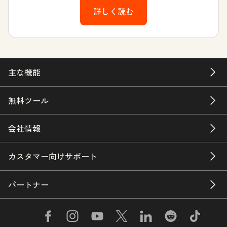
詳しく読む
主な機能
無料ツール
会社情報
カスタマー向けサポート
パートナー