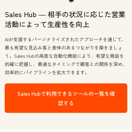
Sales Hub ― 相手の状況に応じた営業
活動によって生産性を向上
AIが支援するパーソナライズされたアプローチを通じて、
最も有望な見込み客と意味のあるつながりを築きましょ
う。Sales Hubの高度な自動化機能により、有望な商談を
的確に把握し、最適なタイミングで顧客との関係を深め、
効率的にパイプラインを拡大できます。
Sales Hubで利用できるツールの一覧を確
認する