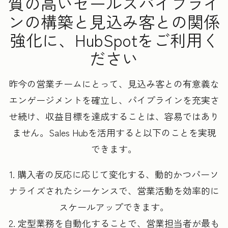
質の高いセールスパイプライ
ンの構築と見込み客との関係
強化に、HubSpotをご利用く
ださい
昨今の営業チームにとって、見込み客との有意義な
エンゲージメントを確立し、パイプラインを充実さ
せ続け、収益目標を達成することは、容易ではあり
ません。Sales Hubを活用すると以下のことを実現
できます。
1. 購入者の反応に応じて変化する、動的かつパーソ
ナライズされたシーケンスで、営業活動を効率的に
スケールアップできます。
2. 定型業務を自動化することで、営業担当者が最も