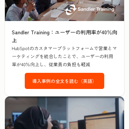
Sandler Training：ユーザーの利用率が40％向
上
HubSpotのカスタマープラットフォームで営業とマ
ーケティングを統合したことで、ユーザーの利用
率が40％向上し、従業員の負担も軽減
導入事例の全文を読む（英語）