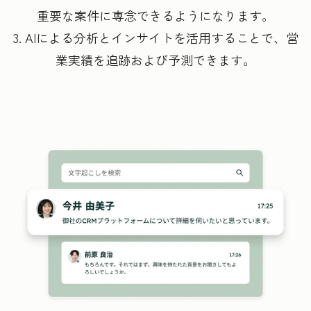
重要な案件に専念できるようになります。
3. AIによる分析とインサイトを活用することで、営
業実績を追跡および予測できます。