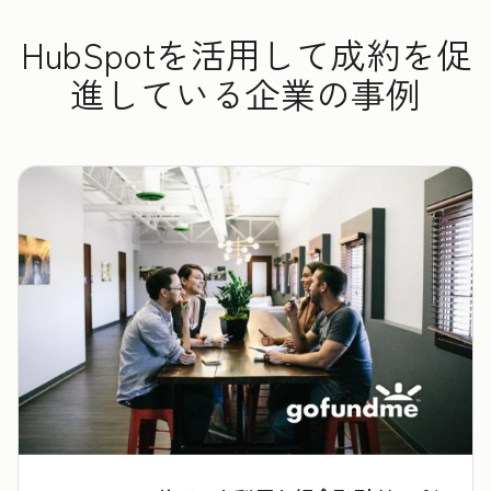
HubSpotを活用して成約を促
進している企業の事例