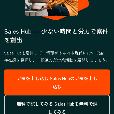
Sales Hub ― 少ない時間と労力で案件
を創出
Sales Hubを活用して、情報があふれる現代において強い
存在感を発揮し、一段進んだ営業活動を展開しましょう。
デモを申し込む
Sales Hubのデモを申し
込む
無料で試してみる
Sales Hubを無料で試
してみる