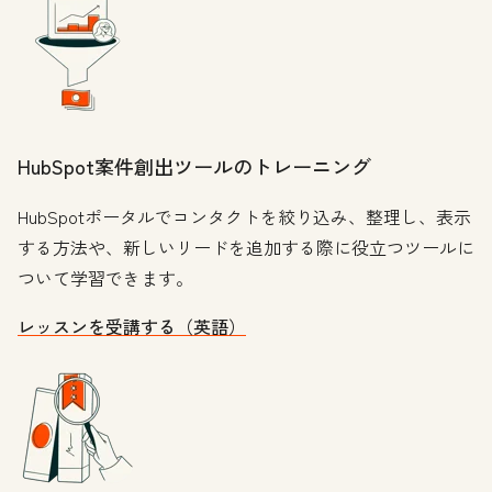
HubSpot案件創出ツールのトレーニング
HubSpotポータルでコンタクトを絞り込み、整理し、表示
する方法や、新しいリードを追加する際に役立つツールに
ついて学習できます。
レッスンを受講する（英語）