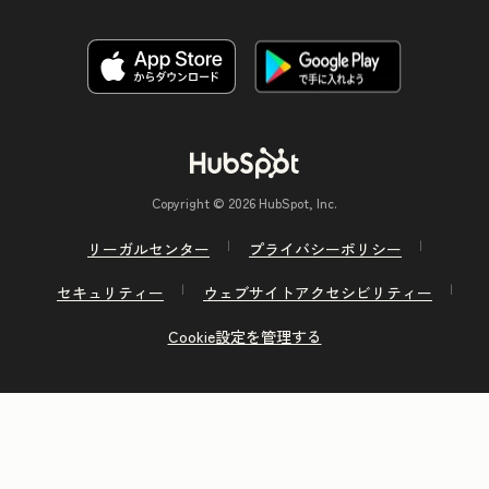
Copyright © 2026 HubSpot, Inc.
リーガルセンター
プライバシーポリシー
セキュリティー
ウェブサイトアクセシビリティー
Cookie設定を管理する