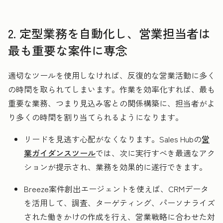
2. 定型業務を自動化し、営業担当者は
最も重要な案件に専念
適切なツールを使用しなければ、反復的な営業活動に多く
の時間を取られてしまいます。作業を効率化すれば、最も
重要な業務、つまり見込み客との関係構築に、担当者がよ
り多くの時間を割り当てられるようになります。
リードを見逃す心配がなくなります。Sales Hubの
営
業ガイダンスツール
では、次に実行すべき最適なアク
ションが提示され、業務を効果的に遂行できます。
Breeze案件創出エージェントを使えば、CRMデータ
を活用して、調査、ターゲティング、パーソナライズ
された働きかけの作成を行え、営業戦略に合わせた対