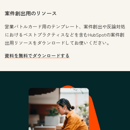
案件創出用のリソース
営業バトルカード用のテンプレート、案件創出や反論対処
におけるベストプラクティスなどを含むHubSpotの案件創
出用リソースをダウンロードしてお使いください。
資料を無料でダウンロードする