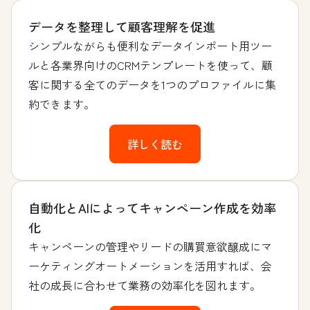
データを整理して顧客理解を促進
シンプルながらも便利なデータインポート用ツー
ルと各業界向けのCRMテンプレートを使って、顧
客に関する全てのデータを1つのプロファイルに集
約できます。
詳しく読む
自動化とAIによってキャンペーン作成を効率
化
キャンペーンの管理やリードの購買意欲醸成にマ
ーケティングオートメーションを活用すれば、会
社の成長に合わせて業務の効率化を図れます。