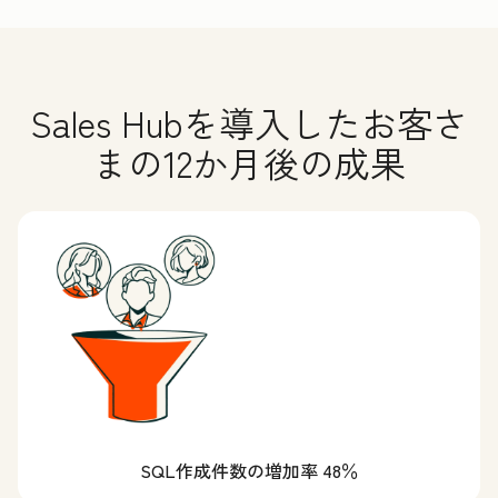
Sales Hubを導入したお客さ
まの12か月後の成果
SQL作成件数の増加率 48％