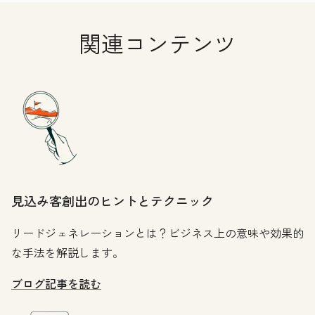
関連コンテンツ
見込み客創出のヒントとテクニック
リードジェネレーションとは？ビジネス上の意味や効果的
な手法を解説します。
ブログ記事を読む