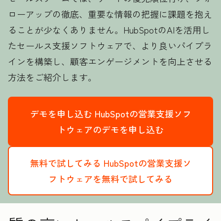
ローアップの徹底、重要な情報の把握に課題を抱え
ることが少なくありません。HubSpotのAIを活用し
たセールス支援ソフトウェアで、より良いパイプラ
インを構築し、顧客エンゲージメントを向上させる
方法をご紹介します。
デモを申し込む
HubSpotの営業支援ソフ
トウェアのデモを申し込む
無料で試してみる
HubSpotの営業支援ソ
フトウェアを無料で試してみる