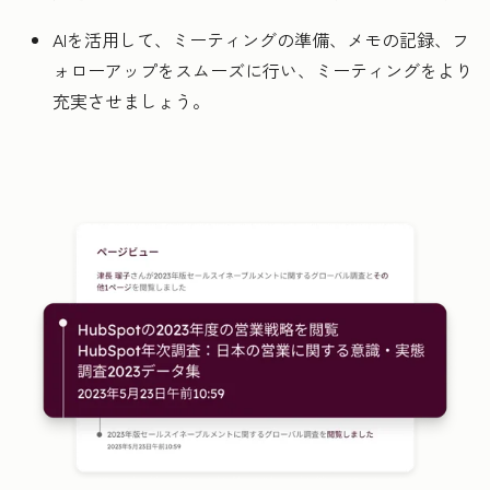
AIを活用して、ミーティングの準備、メモの記録、フ
ォローアップをスムーズに行い、ミーティングをより
充実させましょう。