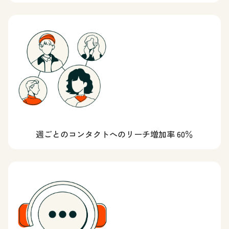
週ごとのコンタクトへのリーチ増加率 60％