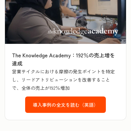
The Knowledge Academy：192％の売上増を
達成
営業サイクルにおける摩擦の発生ポイントを特定
し、リードアトリビューションを改善すること
で、全体の売上が192％増加
導入事例の全文を読む（英語）