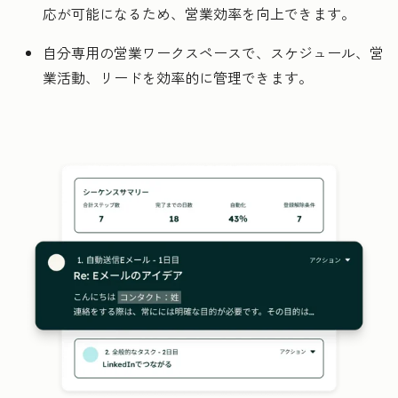
応が可能になるため、営業効率を向上できます。
自分専用の営業ワークスペースで、スケジュール、営
業活動、リードを効率的に管理できます。