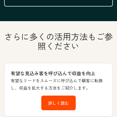
さらに多くの活用方法もご参
照ください
有望な見込み客を呼び込んで収益を向上
有望なリードをスムーズに呼び込んで顧客に転換
し、収益を拡大する方法をご紹介します。
詳しく読む