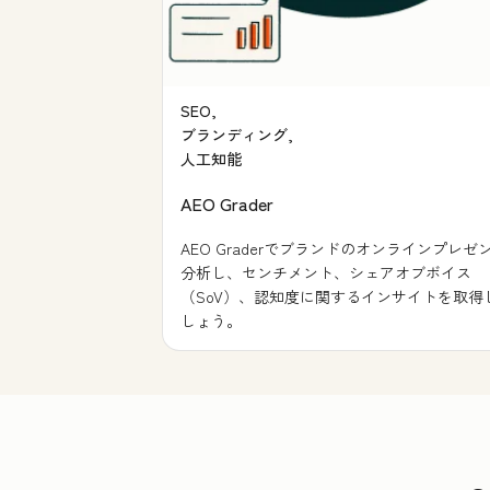
SEO,
ブランディング,
人工知能
AEO Grader
AEO Graderでブランドのオンラインプレゼ
分析し、センチメント、シェアオブボイス
（SoV）、認知度に関するインサイトを取得
しょう。