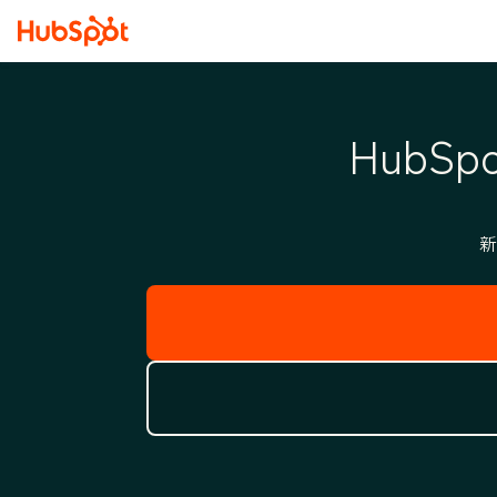
Hub
新