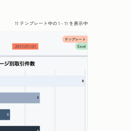
11 テンプレート中の 1 - 11 を表示中
テンプレート
Excel