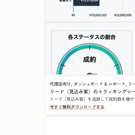
代理店向け, ダッシュボード & レポート, 
リード（見込み客）のトラッキングシ
リード（見込み客）を追跡して成約数を増や
今すぐ無料ダウンロードする