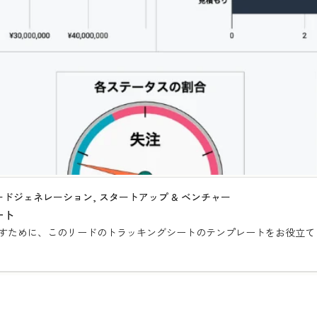
リードジェネレーション, スタートアップ & ベンチャー
ート
すために、このリードのトラッキングシートのテンプレートをお役立て