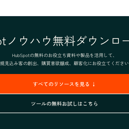
Spotノウハウ無料ダウンロ
HubSpotの無料のお役立ち資料や製品を活用して、
規見込み客の創出、購買意欲醸成、顧客化にお役立てください
すべてのリソースを見る ↓
ツールの無料お試しはこちら