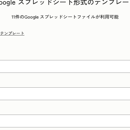
oogle スプレッドシート形式のテンプレ
11件のGoogle スプレッドシートファイルが利用可能
テンプレート