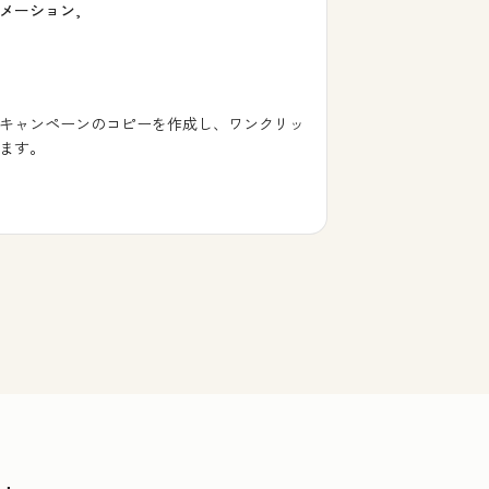
メーション,
キャンペーンのコピーを作成し、ワンクリッ
ます。