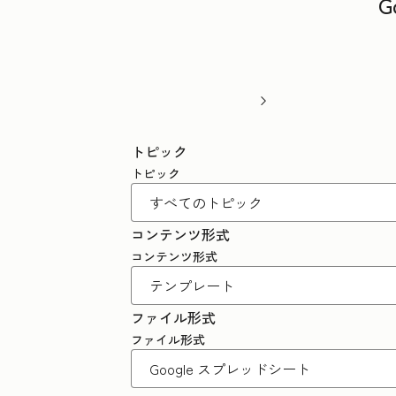
G
トピック
トピック
コンテンツ形式
コンテンツ形式
ファイル形式
ファイル形式