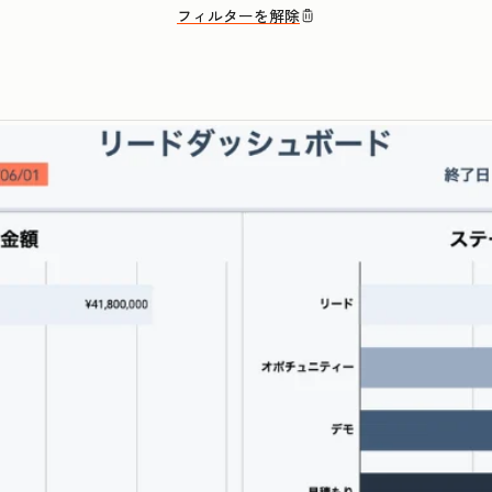
フィルターを解除