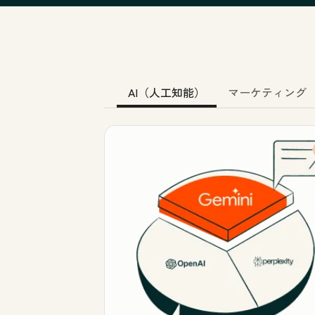
AI（人工知能）
マーケティング