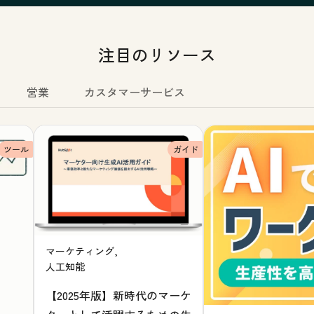
注目のリソース
営業
カスタマーサービス
ツール
ガイド
マーケティング,
人工知能
【2025年版】新時代のマーケ