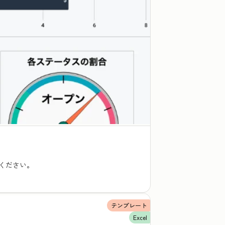
ください。
テンプレート
Excel