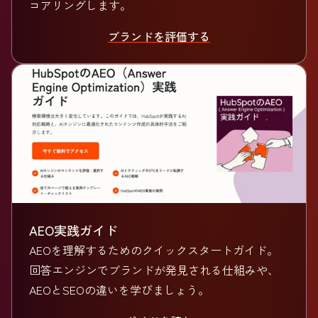
コアリングします。
ブランドを評価する
AEO実践ガイド
AEOを理解するためのクイックスタートガイド。
回答エンジンでブランドが発見される仕組みや、
AEOとSEOの違いを学びましょう。