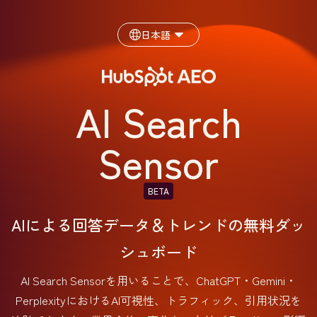
日本語
AI Search
Sensor
BETA
AIによる回答データ＆トレンドの無料ダッ
シュボード
AI Search Sensorを用いることで、ChatGPT・Gemini・
PerplexityにおけるAI可視性、トラフィック、引用状況を