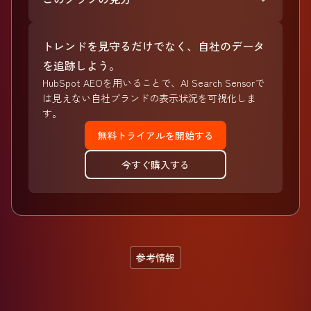
トレンドを見守るだけでなく、自社のデータ
を追跡しよう。
HubSpot AEOを用いることで、AI Search Sensorで
は見えない自社ブランドの表示状況を可視化しま
す。
無料トライアルを開始する
今すぐ購入する
参考情報