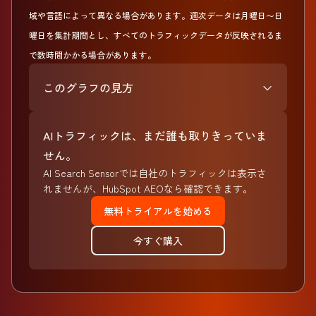
域や言語によって異なる場合があります。週次データは月曜日〜日
曜日を集計期間とし、すべてのトラフィックデータが反映されるま
で数時間かかる場合があります。
このグラフの見方
AIトラフィックは、まだ誰も取りきっていま
せん。
AI Search Sensorでは自社のトラフィックは表示さ
れませんが、HubSpot AEOなら確認できます。
無料トライアルを始める
今すぐ購入