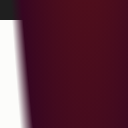
Cookie設定を管理する