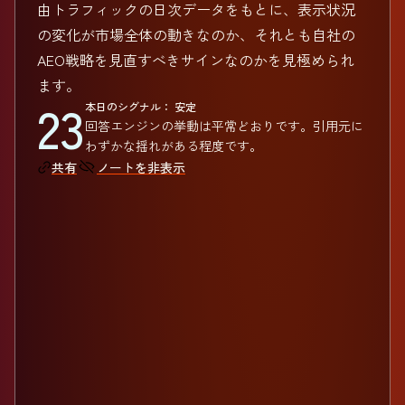
由トラフィックの日次データをもとに、表示状況
の変化が市場全体の動きなのか、それとも自社の
AEO戦略を見直すべきサインなのかを見極められ
ます。
23
本日のシグナル： 安定
回答エンジンの挙動は平常どおりです。引用元に
わずかな揺れがある程度です。
ノートを非表示
共有