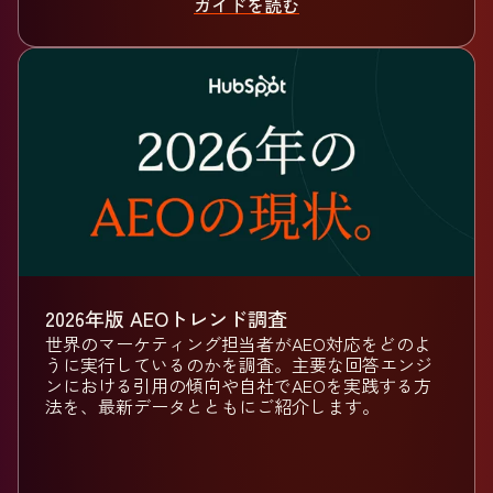
ガイドを読む
2026年版 AEOトレンド調査
世界のマーケティング担当者がAEO対応をどのよ
うに実行しているのかを調査。主要な回答エンジ
ンにおける引用の傾向や自社でAEOを実践する方
法を、最新データとともにご紹介します。