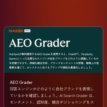
AEO Grader
回答エンジンがどのように自社ブランドを表現し
ているかを確認しましょう。AI Search Grader は、
センチメント、認知度、競合ポジショニングをス