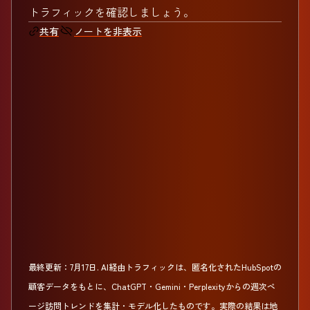
トラフィックを確認しましょう。
ノートを非表示
共有
最終更新：
7月17日
.
AI経由トラフィックは、匿名化されたHubSpotの
顧客データをもとに、ChatGPT・Gemini・Perplexityからの週次ペ
ージ訪問トレンドを集計・モデル化したものです。実際の結果は地