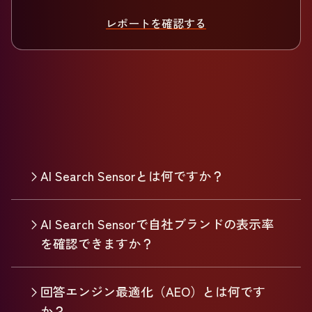
レポートを確認する
AI Search Sensorとは何ですか？
AI Search Sensorで自社ブランドの表示率
を確認できますか？
回答エンジン最適化（AEO）とは何です
か？