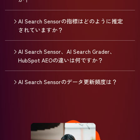
AI Search Sensorの指標はどのように推定
されていますか？
AI Search Sensor、AI Search Grader、
HubSpot AEOの違いは何ですか？
AI Search Sensorのデータ更新頻度は？