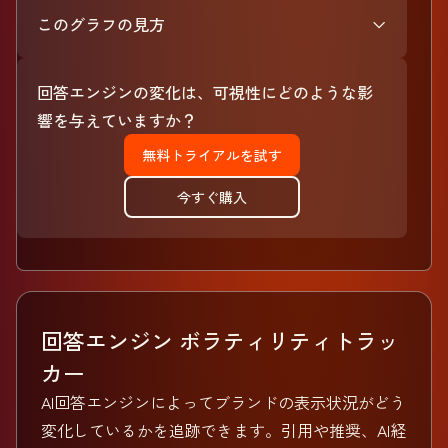
このグラフの見方
回答エンジンの変化は、可視性にどのような影
響を与えていますか？
無料トライアルを試す
今すぐ購入
回答エンジン ボラティリティトラッ
カー
AI回答エンジンによってブランドの表示状況がどう
変化しているかを追跡できます。引用や推奨、AI経