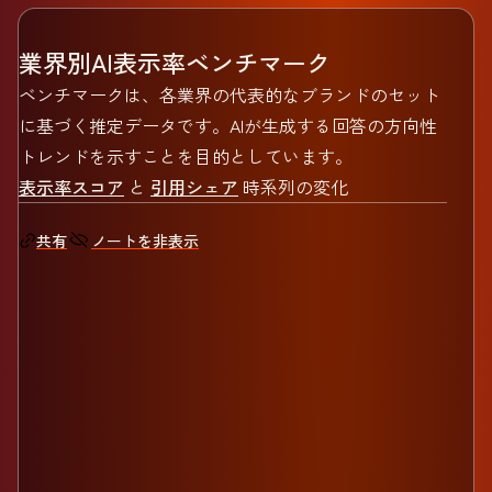
業界別AI表示率ベンチマーク
ベンチマークは、各業界の代表的なブランドのセット
に基づく推定データです。AIが生成する回答の方向性
トレンドを示すことを目的としています。
表示率スコア
と
引用シェア
時系列の変化
ノートを非表示
共有