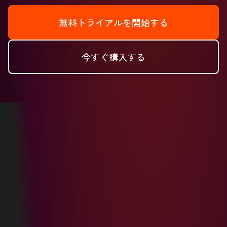
無料トライアルを開始する
今すぐ購入する
Copyright © 2026 HubSpot, Inc.
リーガルセンター
プライバシーポリシー
セキュリティー
ウェブサイトアクセシビリティー