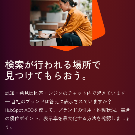
検索が行われる場所で
見つけてもらおう。
認知・発見は回答エンジンのチャット内で起きています
— 自社のブランドは答えに表示されていますか？
HubSpot AEOを使って、ブランドの引用・推奨状況、競合
の優位ポイント、表示率を最大化する方法を確認しましょ
う。