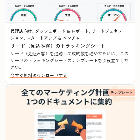
代理店向け, ダッシュボード & レポート, リードジェネレー
ション, スタートアップ & ベンチャー
リード（見込み客）のトラッキングシート
リード（見込み客）を追跡して成約数を増やすために、この
リードのトラッキングシートのテンプレートをお役立てくだ
さい。
今すぐ無料ダウンロードする
テンプレート