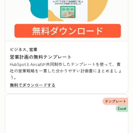
ビジネス, 営業
営業計画の無料テンプレート
HubSpotとAircallが共同制作したテンプレートを使って、貴
社の営業戦略を一貫した分かりやすい計画書にまとめましょ
う。
無料でダウンロードする
テンプレート
Excel