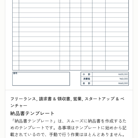
フリーランス, 請求書 & 領収書, 営業, スタートアップ & ベ
ンチャー
納品書テンプレート
「納品書テンプレート」は、スムーズに納品書を作成するた
めのテンプレートです。各事項はテンプレートに始めから記
載されているので、手動で行う作業はほとんどありません。