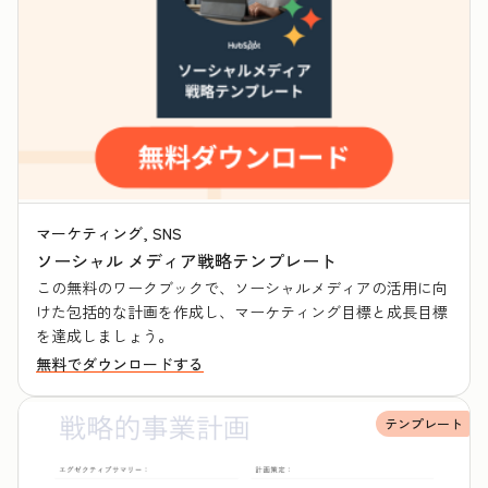
マーケティング, SNS
ソーシャル メディア戦略テンプレート
この無料のワークブックで、ソーシャルメディアの活用に向
けた包括的な計画を作成し、マーケティング目標と成長目標
を達成しましょう。
無料でダウンロードする
テンプレート