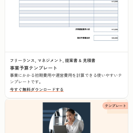
フリーランス, マネジメント, 提案書 & 見積書
事業予算テンプレート
事業にかかる初期費用や運営費用を計算できる使いやすいテ
ンプレートです。
今すぐ無料ダウンロードする
テンプレート