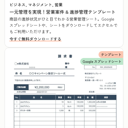
ビジネス, マネジメント, 営業
一元管理を実現！営業案件 & 進捗管理テンプレート
商談の進捗状況がひと目でわかる営業管理シート。Google
スプレッドシートや、シートをダウンロードしてエクセルで
もご利用いただけます。
今すぐ無料ダウンロードする
テンプレート
Google スプレッドシート