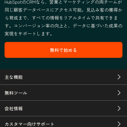
HubSpotのCRMなら、営業とマーケティングの両チームが
同じ顧客データベースにアクセス可能。見込み客の獲得か
ら育成まで、すべての情報をリアルタイムで共有できま
す。コンバージョン率の向上と、データに基づいた成果の
実現をサポートします。
無料で始める
主な機能
無料ツール
会社情報
カスタマー向けサポート