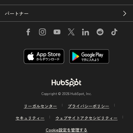
パートナー
Copyright © 2026 HubSpot, Inc.
リーガルセンター
プライバシーポリシー
セキュリティー
ウェブサイトアクセシビリティー
Cookie設定を管理する