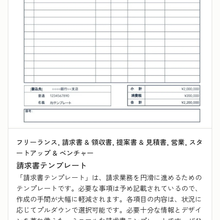
フリーランス, 請求書 & 領収書, 提案書 & 見積書, 営業, スタ
ートアップ & ベンチャー
請求書テンプレート
「請求書テンプレート」は、請求業務を円滑に進めるための
テンプレートです。必要な事項は予め記載されているので、
作成の手間が大幅に軽減されます。各項目の内容は、状況に
応じてプルダウンで選択可能です。必要十分な情報とデザイ