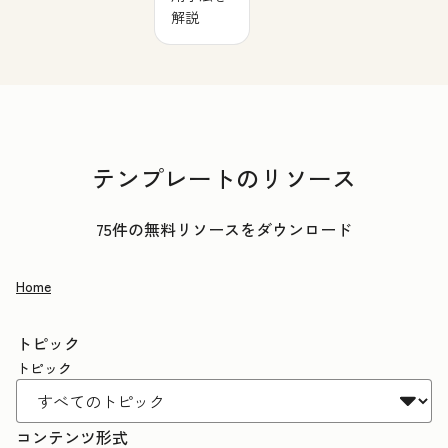
解説
テンプレートのリソース
75件の無料リソースをダウンロード
Home
トピック
トピック
コンテンツ形式