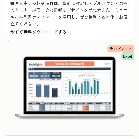
毎月発生する納品項目は、事前に設定してプルダウンで選択
できます。必要十分な情報とデザインを兼ね備えた、ミニマ
ルな納品書テンプレートを活用し、ぜひ業務の効率化にお役
立てください。
今すぐ無料ダウンロードする
テンプレート
Excel