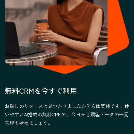
無料CRMを今すぐ利用
お探しのリソースは見つかりましたか？次は実践です。使
いやすいAI搭載の無料CRMで、今日から顧客データの一元
管理を始めましょう。