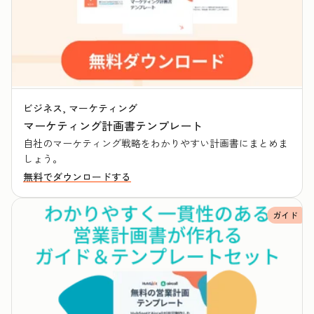
ビジネス, マーケティング
マーケティング計画書テンプレート
自社のマーケティング戦略をわかりやすい計画書にまとめま
しょう。
無料でダウンロードする
ガイド