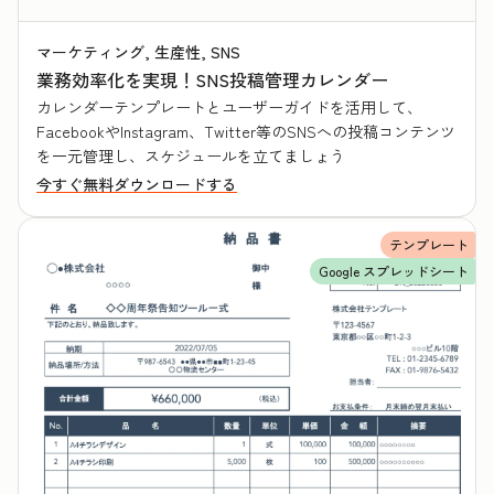
マーケティング, 生産性, SNS
業務効率化を実現！SNS投稿管理カレンダー
カレンダーテンプレートとユーザーガイドを活用して、
FacebookやInstagram、Twitter等のSNSへの投稿コンテンツ
を一元管理し、スケジュールを立てましょう
今すぐ無料ダウンロードする
テンプレート
Google スプレッドシート