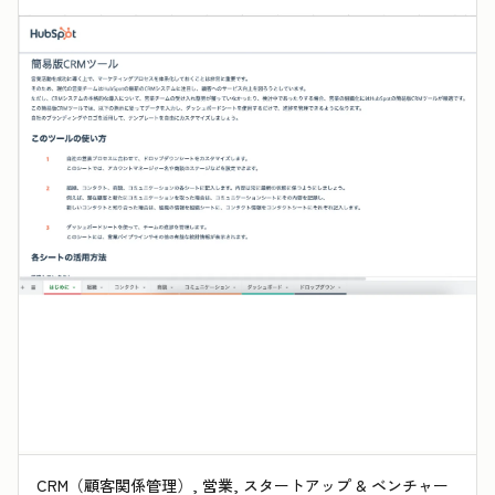
CRM（顧客関係管理）, 営業, スタートアップ & ベンチャー