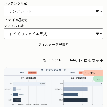
コンテンツ形式
ファイル形式
ファイル形式
フィルターを解除
75 テンプレート中の 1 - 12 を表示中
テンプレート
Excel