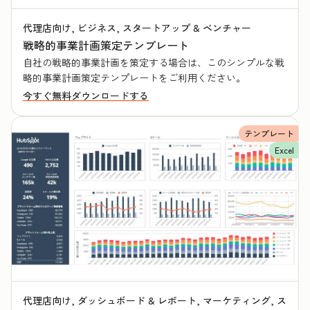
代理店向け, ビジネス, スタートアップ & ベンチャー
戦略的事業計画策定テンプレート
自社の戦略的事業計画を策定する場合は、このシンプルな戦
略的事業計画策定テンプレートをご利用ください。
今すぐ無料ダウンロードする
テンプレート
Excel
代理店向け, ダッシュボード & レポート, マーケティング, ス