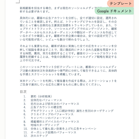
テンプレート
Google ドキュメント