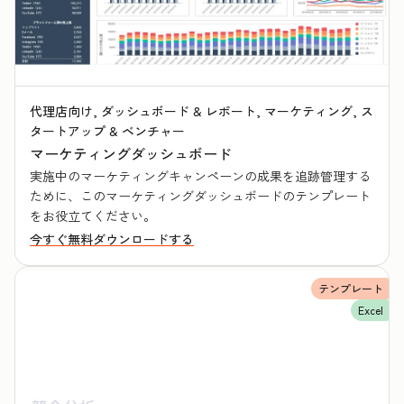
代理店向け, ダッシュボード & レポート, マーケティング, ス
タートアップ & ベンチャー
マーケティングダッシュボード
実施中のマーケティングキャンペーンの成果を追跡管理する
ために、このマーケティングダッシュボードのテンプレート
をお役立てください。
今すぐ無料ダウンロードする
テンプレート
Excel