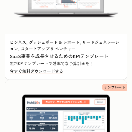
ビジネス, ダッシュボード & レポート, リードジェネレーシ
ョン, スタートアップ & ベンチャー
SaaS事業を成長させるためのKPIテンプレート
無料KPIテンプレートで効率的な予算計画を！
今すぐ無料ダウンロードする
テンプレート