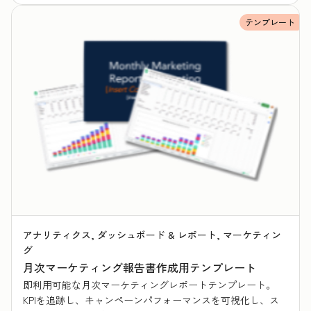
テンプレート
アナリティクス, ダッシュボード & レポート, マーケティン
グ
月次マーケティング報告書作成用テンプレート
即利用可能な月次マーケティングレポートテンプレート。
KPIを追跡し、キャンペーンパフォーマンスを可視化し、ス