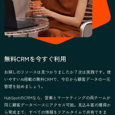
無料CRMを今すぐ利用
お探しのリソースは見つかりましたか？次は実践です。使
いやすいAI搭載の無料CRMで、今日から顧客データの一元
管理を始めましょう。
HubSpotのCRMなら、営業とマーケティングの両チームが
同じ顧客データベースにアクセス可能。見込み客の獲得か
ら育成まで、すべての情報をリアルタイムで共有できま