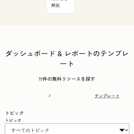
解説
ダッシュボード & レポートのテンプレ
ート
11件の無料リソースを探す
テンプレート
トピック
トピック