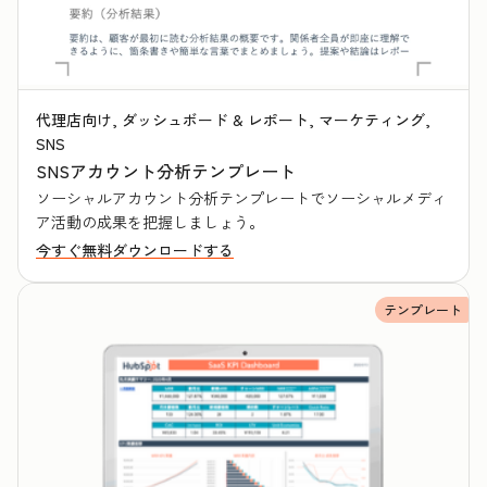
代理店向け, ダッシュボード & レポート, マーケティング,
SNS
SNSアカウント分析テンプレート
ソーシャルアカウント分析テンプレートでソーシャルメディ
ア活動の成果を把握しましょう。
今すぐ無料ダウンロードする
テンプレート