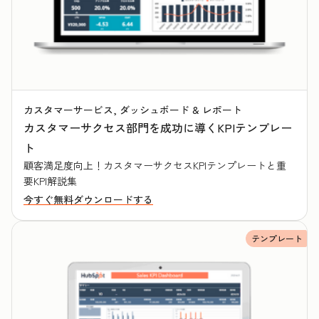
カスタマーサービス, ダッシュボード & レポート
カスタマーサクセス部門を成功に導くKPIテンプレー
ト
顧客満足度向上！カスタマーサクセスKPIテンプレートと重
要KPI解説集
今すぐ無料ダウンロードする
テンプレート