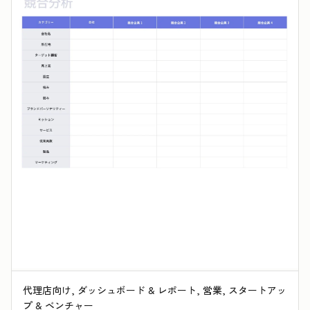
代理店向け, ダッシュボード & レポート, 営業, スタートアッ
プ & ベンチャー