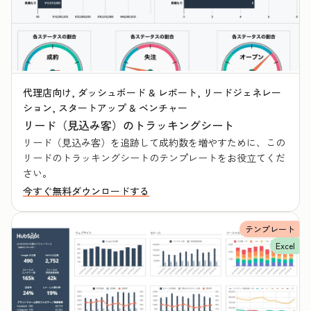
代理店向け, ダッシュボード & レポート, リードジェネレー
ション, スタートアップ & ベンチャー
リード（見込み客）のトラッキングシート
リード（見込み客）を追跡して成約数を増やすために、この
リードのトラッキングシートのテンプレートをお役立てくだ
さい。
今すぐ無料ダウンロードする
テンプレート
Excel