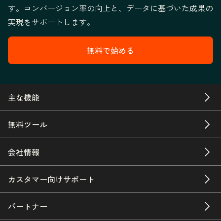
す。コンバージョン率の向上と、データに基づいた成果の
実現をサポートします。
無料で始める
主な機能
無料ツール
会社情報
カスタマー向けサポート
パートナー