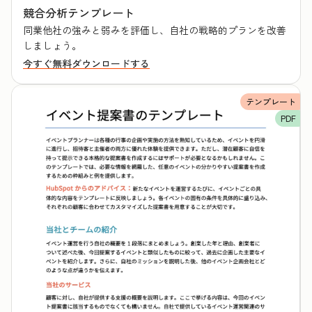
競合分析テンプレート
同業他社の強みと弱みを評価し、自社の戦略的プランを改善
しましょう。
今すぐ無料ダウンロードする
テンプレート
PDF