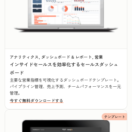
アナリティクス, ダッシュボード & レポート, 営業
インサイドセールスを効率化するセールスダッシュ
ボード
主要な営業指標を可視化するダッシュボードテンプレート。
パイプライン管理、売上予測、チームパフォーマンスを一元
管理。
今すぐ無料ダウンロードする
テンプレート