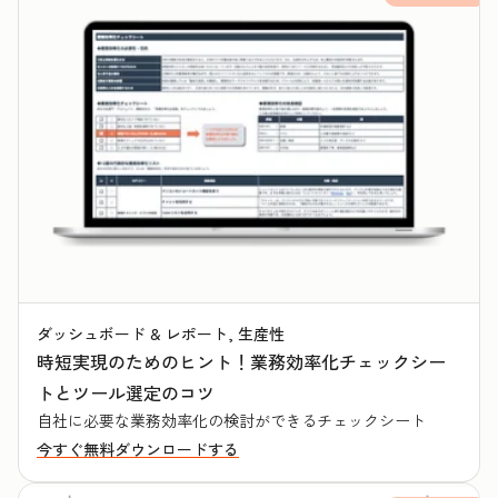
ダッシュボード & レポート, 生産性
時短実現のためのヒント！業務効率化チェックシー
トとツール選定のコツ
自社に必要な業務効率化の検討ができるチェックシート
今すぐ無料ダウンロードする