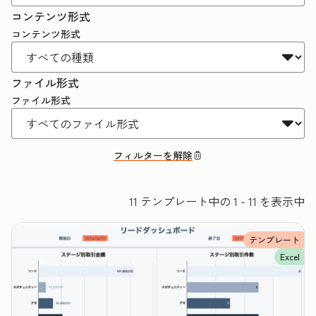
コンテンツ形式
コンテンツ形式
ファイル形式
ファイル形式
フィルターを解除
11 テンプレート中の 1 - 11 を表示中
テンプレート
Excel