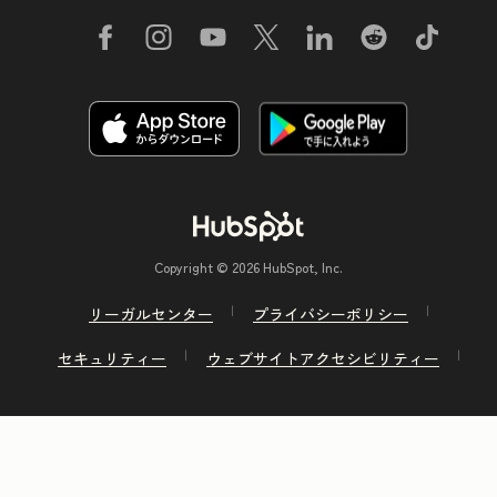
Copyright © 2026 HubSpot, Inc.
リーガルセンター
プライバシーポリシー
セキュリティー
ウェブサイトアクセシビリティー