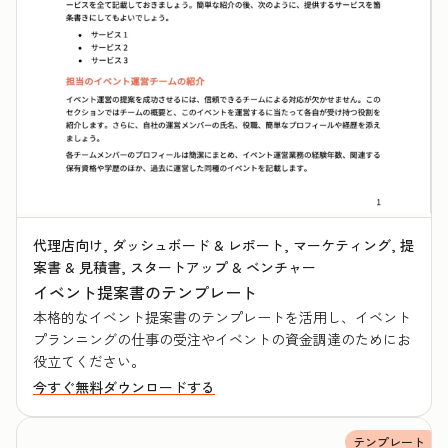
代理店向け, ダッシュボード & レポート, マーケティング, 提
案書 & 見積書, スタートアップ & ベンチャー
イベント提案書のテンプレート
本格的なイベント提案書のテンプレートを活用し、イベント
プランニングの仕事の受注やイベントの資金調達のためにお
役立てください。
今すぐ無料ダウンロードする
テンプレート