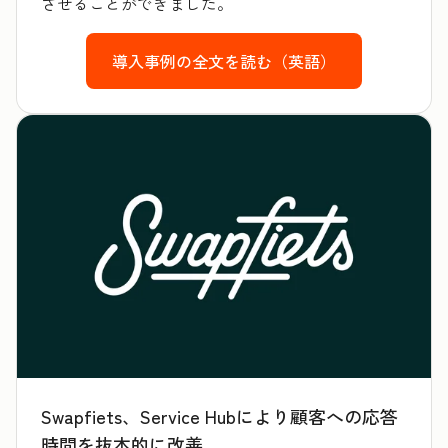
させることができました。
導入事例の全文を読む（英語）
Swapfiets、Service Hubにより顧客への応答
時間を抜本的に改善