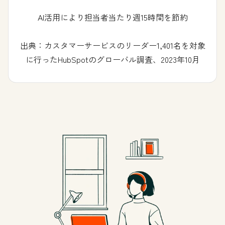
AI活用により担当者当たり週15時間を節約
出典：カスタマーサービスのリーダー1,401名を対象
に行ったHubSpotのグローバル調査、2023年10月