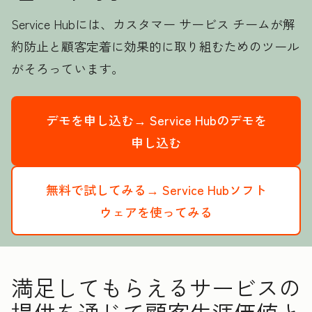
Service Hubには、カスタマー サービス チームが解
約防止と顧客定着に効果的に取り組むためのツール
がそろっています。
デモを申し込む→
Service Hubのデモを
申し込む
無料で試してみる→
Service Hubソフト
ウェアを使ってみる
満足してもらえるサービスの