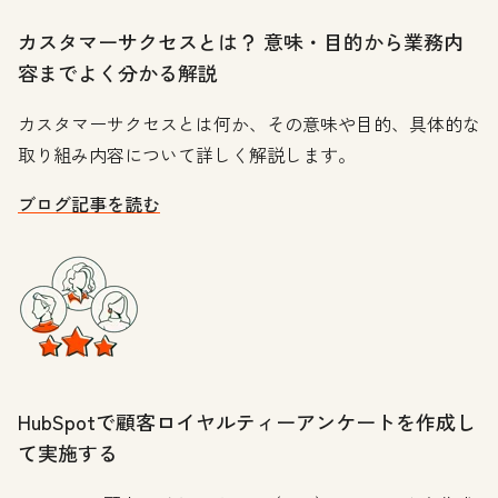
カスタマーサクセスとは？ 意味・目的から業務内
容までよく分かる解説
カスタマーサクセスとは何か、その意味や目的、具体的な
取り組み内容について詳しく解説します。
ブログ記事を読む
HubSpotで顧客ロイヤルティーアンケートを作成し
て実施する