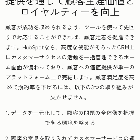
提供を通じて顧客生涯価値と
ロイヤルティーを向上
顧客が成功を収められるよう、ツールを使って先回
りで対応することができれば、顧客定着を促進でき
ます。HubSpotなら、高度な機能がそろったCRM上
にカスタマーサクセスの活動を一括管理できるホー
ム画面が備わっており、顧客への価値提供が単一の
プラットフォーム上で完結します。顧客満足度を高
めて解約率を下げるには、以下の3つの取り組みが
欠かせません。
1. データを一元化して、顧客の問題の全体像を把握
できる環境を整える
2. 顧客の意見を取り入れてカスタマーサービスの運