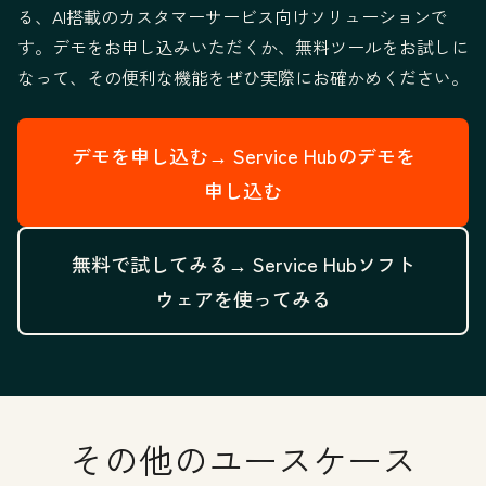
る、AI搭載のカスタマーサービス向けソリューションで
す。デモをお申し込みいただくか、無料ツールをお試しに
なって、その便利な機能をぜひ実際にお確かめください。
デモを申し込む→
Service Hubのデモを
申し込む
無料で試してみる→
Service Hubソフト
ウェアを使ってみる
その他のユースケース