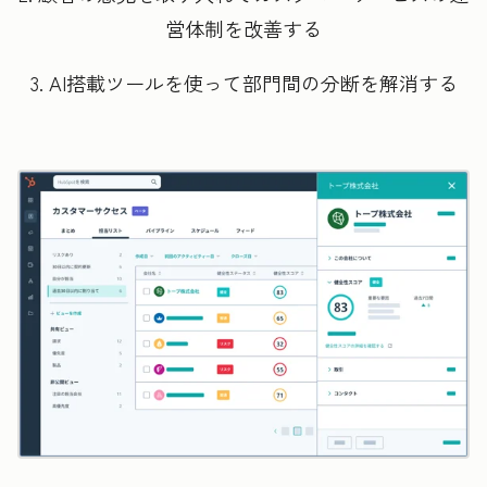
営体制を改善する
3. AI搭載ツールを使って部門間の分断を解消する