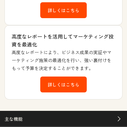
詳しくはこちら
高度なレポートを活用してマーケティング投
資を最適化
高度なレポートにより、ビジネス成果の実証やマ
ーケティング施策の最適化を行い、強い裏付けを
もって予算を決定することができます。
詳しくはこちら
主な機能