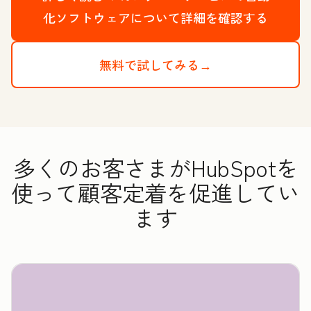
化ソフトウェアについて詳細を確認する
無料で試してみる→
多くのお客さまがHubSpotを
使って顧客定着を促進してい
ます