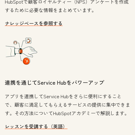
HubSpotで顧客ロイヤルティー（NPS）アンケートを作成
するために必要な情報をまとめています。
ナレッジベースを参照する
連携を通じてService Hubをパワーアップ
アプリを連携してService Hubをさらに便利にすること
で、顧客に満足してもらえるサービスの提供に集中できま
す。その方法についてHubSpotアカデミーで解説します。
レッスンを受講する（英語）