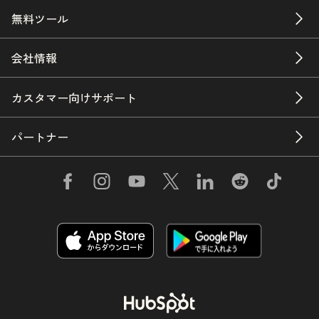
無料ツール
会社情報
カスタマー向けサポート
パートナー