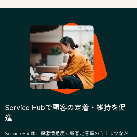
Service Hubで顧客の定着・維持を促
進
Service Hubは、顧客満足度と顧客定着率の向上につなが