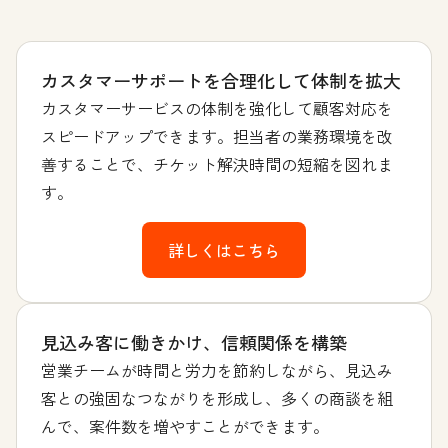
カスタマーサポートを合理化して体制を拡大
カスタマーサービスの体制を強化して顧客対応を
スピードアップできます。担当者の業務環境を改
善することで、チケット解決時間の短縮を図れま
す。
詳しくはこちら
見込み客に働きかけ、信頼関係を構築
営業チームが時間と労力を節約しながら、見込み
客との強固なつながりを形成し、多くの商談を組
んで、案件数を増やすことができます。