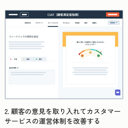
2. 顧客の意見を取り入れてカスタマー
サービスの運営体制を改善する