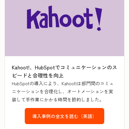
Kahoot!、HubSpotでコミュニケーションのス
ピードと合理性を向上
HubSpotの導入により、Kahoot!は部門間のコミュ
ニケーションを合理化し、オートメーションを実
装して手作業にかかる時間を節約しました。
導入事例の全文を読む（英語）