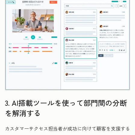
3. AI搭載ツールを使って部門間の分断
を解消する
カスタマーサクセス担当者が成功に向けて顧客を支援する