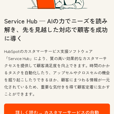
Service Hub — AIの力でニーズを読み
解き、先を見越した対応で顧客を成功
に導く
HubSpotのカスタマーサービス支援ソフトウェア
「Service Hub」により、質の高い効果的なカスタマーサ
クセスを提供して顧客満足度を向上できます。時間のかか
るタスクを自動化したり、アップセルやクロスセルの機会
を掘り起こしたりできるほか、顧客にまつわる情報が一元
化されているため、重要な気付きを得て顧客定着に生かす
ことができます。
詳しく読む→
カスタマーサービスの自動