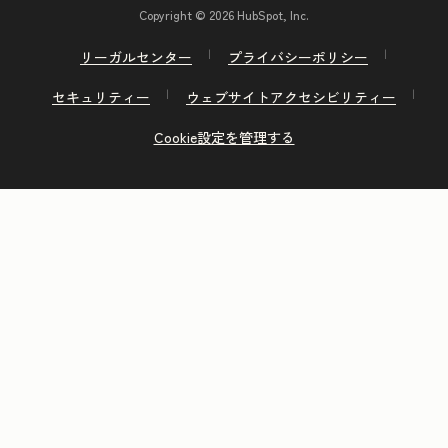
Copyright © 2026 HubSpot, Inc.
リーガルセンター
プライバシーポリシー
セキュリティー
ウェブサイトアクセシビリティー
Cookie設定を管理する