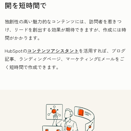
開を短時間で
独創性の高い魅力的なコンテンツには、訪問者を惹きつ
け、リードを創出する効果が期待できますが、作成には時
間がかかります。
HubSpotの
コンテンツアシスタント
を活用すれば、ブログ
記事、ランディングページ、マーケティングEメールをご
く短時間で作成できます。