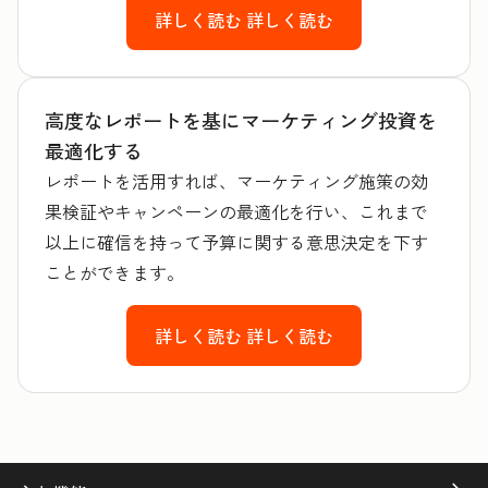
詳しく読む
詳しく読む
高度なレポートを基にマーケティング投資を
最適化する
レポートを活用すれば、マーケティング施策の効
果検証やキャンペーンの最適化を行い、これまで
以上に確信を持って予算に関する意思決定を下す
ことができます。
詳しく読む
詳しく読む