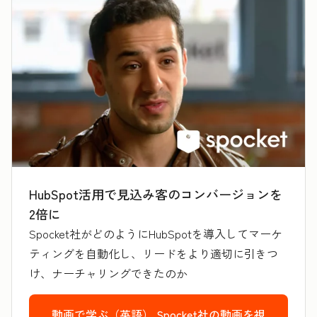
HubSpot活用で見込み客のコンバージョンを
2倍に
Spocket社がどのようにHubSpotを導入してマーケ
ティングを自動化し、リードをより適切に引きつ
け、ナーチャリングできたのか
動画で学ぶ（英語）
Spocket社の動画を視