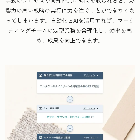
手動のプロセスや管理作業に時間を取られると、影
響力の高い戦略の実行に力を注ぐことができなくな
ってしまいます。自動化とAIを活用すれば、マーケ
ティングチームの定型業務を合理化し、効率を高
め、成果を向上できます。