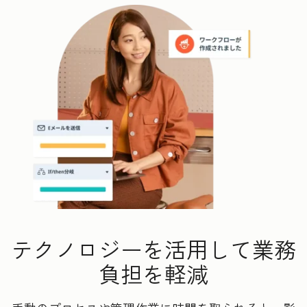
テクノロジーを活用して業務
負担を軽減