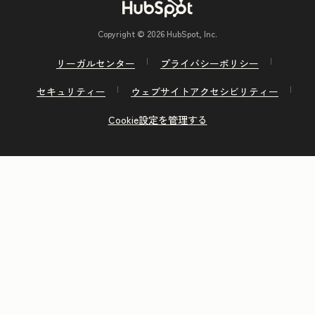
Copyright © 2026 HubSpot, Inc.
リーガルセンター
プライバシーポリシー
セキュリティー
ウェブサイトアクセシビリティー
Cookie設定を管理する