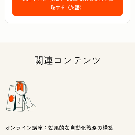
聴する（英語）
関連コンテンツ
オンライン講座：効果的な自動化戦略の構築