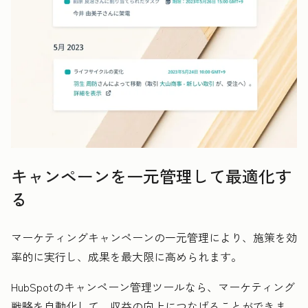
キャンペーンを一元管理して最適化す
る
マーケティングキャンペーンの一元管理により、施策を効
率的に実行し、成果を最大限に高められます。
HubSpotのキャンペーン管理ツールなら、マーケティング
戦略を自動化して、収益の向上につなげることができま