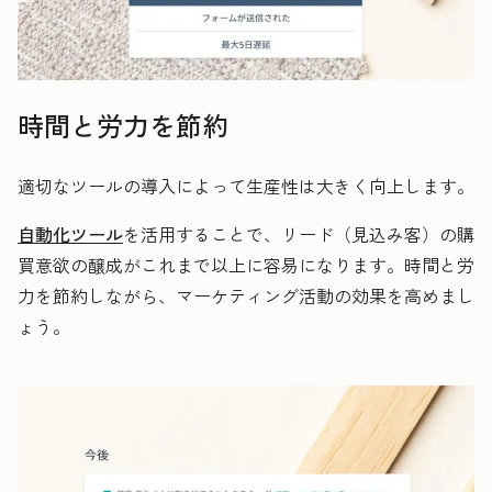
時間と労力を節約
適切なツールの導入によって生産性は大きく向上します。
自動化ツール
を活用することで、リード（見込み客）の購
買意欲の醸成がこれまで以上に容易になります。時間と労
力を節約しながら、マーケティング活動の効果を高めまし
ょう。