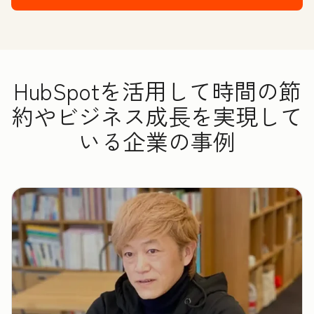
HubSpotを活用して時間の節
約やビジネス成長を実現して
いる企業の事例