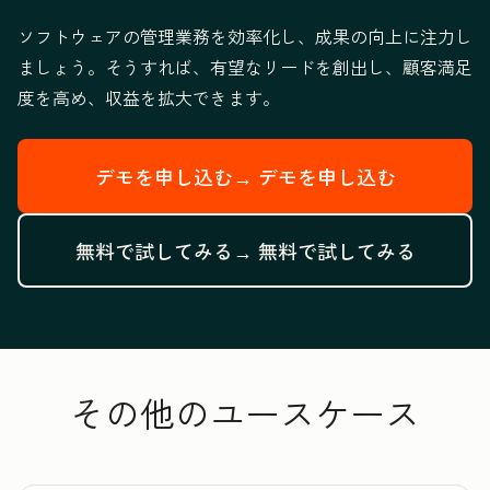
ソフトウェアの管理業務を効率化し、成果の向上に注力し
ましょう。そうすれば、有望なリードを創出し、顧客満足
度を高め、収益を拡大できます。
デモを申し込む→
デモを申し込む
無料で試してみる→
無料で試してみる
その他のユースケース