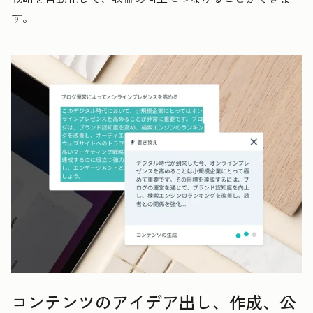
す。
コンテンツのアイデア出し、作成、公