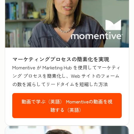
マーケティングプロセスの簡素化を実現
Momentive が Marketing Hub を使用してマーケティ
ング プロセスを簡素化し、Web サイトのフォーム
の数を減らしてリードタイムを短縮した方法
動画で学ぶ（英語）
Momentiveの動画を視
聴する（英語）