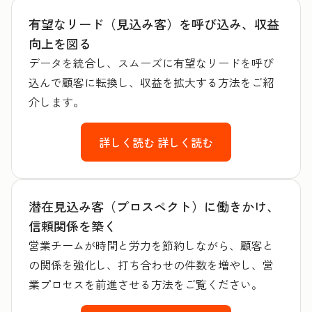
有望なリード（見込み客）を呼び込み、収益
向上を図る
データを統合し、スムーズに有望なリードを呼び
込んで顧客に転換し、収益を拡大する方法をご紹
介します。
詳しく読む
詳しく読む
潜在見込み客（プロスペクト）に働きかけ、
信頼関係を築く
営業チームが時間と労力を節約しながら、顧客と
の関係を強化し、打ち合わせの件数を増やし、営
業プロセスを前進させる方法をご覧ください。