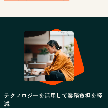
テクノロジーを活用して業務負担を軽
減