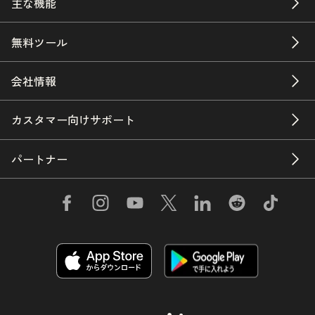
主な機能
無料ツール
会社情報
カスタマー向けサポート
パートナー