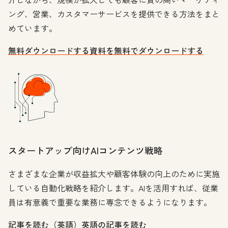
ング、営業、カスタマーサービスを提供できる方法をまと
めています。
無料ダウンロードする
資料を無料でダウンロードする
スタートアップ向けAIコンテンツ戦略
さまざまな企業が収益拡大や顧客体験の向上のために実施
している自動化戦略を紹介します。AIを活用すれば、従業
員は有意義で重要な業務に専念できるようになります。
記事を読む（英語）
英語の記事を読む