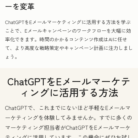
ーを変革
ChatGPTをEメールマーケティングに活用する方法を学ぶ
ことで、Eメールキャンペーンのワークフローを大幅に効
率化できます。時間のかかるコンテンツ作成はAIに任せ
て、より高度な戦略策定やキャンペーン計画に注力しまし
ょう。
ChatGPTをEメールマーケテ
ィングに活用する方法
ChatGPTで、これまでにないほど手軽なEメールマ
ーケティングを体験してみませんか。すでに多くの
マーケティング担当者がChatGPTをEメールマーケ
ティングに活用しています。この機会にぜひお試し