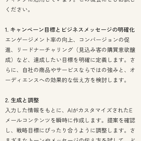
ください。
1. キャンペーン目標とビジネスメッセージの明確化
エンゲージメント率の向上、コンバージョンの促
進、リードナーチャリング（見込み客の購買意欲醸
成）など、達成したい目標を明確に定義します。さ
らに、自社の商品やサービスならではの強みと、オ
ーディエンスへの効果的な伝え方を検討します。
2. 生成と調整
入力した情報をもとに、AIがカスタマイズされたE
メールコンテンツを瞬時に作成します。提案を確認
し、戦略目標にぴったり合うように調整します。さ
まざまなトーンやメッセージの伝え方を試して、ど