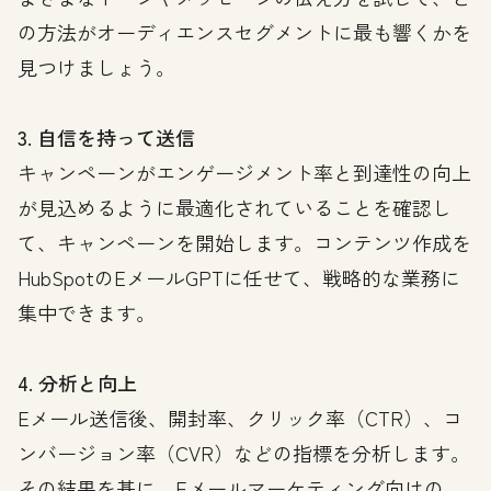
の方法がオーディエンスセグメントに最も響くかを
見つけましょう。
3. 自信を持って送信
キャンペーンがエンゲージメント率と到達性の向上
が見込めるように最適化されていることを確認し
て、キャンペーンを開始します。コンテンツ作成を
HubSpotのEメールGPTに任せて、戦略的な業務に
集中できます。
4. 分析と向上
Eメール送信後、開封率、クリック率（CTR）、コ
ンバージョン率（CVR）などの指標を分析します。
その結果を基に、Eメールマーケティング向けの