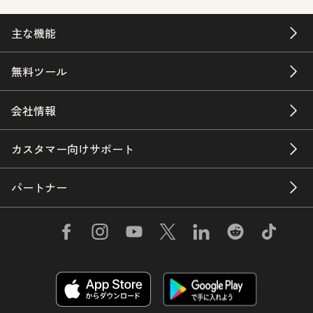
主な機能
無料ツール
会社情報
カスタマー向けサポート
パートナー