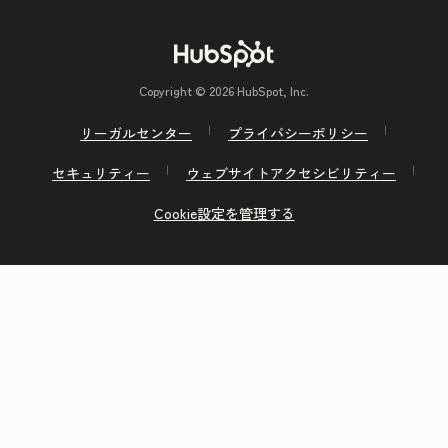
Copyright © 2026 HubSpot, Inc.
リーガルセンター
プライバシーポリシー
セキュリティー
ウェブサイトアクセシビリティー
Cookie設定を管理する