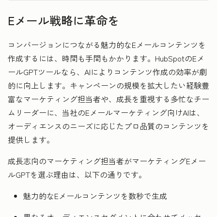
Eメール戦略に革命を
コンバージョンにつながる魅力的なEメールコンテンツを
作成するには、時間も手間もかかります。HubSpotのEメ
ールGPTツールなら、AIによりコンテンツ作成の効率が劇
的に向上します。キャンペーンの規模を拡大したい経験豊
富なマーケティング担当者や、成長を重視する多忙なチー
ムリーダーに、当社のEメールマーケティング向けAIは、
オーディエンスのニーズに応じたプロ品質のコンテンツを
提供します。
成長志向のマーケティング担当者がマーケティングEメー
ルGPTを選ぶ理由は、以下の通りです。
魅力的なEメールコンテンツを数秒で生成