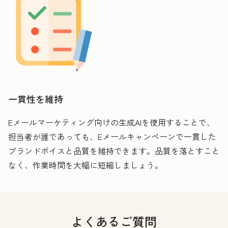
一貫性を維持
Eメールマーケティング向けの生成AIを使用することで、
担当者が誰であっても、Eメールキャンペーンで一貫した
ブランドボイスと品質を維持できます。品質を落とすこと
なく、作業時間を大幅に短縮しましょう。
よくあるご質問