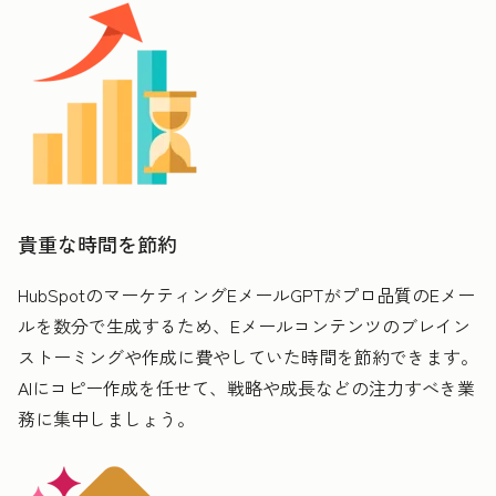
貴重な時間を節約
HubSpotのマーケティングEメールGPTがプロ品質のEメー
ルを数分で生成するため、Eメールコンテンツのブレイン
ストーミングや作成に費やしていた時間を節約できます。
AIにコピー作成を任せて、戦略や成長などの注力すべき業
務に集中しましょう。