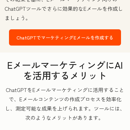
ChatGPTツールでさらに効果的なEメールを作成し
ましょう。
ChatGPTでマーケティングEメールを作成する
EメールマーケティングにAI
を活用するメリット
ChatGPTをEメールマーケティングに活用すること
で、Eメールコンテンツの作成プロセスを効率化
し、測定可能な成果を上げられます。ツールには、
次のようなメリットがあります。