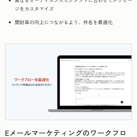
異なるオーディエンスセグメントに合わせてメッセー
ジをカスタマイズ
開封率の向上につながるよう、件名を最適化
Eメールマーケティングのワークフロ