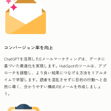
コンバージョン率を向上
ChatGPTを活用したEメールマーケティングは、データに
基づいた最適化を実現します。HubSpotのツールは、アプ
ローチを調整し、より良い結果につなげる方法をリアルタ
イムで学習します。読者を混乱させずに目的の行動へと自
然に導く、分かりやすい構成のEメールを作成しましょ
う。