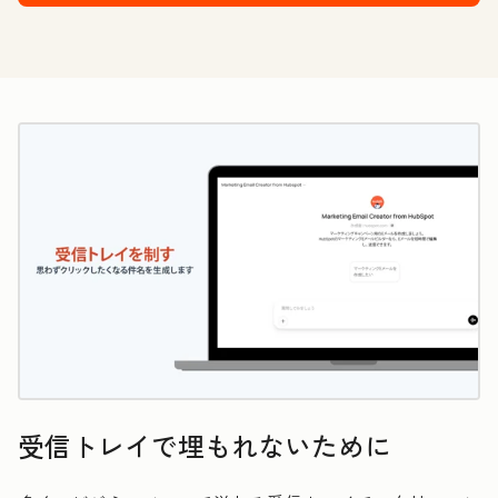
受信トレイで埋もれないために