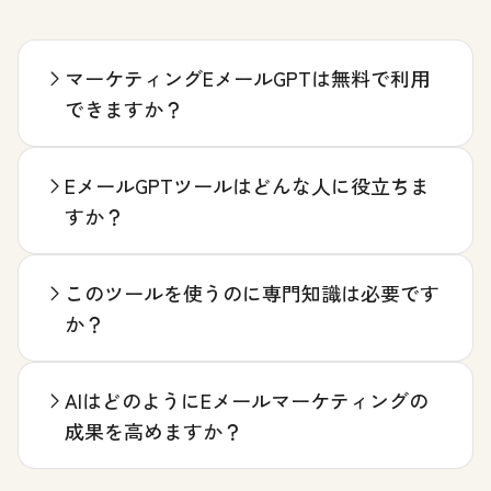
マーケティングEメールGPTは無料で利用
できますか？
EメールGPTツールはどんな人に役立ちま
すか？
このツールを使うのに専門知識は必要です
か？
AIはどのようにEメールマーケティングの
成果を高めますか？