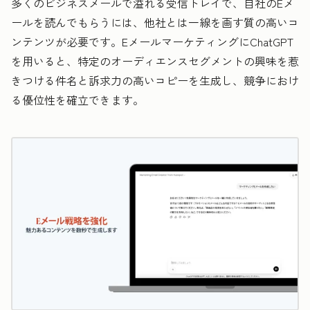
多くのビジネスメールで溢れる受信トレイで、自社のEメ
ールを読んでもらうには、他社とは一線を画す質の高いコ
ンテンツが必要です。EメールマーケティングにChatGPT
を用いると、特定のオーディエンスセグメントの興味を惹
きつける件名と訴求力の高いコピーを生成し、競争におけ
る優位性を確立できます。