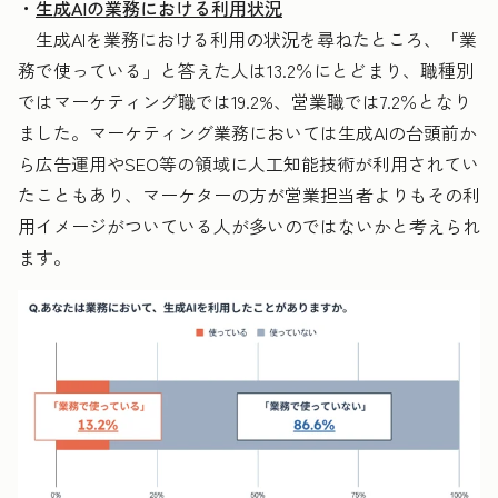
・
生成AIの業務における利用状況
生成AIを業務における利用の状況を尋ねたところ、「業
務で使っている」と答えた人は13.2％にとどまり、職種別
ではマーケティング職では19.2%、営業職では7.2％となり
ました。マーケティング業務においては生成AIの台頭前か
ら広告運用やSEO等の領域に人工知能技術が利用されてい
たこともあり、マーケターの方が営業担当者よりもその利
用イメージがついている人が多いのではないかと考えられ
ます。