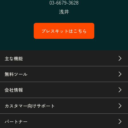
03-6679-3628
浅井
プレスキットはこちら
主な機能
無料ツール
会社情報
カスタマー向けサポート
パートナー