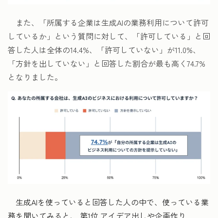
また、「所属する企業は生成AIの業務利用について許可
しているか」という質問に対して、「許可している」と回
答した人は全体の14.4%、「許可していない」が11.0%、
「方針を出していない」と回答した割合が最も高く74.7%
となりました。
生成AIを使っていると回答した人の中で、使っている業
務を聞いてみると、 第1位 アイデア出しや企画作り