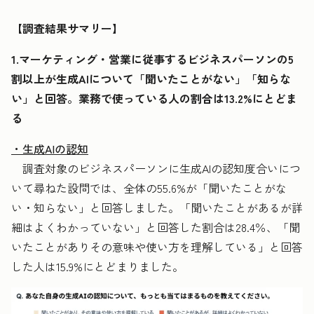
【調査結果サマリー】
1.マーケティング・営業に従事するビジネスパーソンの5
割以上が生成AIについて「聞いたことがない」「知らな
い」と回答。業務で使っている人の割合は13.2%にとどま
る
・生成AIの認知
調査対象のビジネスパーソンに生成AIの認知度合いにつ
いて尋ねた設問では、全体の55.6%が「聞いたことがな
い・知らない」と回答しました。「聞いたことがあるが詳
細はよくわかっていない」と回答した割合は28.4％、「聞
いたことがありその意味や使い方を理解している」と回答
した人は15.9%にとどまりました。