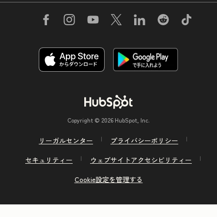
Copyright © 2026 HubSpot, Inc.
リーガルセンター
プライバシーポリシー
セキュリティー
ウェブサイトアクセシビリティー
Cookie設定を管理する