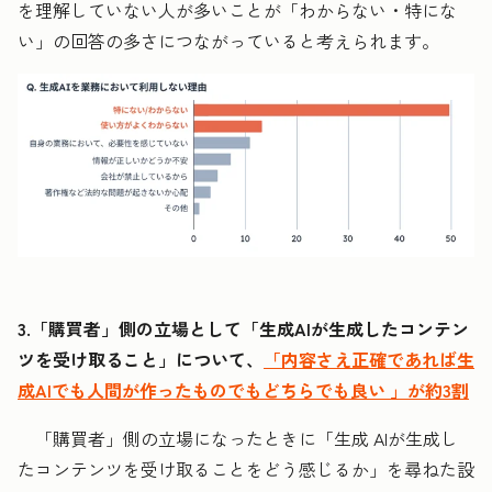
を理解していない人が多いことが「わからない・特にな
い」の回答の多さにつながっていると考えられます。
3.「購買者」側の立場として「生成AIが生成したコンテン
ツを受け取ること」について、
「内容さえ正確であれば生
成AIでも人間が作ったものでもどちらでも良い 」が約3割
「購買者」側の立場になったときに「生成 AIが生成し
たコンテンツを受け取ることをどう感じるか」を尋ねた設