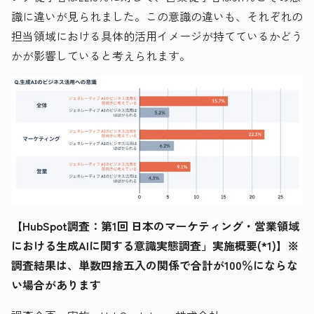
識に違いが見られました。この意識の違いも、それぞれの
担当領域における具体的活用イメージが持てているかどう
かが影響していると考えられます。
【HubSpot調査：第1回 日本のマーケティング・営業領域
における生成AIに関する意識実態調査」実施概要(*1)】※
調査結果は、単数四捨五入の関係で合計が100％にならな
い場合があります