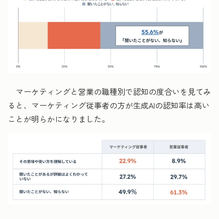
マーケティングと営業の職種別で認知の度合いを見てみ
ると、マーケティング従事者の方が生成AIの認知率は高い
ことが明らかになりました。