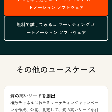
トメーション ソフトウェア
無料で試してみる→
マーケティング オ
ートメーション ソフトウェア
その他のユースケース
質の高いリードを創出
複数チャネルにわたるマーケティングキャンペー
ンを作成、公開、測定して、質の高いリードを創