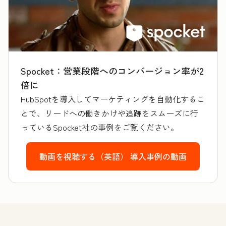
Spocket：営業段階へのコンバージョン率が2
倍に
HubSpotを導入してマーケティングを自動化するこ
とで、リードへの働きかけや追跡をスムーズに行
っているSpocket社の事例をご覧ください。
動画を視聴する（英語）
導入事例の動画