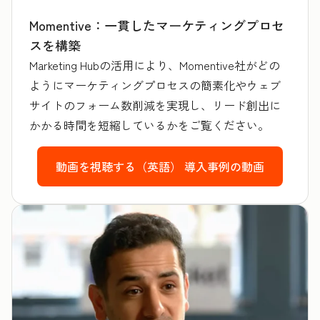
Momentive：一貫したマーケティングプロセ
スを構築
Marketing Hubの活用により、Momentive社がどの
ようにマーケティングプロセスの簡素化やウェブ
サイトのフォーム数削減を実現し、リード創出に
かかる時間を短縮しているかをご覧ください。
動画を視聴する（英語）
導入事例の動画