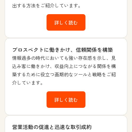
出する方法をご紹介しています。
詳しく読む
プロスペクトに働きかけ、信頼関係を構築
情報過多の時代においても強い存在感を示し、見
込み客に働きかけ、収益向上につながる関係を構
築するために役立つ画期的なツールと戦略をご紹
介しています。
詳しく読む
営業活動の促進と迅速な取引成約