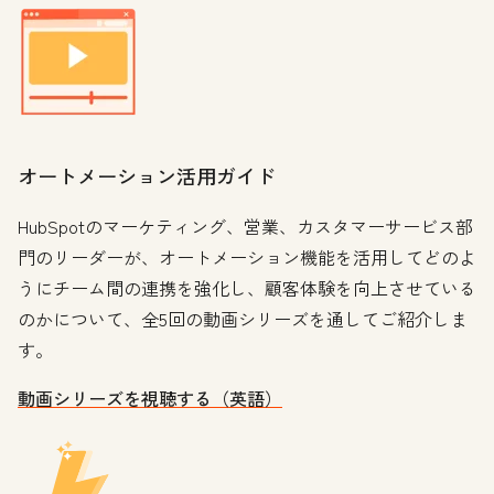
オートメーション活用ガイド
HubSpotのマーケティング、営業、カスタマーサービス部
門のリーダーが、オートメーション機能を活用してどのよ
うにチーム間の連携を強化し、顧客体験を向上させている
のかについて、全5回の動画シリーズを通してご紹介しま
す。
動画シリーズを視聴する（英語）