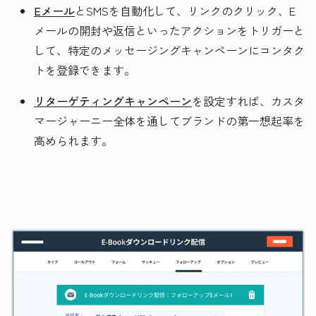
Eメール
と
SMS
を自動化して、リンクのクリック、E
メールの開封や返信といったアクションをトリガーと
して、特定のメッセージングキャンペーンにコンタク
トを登録できます。
リターゲティングキャンペーン
を設定すれば、カスタ
マージャーニー全体を通してブランドの第一想起率を
高められます。