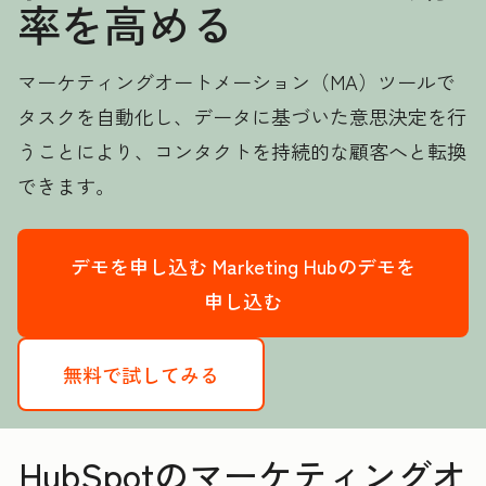
率を高める
マーケティングオートメーション（MA）ツールで
タスクを自動化し、データに基づいた意思決定を行
うことにより、コンタクトを持続的な顧客へと転換
できます。
デモを申し込む
Marketing Hubのデモを
申し込む
無料で試してみる
HubSpotのマーケティングオ