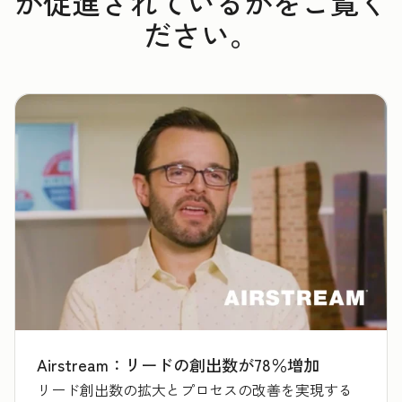
が促進されているかをご覧く
ださい。
Airstream：リードの創出数が78％増加
リード創出数の拡大とプロセスの改善を実現する