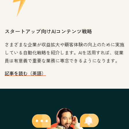
スタートアップ向けAIコンテンツ戦略
さまざまな企業が収益拡大や顧客体験の向上のために実施
している自動化戦略を紹介します。AIを活用すれば、従業
員は有意義で重要な業務に専念できるようになります。
記事を読む（英語）