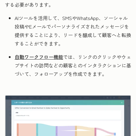
する必要があります。
AIツールを活用して、SMS
やWhatsApp、ソーシャル
投稿やEメールでパーソナライズされたメッセージを
提供することにより、リードを醸成して顧客へと転換
することができます。
自動ワークフロー機能
では、リンクのクリックやウェ
ブサイトの訪問などの顧客とのインタラクションに基
づいて、フォローアップを作成できます。