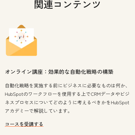
関連コンテンツ
オンライン講座：効果的な自動化戦略の構築
自動化戦略を実施する前にビジネスに必要なものは何か、
HubSpotのワークフローを使用する上でCRMデータやビジ
ネスプロセスについてどのように考えるべきかをHubSpot
アカデミーで解説しています。
コースを受講する