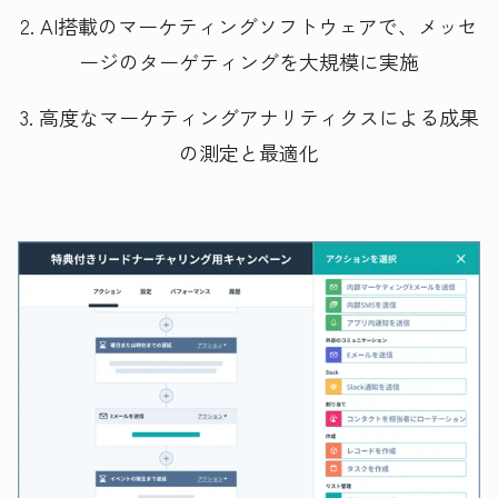
2. AI搭載のマーケティングソフトウェアで、メッセ
ージのターゲティングを大規模に実施
3. 高度なマーケティングアナリティクスによる成果
の測定と最適化