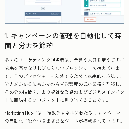
1. キャンペーンの管理を自動化して時
間と労力を節約
多くのマーケティング担当者は、予算や人員を増やさずに
成果を高めなければならないプレッシャーを抱えていま
す。このプレッシャーに対処するための効果的な方法は、
労力がかかるにもかかわらず影響度の低い業務を削減し、
その分の時間を、より複雑な業務およびビジネスインパク
トに直結するプロジェクトに割り当てることです。
Marketing Hubには、複数チャネルにわたるキャンペーン
の自動化に役立つさまざまなツールが搭載されています。