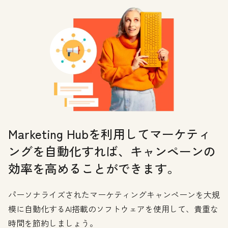
Marketing Hubを利用してマーケティ
ングを自動化すれば、キャンペーンの
効率を高めることができます。
パーソナライズされたマーケティングキャンペーンを大規
模に自動化するAI搭載のソフトウェアを使用して、貴重な
時間を節約しましょう。