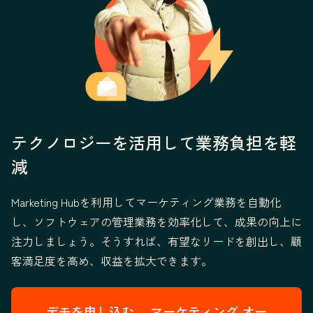
テクノロジーを活用して業務負担を軽
減
Marketing Hubを利用してマーケティング業務を自動化
し、ソフトウェアの管理業務を効率化して、成果の向上に
注力しましょう。そうすれば、有望なリードを創出し、顧
客満足度を高め、収益を拡大できます。
デモを申し込む→
マーケティング オー