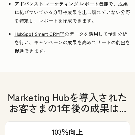
アドバンスト マーケティング レポート機能
で、成果
に結びついている分野や成果を出し切れていない分野
を特定し、レポートを作成できます。
HubSpot Smart CRM™
のデータを活用して予測分析
を行い、キャンペーンの成果を高めてリードの創出を
促進できます。
Marketing Hubを導入された
お客さまの1年後の成果は...
103％向上