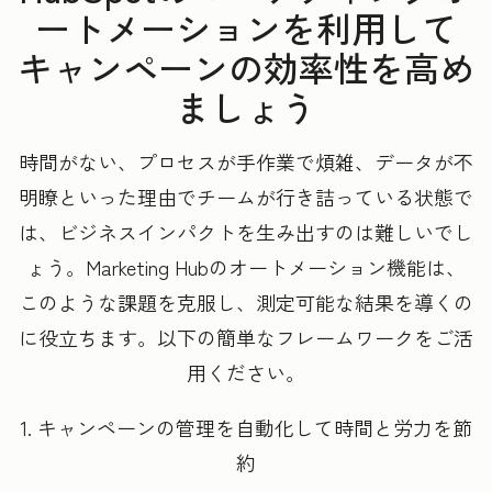
ートメーションを利用して
キャンペーンの効率性を高め
ましょう
時間がない、プロセスが手作業で煩雑、データが不
明瞭といった理由でチームが行き詰っている状態で
は、ビジネスインパクトを生み出すのは難しいでし
ょう。Marketing Hubのオートメーション機能は、
このような課題を克服し、測定可能な結果を導くの
に役立ちます。以下の簡単なフレームワークをご活
用ください。
1. キャンペーンの管理を自動化して時間と労力を節
約