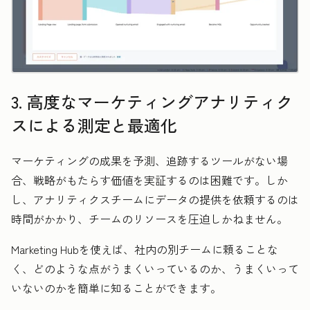
3. 高度なマーケティングアナリティク
スによる測定と最適化
マーケティングの成果を予測、追跡するツールがない場
合、戦略がもたらす価値を実証するのは困難です。しか
し、アナリティクスチームにデータの提供を依頼するのは
時間がかかり、チームのリソースを圧迫しかねません。
Marketing Hubを使えば、社内の別チームに頼ることな
く、どのような点がうまくいっているのか、うまくいって
いないのかを簡単に知ることができます。