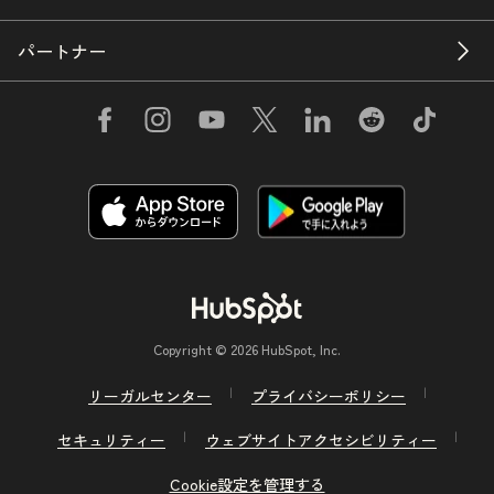
パートナー
Copyright © 2026 HubSpot, Inc.
リーガルセンター
プライバシーポリシー
セキュリティー
ウェブサイトアクセシビリティー
Cookie設定を管理する