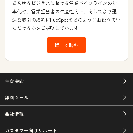
あらゆるビジネスにおける営業パイプラインの効
率化や、営業担当者の生産性向上、そしてより迅
速な取引の成約にHubSpotをどのようにお役立てい
ただけるかをご説明しています。
詳しく読む
主な機能
無料ツール
会社情報
カスタマー向けサポート