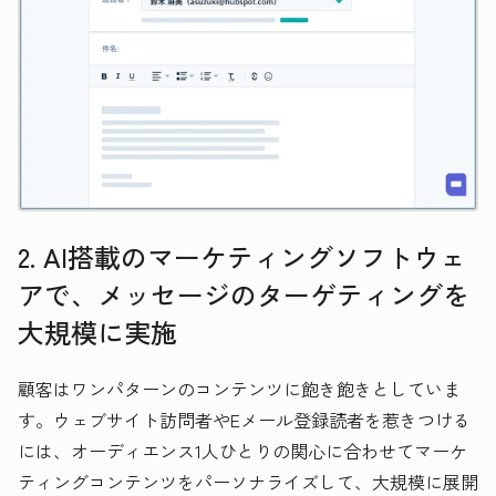
2. AI搭載のマーケティングソフトウェ
アで、メッセージのターゲティングを
大規模に実施
顧客はワンパターンのコンテンツに飽き飽きとしていま
す。ウェブサイト訪問者やEメール登録読者を惹きつける
には、オーディエンス1人ひとりの関心に合わせてマーケ
ティングコンテンツをパーソナライズして、大規模に展開