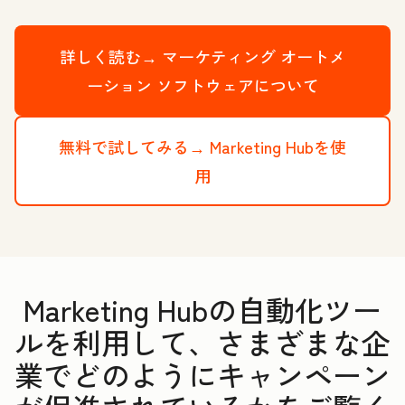
詳しく読む→
マーケティング オートメ
ーション ソフトウェアについて
無料で試してみる→
Marketing Hubを使
用
Marketing Hubの自動化ツー
ルを利用して、さまざまな企
業でどのようにキャンペーン