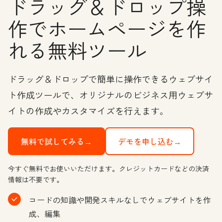
ドラッグ＆ドロップ操
作でホームページを作
れる無料ツール
ドラッグ＆ドロップで簡単に操作できるウェブサイ
ト作成ツールで、オリジナルのビジネス用ウェブサ
イトの作成やカスタマイズを行えます。
無料で試してみる→
デモを申し込む→
今すぐ無料でお使いいただけます。クレジットカードなどの決済
情報は不要です。
コードの知識や開発スキルなしでウェブサイトを作
成、編集