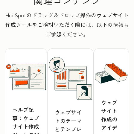
関連コンテンツ
HubSpotのドラッグ＆ドロップ操作のウェブサイト
作成ツールをご検討いただく際には、以下の情報も
ご参照ください。
ウェブ
ヘルプ記
サイト
ウェブサイ
事：ウェブ
作成の
トのテーマ
サイト作成
アイデ
とテンプレ