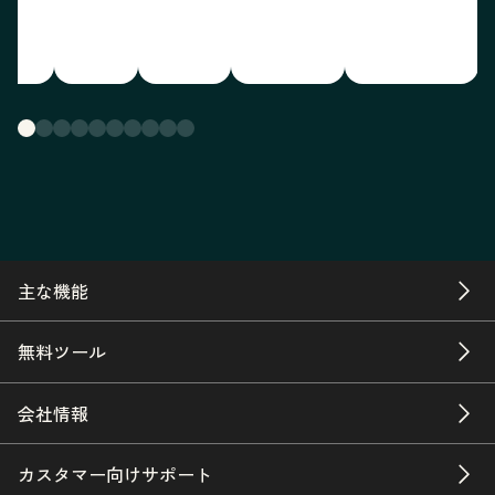
主な機能
無料ツール
会社情報
カスタマー向けサポート