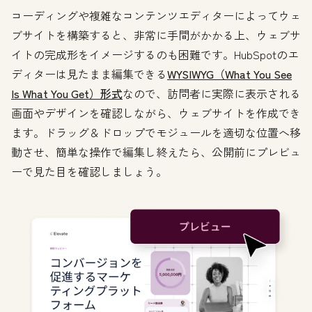
コーディングや複雑なコンテンツエディターによってウェ
ブサイトを構築すると、非常に手間がかかる上、ウェブサ
イトの完成形をイメージするのも困難です。HubSpotのエ
ディターは見たまま編集できる
WYSIWYG（What You See
Is What You Get）形式
なので、訪問者に実際に表示される
画面やデザインを確認しながら、ウェブサイトを作成でき
ます。ドラッグ＆ドロップでモジュールを適切な位置へ移
動させ、簡単な操作で編集し終えたら、公開前にプレビュ
ーで見た目を確認しましょう。