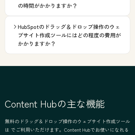
の時間がかかりますか？
HubSpotのドラッグ＆ドロップ操作のウェ
ブサイト作成ツールにはどの程度の費用が
かかりますか？
Content Hubの主な機能
無料のドラッグ＆ドロップ操作のウェブサイト作成ツール
は でご利用いただけます。Content Hubでお使いになれる