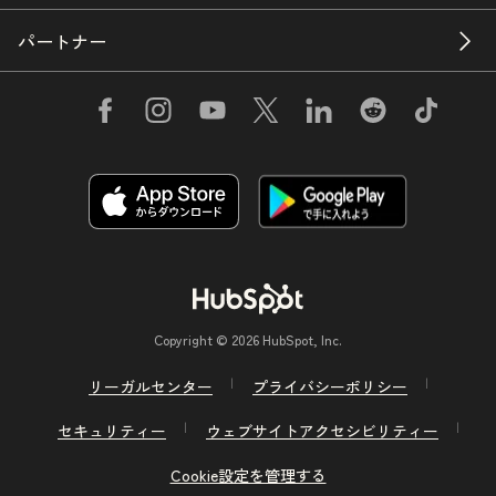
パートナー
Copyright © 2026 HubSpot, Inc.
リーガルセンター
プライバシーポリシー
セキュリティー
ウェブサイトアクセシビリティー
Cookie設定を管理する