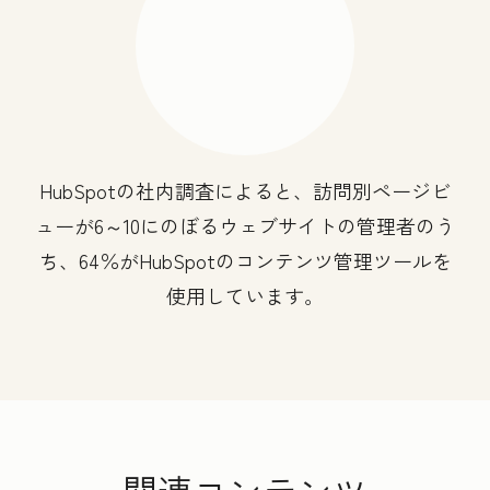
HubSpotの社内調査によると、訪問別ページビ
ューが6～10にのぼるウェブサイトの管理者のう
ち、64％がHubSpotのコンテンツ管理ツールを
使用しています。