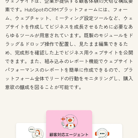
ウェブサイトは、企業が提供する顧客体験の大切な構成要
素です。HubSpotのCRMプラットフォームには、フォー
ム、ウェブチャット、ミーティング設定ツールなど、ウェ
ブサイトを作成してビジネスを成長させるために必要なあ
らゆるツールが用意されています。既製のモジュールをド
ラッグ＆ドロップ操作で配置し、見たまま編集できるた
め、完成形を確認した上でビジネス用ウェブサイトを公開
できます。また、組み込みのレポート機能でウェブサイト
パフォーマンスのレポートを簡単に作成できるので、プラ
ットフォーム全体でリードの行動をモニタリングし、購入
意欲の醸成を図ることが可能です。