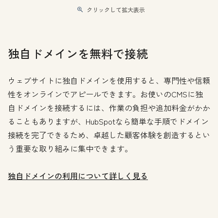
クリックして拡大表示
独自ドメインを無料で接続
ウェブサイトに独自ドメインを使用すると、専門性や信頼
性をオンラインでアピールできます。お使いのCMSに独
自ドメインを接続するには、作業の負担や追加料金がかか
ることもありますが、HubSpotなら簡単な手順でドメイン
接続を完了できるため、卓越した顧客体験を創造するとい
う重要な取り組みに集中できます。
独自ドメインの利用について詳しく見る