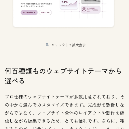
クリックして拡大表示
何百種類ものウェブサイトテーマから
選べる
プロ仕様のウェブサイトテーマが多数用意されており、そ
の中から選んでカスタマイズできます。完成形を想像しな
がらではなく、ウェブサイト全体のレイアウトや動作を確
認しながら編集できるため、とても便利です。さらに、組
み込みのページテンプレート、カスタムモジュール、スタ