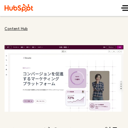
Content Hub