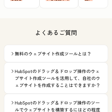
よくあるご質問
無料のウェブサイト作成ツールとは？
HubSpotのドラッグ＆ドロップ操作のウェ
ブサイト作成ツールを活用して、自社のウ
ェブサイトを作成することはできますか？
HubSpotのドラッグ＆ドロップ操作のツー
ルでウェブサイトを構築するにはどの程度