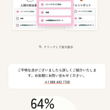
クリックして拡大表示
ご不明な点がございましたら詳しくご紹介いたしま
す。お気軽にお問い合わせください。
+1 888 482 7768
64%