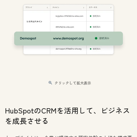
クリックして拡大表示
HubSpotのCRMを活用して、ビジネス
を成長させる