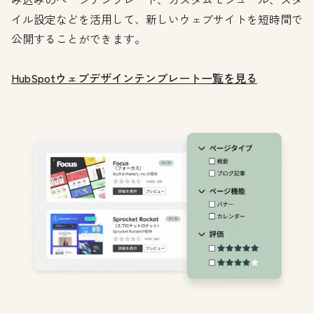
イル設定などを活用して、新しいウェブサイトを短時間で
公開することができます。
HubSpotウェブデザインテンプレート一覧を見る