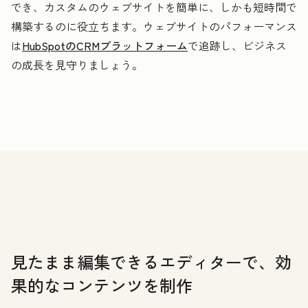
でき、カスタムのウェブサイトを簡単に、しかも短時間で
構築するのに役立ちます。ウェブサイトのパフォーマンス
は
HubSpotのCRMプラットフォーム
で追跡し、ビジネス
の成長を見守りましょう。
見たまま編集できるエディターで、効
果的なコンテンツを制作