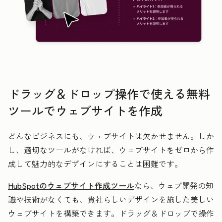
ドラッグ＆ドロップ操作で使える無料
ツールでウェブサイトを作成
どんなビジネスにも、ウェブサイトは欠かせません。しか
し、適切なツールがなければ、ウェブサイトをゼロから作
成して魅力的なデザインにすることは困難です。
HubSpotのウェブサイト作成ツール
なら、ウェブ開発の知
識や技術がなくても、貴社らしいデザインを施した美しい
ウェブサイトを構築できます。ドラッグ＆ドロップで操作