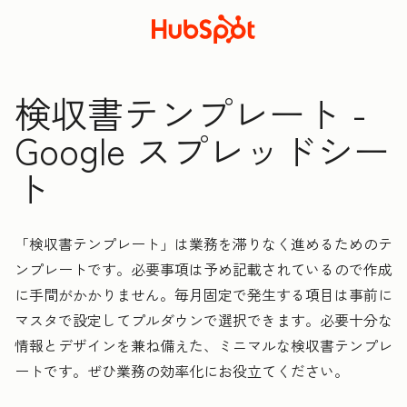
検収書テンプレート -
Google スプレッドシー
ト
「検収書テンプレート」は業務を滞りなく進めるためのテ
ンプレートです。必要事項は予め記載されているので作成
に手間がかかりません。毎月固定で発生する項目は事前に
マスタで設定してプルダウンで選択できます。必要十分な
情報とデザインを兼ね備えた、ミニマルな検収書テンプレ
ートです。ぜひ業務の効率化にお役立てください。