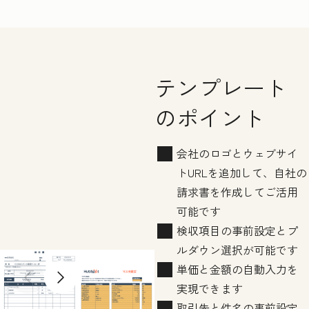
テンプレート
のポイント
会社のロゴとウェブサイ
トURLを追加して、自社の
請求書を作成してご活用
可能です
検収項目の事前設定とプ
ルダウン選択が可能です
単価と金額の自動入力を
Previous slide
Next slide
実現できます
取引先と件名の事前設定