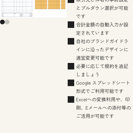
とプルダウン選択が可能
です
合計金額の自動入力が設
定されています
自社のブランドガイドラ
インに沿ったデザインに
適宜変更可能です
必要に応じて規約を追記
しましょう
Google スプレッドシート
形式でご利用可能です
Excelへの変換利用や、印
刷、Eメールへの添付等の
ご活用が可能です