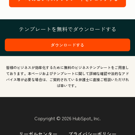
テンプレートを無料でダウンロードする
ダウンロードする
皆様のビジネスが効率化するために無料のビジネステンプレートをご用意し
ております。本ページおよびテンプレートに関して詳細な確認や法的なアド
バイス等が必要な場合は、ご契約されている弁護士に直接ご相談いただけれ
ば幸いです。
Copyright © 2026 HubSpot, Inc.
リーガルセンター
プライバシーポリシー