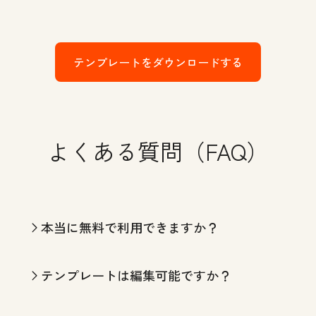
テンプレートをダウンロードする
よくある質問（FAQ）
本当に無料で利用できますか？
テンプレートは編集可能ですか？