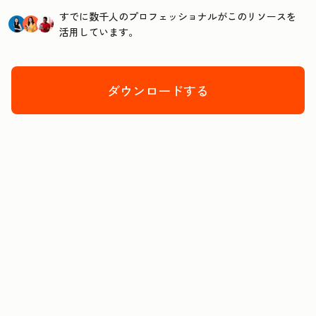
すでに数千人のプロフェッショナルがこのリソースを
活用しています。
ダウンロードする