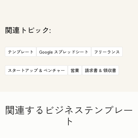
関連トピック:
テンプレート
Google スプレッドシート
フリーランス
スタートアップ & ベンチャー
営業
請求書 & 領収書
関連するビジネステンプレー
ト