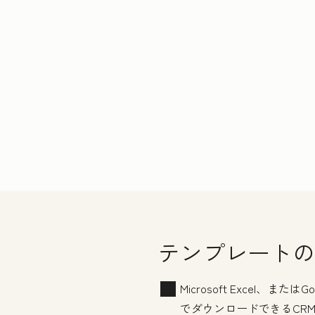
テンプレートの
Microsoft Excel、ま
でダウンロードできるCR