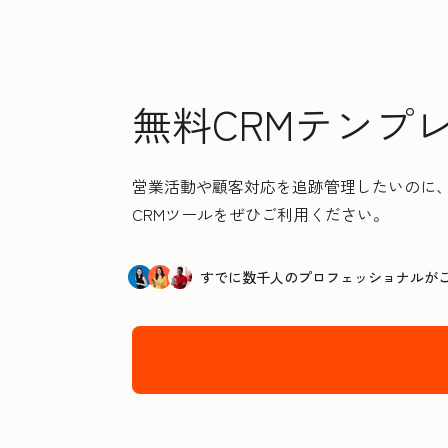
無料CRMテンプレート
営業活動や顧客対応を追跡管理したいのに、
CRMツールをぜひご利用ください。
すでに数千人のプロフェッショナルが