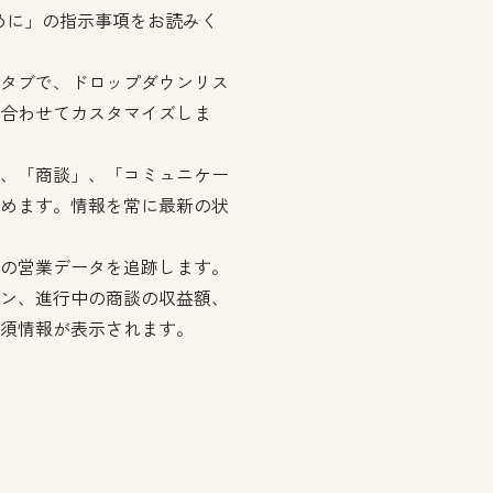
めに」の指示事項をお読みく
タブで、ドロップダウンリス
合わせてカスタマイズしま
、「商談」、「コミュニケー
めます。情報を常に最新の状
の営業データを追跡します。
ン、進行中の商談の収益額、
須情報が表示されます。