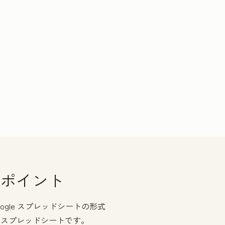
ポイント
たはGoogle スプレッドシートの形式
Mスプレッドシートです。