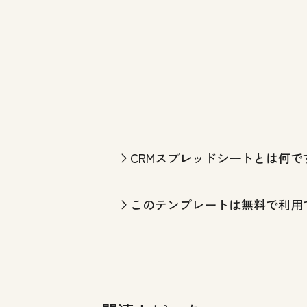
CRMスプレッドシートとは何で
このテンプレートは無料で利用