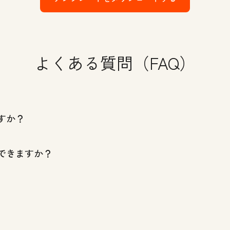
よくある質問（FAQ）
すか？
できますか？