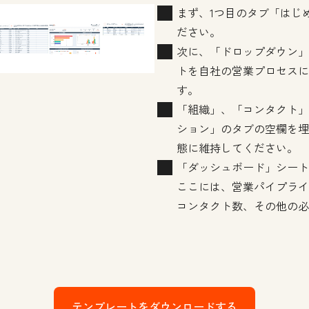
まず、1つ目のタブ「はじ
ださい。
次に、「ドロップダウン」
トを自社の営業プロセスに
す。
「組織」、「コンタクト」
ション」のタブの空欄を埋
態に維持してください。
「ダッシュボード」シート
ここには、営業パイプライ
コンタクト数、その他の必
テンプレートをダウンロードする