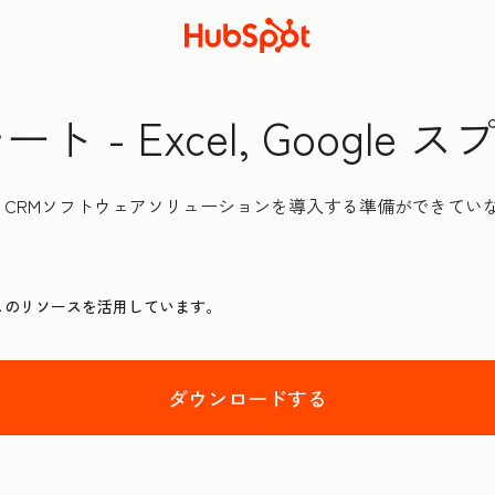
 - Excel, Google
CRMソフトウェアソリューションを導入する準備ができていない
このリソースを活用しています。
ダウンロードする