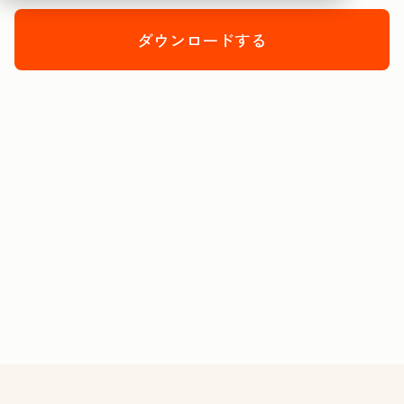
ダウンロードする