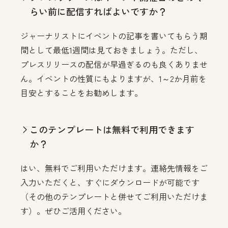
らい前に配信すればよいですか？
ジャーナリストにイベントの記事を書いてもらう期
間として最低1週間は見ておきましょう。ただし、
プレスリリースの配信が早過ぎるのも良くありませ
ん。イベントの性質にもよりますが、1～2か月前を
目安とすることをお勧めします。
このテンプレートは無料で利用できます
か？
はい、無料でご利用いただけます。連絡先情報をご
入力いただくと、すぐにダウンロードが可能です
（その他のテンプレートと併せてご利用いただけま
す）。ぜひご活用ください。