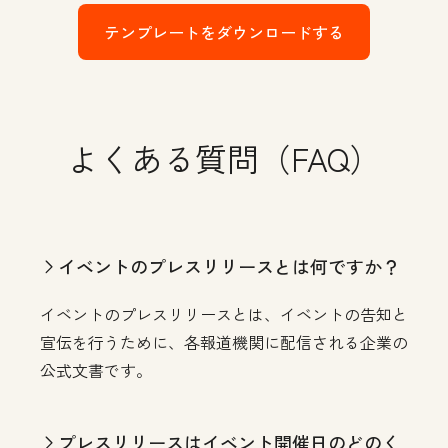
テンプレートをダウンロードする
よくある質問（FAQ）
イベントのプレスリリースとは何ですか？
イベントのプレスリリースとは、イベントの告知と
宣伝を行うために、各報道機関に配信される企業の
公式文書です。
プレスリリースはイベント開催日のどのく