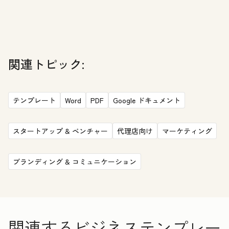
関連トピック:
テンプレート
Word
PDF
Google ドキュメント
スタートアップ & ベンチャー
代理店向け
マーケティング
ブランディング & コミュニケーション
関連するビジネステンプレー