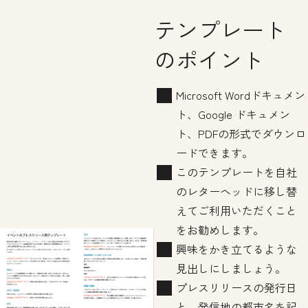
テンプレート
のポイント
Microsoft Wordドキュメン
ト、Google ドキュメン
ト、PDFの形式でダウンロ
ードできます。
このテンプレートを自社
のレターヘッドに移し替
えてご利用いただくこと
をお勧めします。
興味をかき立てるような
見出しにしましょう。
プレスリリースの発行日
と、発信地の都市名を記