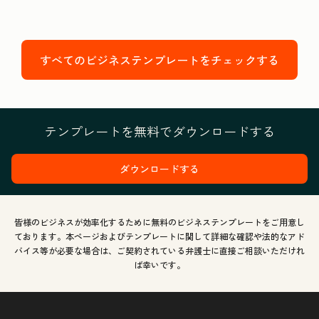
すべてのビジネステンプレートをチェックする
テンプレートを無料でダウンロードする
ダウンロードする
皆様のビジネスが効率化するために無料のビジネステンプレートをご用意し
ております。本ページおよびテンプレートに関して詳細な確認や法的なアド
バイス等が必要な場合は、ご契約されている弁護士に直接ご相談いただけれ
ば幸いです。