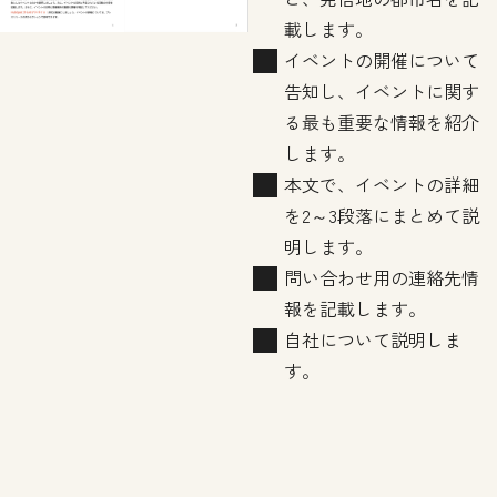
載します。
イベントの開催について
告知し、イベントに関す
る最も重要な情報を紹介
します。
本文で、イベントの詳細
を2～3段落にまとめて説
明します。
問い合わせ用の連絡先情
報を記載します。
自社について説明しま
す。