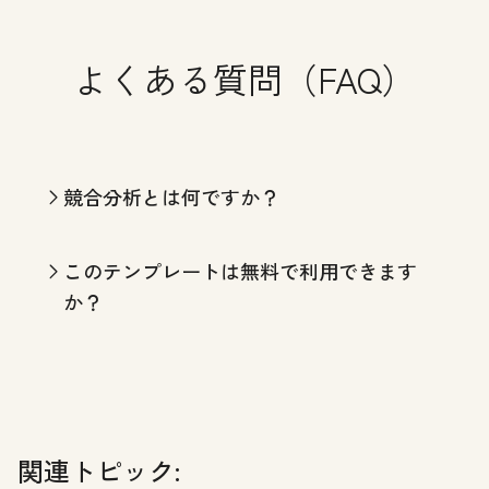
よくある質問（FAQ）
競合分析とは何ですか？
このテンプレートは無料で利用できます
か？
関連トピック: