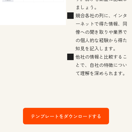
ましょう。
競合各社の列に、インタ
ーネットで得た情報、同
僚への聞き取りや業界で
の個人的な経験から得た
知見を記入します。
他社の情報と比較するこ
とで、自社の特徴につい
て理解を深められます。
テンプレートをダウンロードする