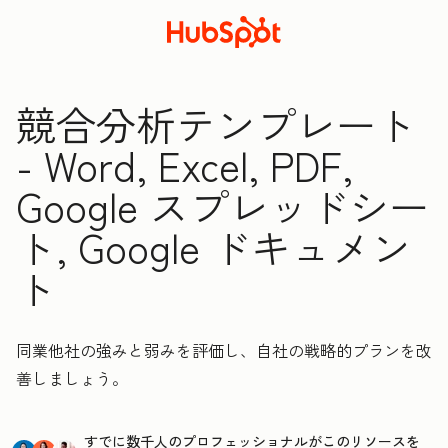
競合分析テンプレート
- Word, Excel, PDF,
Google スプレッドシー
ト, Google ドキュメン
ト
同業他社の強みと弱みを評価し、自社の戦略的プランを改
善しましょう。
すでに数千人のプロフェッショナルがこのリソースを