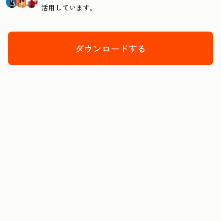
活用しています。
ダウンロードする