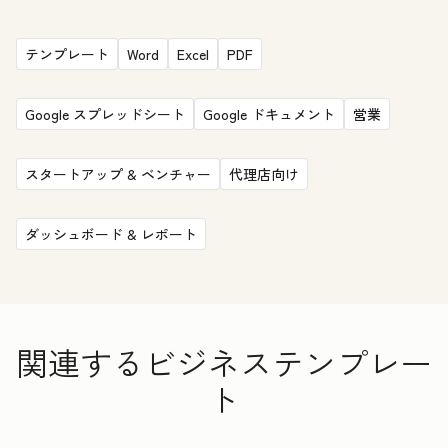
テンプレート
Word
Excel
PDF
Google スプレッドシート
Google ドキュメント
営業
スタートアップ & ベンチャー
代理店向け
ダッシュボード & レポート
関連するビジネステンプレー
ト