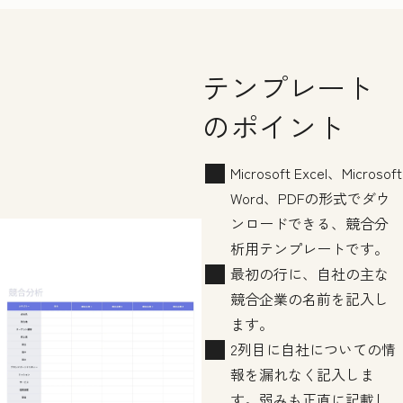
テンプレート
のポイント
Microsoft Excel、Microsoft
Word、PDFの形式でダウ
ンロードできる、競合分
析用テンプレートです。
最初の行に、自社の主な
競合企業の名前を記入し
ます。
2列目に自社についての情
報を漏れなく記入しま
す。弱みも正直に記載し