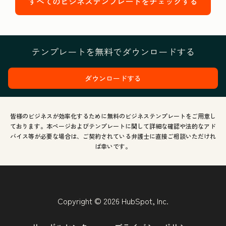
すべてのビジネステンプレートをチェックする
テンプレートを無料でダウンロードする
ダウンロードする
皆様のビジネスが効率化するために無料のビジネステンプレートをご用意し
ております。本ページおよびテンプレートに関して詳細な確認や法的なアド
バイス等が必要な場合は、ご契約されている弁護士に直接ご相談いただけれ
ば幸いです。
Copyright © 2026 HubSpot, Inc.