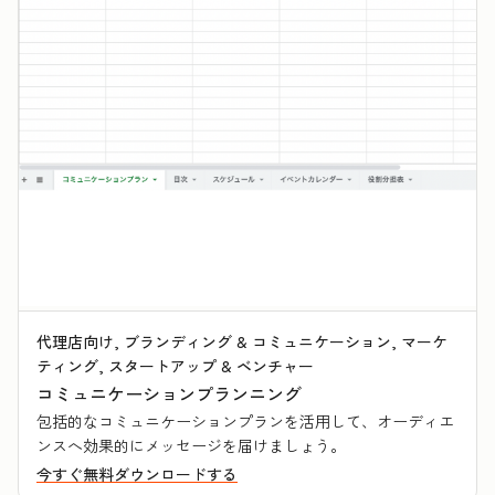
代理店向け, ブランディング & コミュニケーション, マーケ
ティング, スタートアップ & ベンチャー
コミュニケーションプランニング
包括的なコミュニケーションプランを活用して、オーディエ
ンスへ効果的にメッセージを届けましょう。
今すぐ無料ダウンロードする