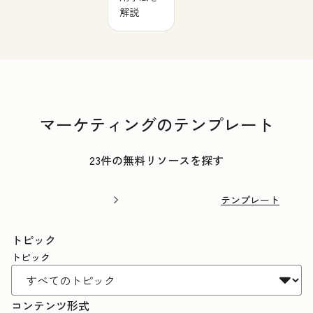
解説
マーケティングのテンプレート
23件の無料リソースを探す
テンプレート
トピック
トピック
コンテンツ形式