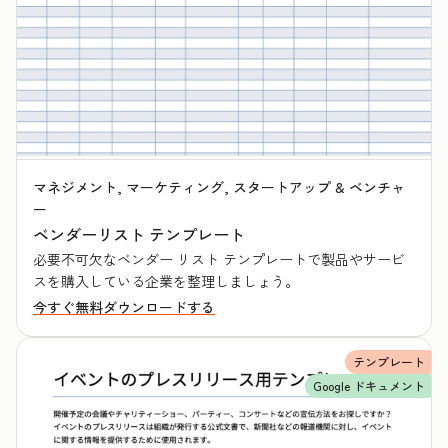
マネジメント, マーケティング, スタートアップ & ベンチャ
ー
ベンダーリスト テンプレート
必要不可欠なベンダー リスト テンプレートで製品やサービ
スを購入している企業を整理しましょう。
今すぐ無料ダウンロードする
テンプレート
Google ドキュメント