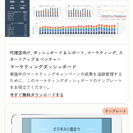
代理店向け, ダッシュボード & レポート, マーケティング, ス
タートアップ & ベンチャー
マーケティングダッシュボード
実施中のマーケティングキャンペーンの成果を追跡管理する
ために、このマーケティングダッシュボードのテンプレート
をお役立てください。
今すぐ無料ダウンロードする
テンプレート