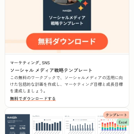
マーケティング, SNS
ソーシャル メディア戦略テンプレート
この無料のワークブックで、ソーシャルメディアの活用に向
けた包括的な計画を作成し、マーケティング目標と成長目標
を達成しましょう。
無料でダウンロードする
テンプレート
Excel