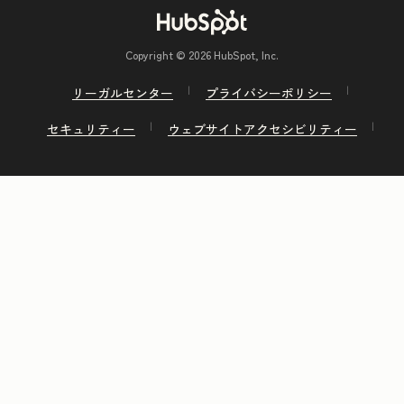
Copyright © 2026 HubSpot, Inc.
リーガルセンター
プライバシーポリシー
セキュリティー
ウェブサイトアクセシビリティー