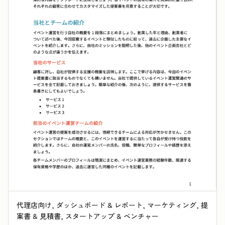
代理店向け, ダッシュボード & レポート, マーケティング, 提
案書 & 見積書, スタートアップ & ベンチャー