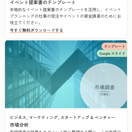
イベント提案書のテンプレート
本格的なイベント提案書のテンプレートを活用し、イベント
プランニングの仕事の受注やイベントの資金調達のためにお
役立てください。
今すぐ無料ダウンロードする
テンプレート
Google スライド
ビジネス, マーケティング, スタートアップ & ベンチャー
市場分析