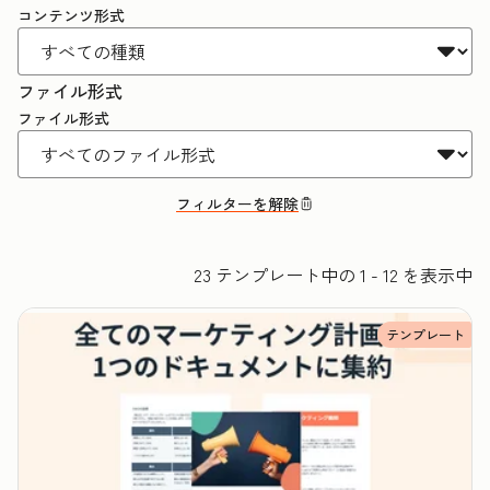
コンテンツ形式
ファイル形式
ファイル形式
フィルターを解除
23 テンプレート中の 1 - 12 を表示中
テンプレート