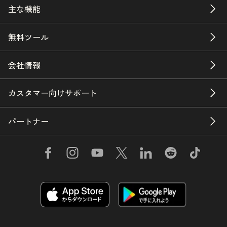
主な機能
無料ツール
会社情報
カスタマー向けサポート
パートナー