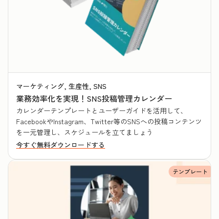
マーケティング, 生産性, SNS
業務効率化を実現！SNS投稿管理カレンダー
カレンダーテンプレートとユーザーガイドを活用して、
FacebookやInstagram、Twitter等のSNSへの投稿コンテンツ
を一元管理し、スケジュールを立てましょう
今すぐ無料ダウンロードする
テンプレート