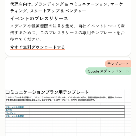
代理店向け, ブランディング & コミュニケーション, マーケ
ティング, スタートアップ & ベンチャー
イベントのプレスリリース
メディアや報道機関の注目を集め、自社イベントについて宣
伝するために、このプレスリリースの専用テンプレートをお
役立てください。
今すぐ無料ダウンロードする
テンプレート
Google スプレッドシート