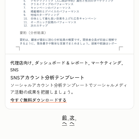
代理店向け, ダッシュボード & レポート, マーケティング,
SNS
SNSアカウント分析テンプレート
ソーシャルアカウント分析テンプレートでソーシャルメディ
ア活動の成果を把握しましょう。
今すぐ無料ダウンロードする
前
次
へ
へ