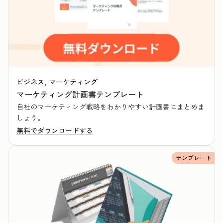
ビジネス, マーケティング
マーケティング計画書テンプレート
自社のマーケティング戦略をわかりやすい計画書にまとめま
しょう。
無料でダウンロードする
テンプレート