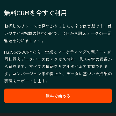
無料CRMを今すぐ利用
お探しのリソースは見つかりましたか？次は実践です。使
いやすいAI搭載の無料CRMで、今日から顧客データの一元
管理を始めましょう。
HubSpotのCRMなら、営業とマーケティングの両チームが
同じ顧客データベースにアクセス可能。見込み客の獲得か
ら育成まで、すべての情報をリアルタイムで共有できま
す。コンバージョン率の向上と、データに基づいた成果の
実現をサポートします。
無料で始める