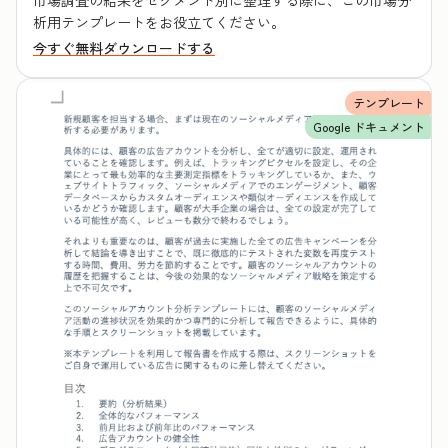
市場調査の結果をセグメント別に整理する際に、この市場分
析用テンプレートをお役立てください。
今すぐ無料ダウンロードする
テンプレート
Google ドキュメント