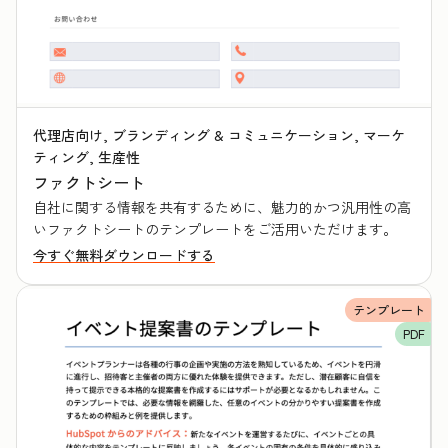
代理店向け, ブランディング & コミュニケーション, マーケ
ティング, 生産性
ファクトシート
自社に関する情報を共有するために、魅力的かつ汎用性の高
いファクトシートのテンプレートをご活用いただけます。
今すぐ無料ダウンロードする
テンプレート
PDF