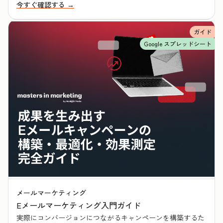
今すぐ確認する →
ガイド
Google スプレッドシート
メールマーケティング
Eメールマーケティング入門ガイド
実際にコンバージョンにつながるキャンペーンを構築するた