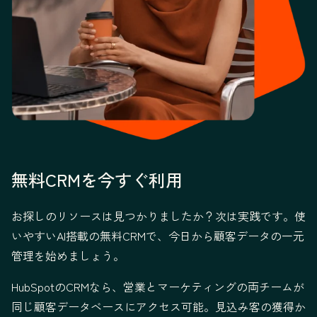
無料CRMを今すぐ利用
お探しのリソースは見つかりましたか？次は実践です。使
いやすいAI搭載の無料CRMで、今日から顧客データの一元
管理を始めましょう。
HubSpotのCRMなら、営業とマーケティングの両チームが
同じ顧客データベースにアクセス可能。見込み客の獲得か