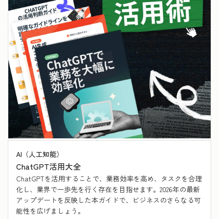
AI（人工知能）
ChatGPT活用大全
ChatGPTを活用することで、業務効率を高め、タスクを合理
化し、業界で一歩先を行く存在を目指せます。2026年の最新
アップデートを反映した本ガイドで、ビジネスのさらなる可
能性を広げましょう。