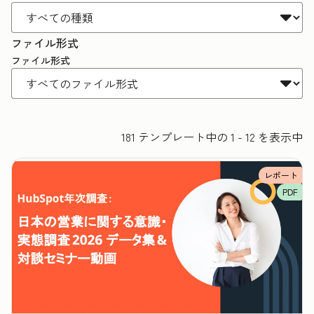
ファイル形式
ファイル形式
181 テンプレート中の 1 - 12 を表示中
レポート
PDF