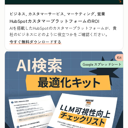
ビジネス, カスタマーサービス, マーケティング, 営業
HubSpotカスタマープラットフォームのROI
AIを搭載したHubSpotのカスタマープラットフォームが、貴
社のビジネスにどのように役立つかをご確認ください。
今すぐ無料ダウンロードする
Kit
Google スプレッドシート