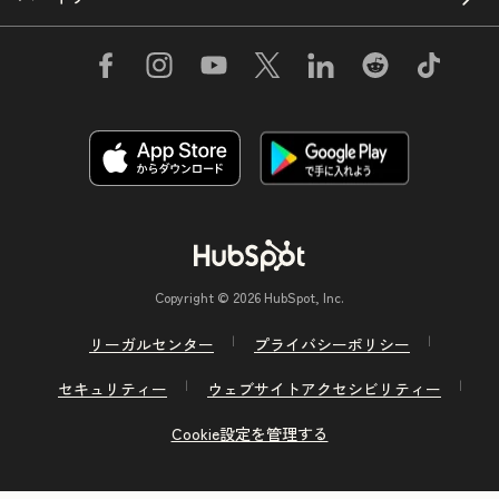
Copyright © 2026 HubSpot, Inc.
リーガルセンター
プライバシーポリシー
セキュリティー
ウェブサイトアクセシビリティー
Cookie設定を管理する