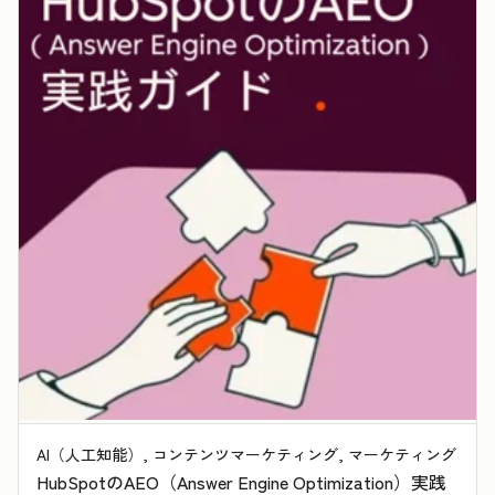
AI（人工知能）, コンテンツマーケティング, マーケティング
HubSpotのAEO（Answer Engine Optimization）実践