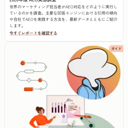
世界のマーケティング担当者がAEO対応をどのように実行し
ているのかを調査。主要な回答エンジンにおける引用の傾向
や自社でAEOを実践する方法を、最新データとともにご紹介
します。
今すぐレポートを確認する
ガイド