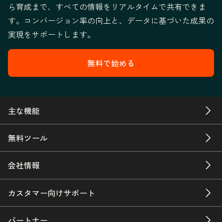
ら育成まで、すべての情報をリアルタイムで共有できま
す。コンバージョン率の向上と、データに基づいた成果の
実現をサポートします。
無料で始める
主な機能
無料ツール
会社情報
カスタマー向けサポート
パートナー