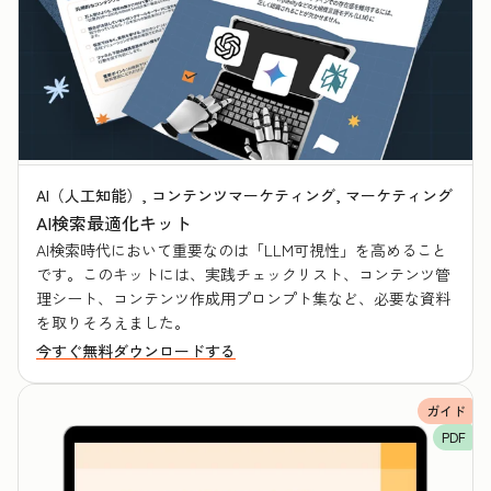
AI（人工知能）, コンテンツマーケティング, マーケティング
AI検索最適化キット
AI検索時代において重要なのは「LLM可視性」を高めること
です。このキットには、実践チェックリスト、コンテンツ管
理シート、コンテンツ作成用プロンプト集など、必要な資料
を取りそろえました。
今すぐ無料ダウンロードする
ガイド
PDF