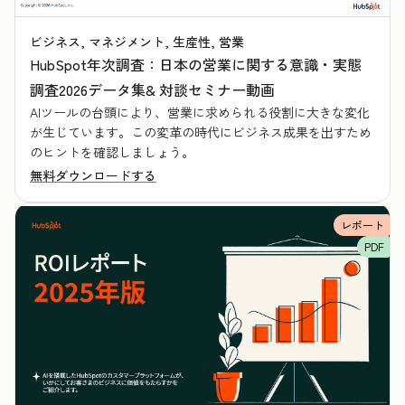
ビジネス, マネジメント, 生産性, 営業
HubSpot年次調査：日本の営業に関する意識・実態
調査2026データ集& 対談セミナー動画
AIツールの台頭により、営業に求められる役割に大きな変化
が生じています。この変革の時代にビジネス成果を出すため
のヒントを確認しましょう。
無料ダウンロードする
レポート
PDF