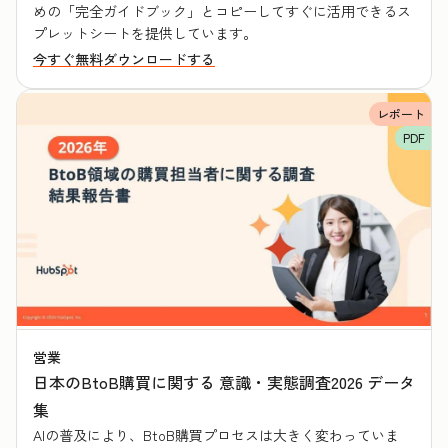
めの「完全ガイドブック」とコピーしてすぐに活用できるス
プレットシートを提供しています。
今すぐ無料ダウンロードする
レポート
PDF
営業
日本のBtoB購買に関する 意識・実態調査2026 データ
集
AIの普及により、BtoB購買プロセスは大きく変わっていま