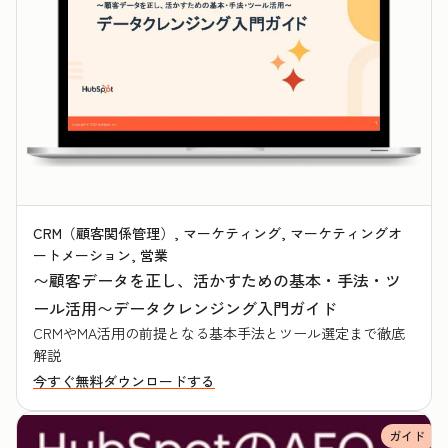
CRM（顧客関係管理）, マーケティング, マーケティングオ
ートメーション, 営業
〜顧客データを正し、活かすための基本・手法・ツ
ール活用〜データクレンジング入門ガイド
CRMやMA活用の前提となる基本手法とツール選定まで徹底
解説
今すぐ無料ダウンロードする
ガイド