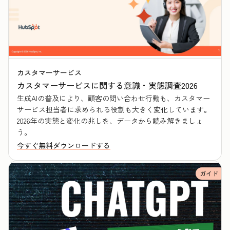
カスタマーサービス
カスタマーサービスに関する意識・実態調査2026
生成AIの普及により、顧客の問い合わせ行動も、カスタマー
サービス担当者に求められる役割も大きく変化しています。
2026年の実態と変化の兆しを、データから読み解きましょ
う。
今すぐ無料ダウンロードする
ガイド