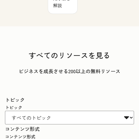
解説
すべてのリソースを見る
ビジネスを成長させる200以上の無料リソース
トピック
トピック
コンテンツ形式
コンテンツ形式