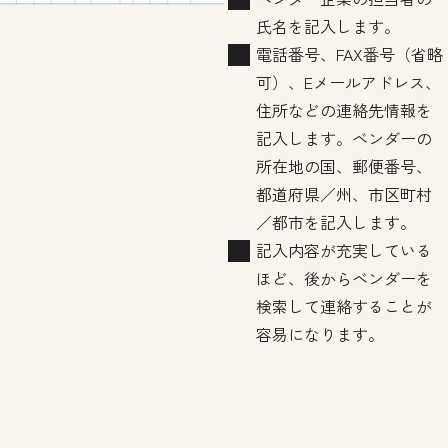
氏名を記入します。
電話番号、FAX番号（省略
可）、Eメールアドレス、
住所などの連絡先情報を
記入します。ベンダーの
所在地の国、郵便番号、
都道府県／州、市区町村
／都市を記入します。
記入内容が充実している
ほど、後からベンダーを
検索して連絡することが
容易になります。