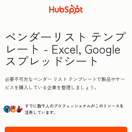
ベンダーリスト テンプ
レート - Excel, Google
スプレッドシート
必要不可欠なベンダー リスト テンプレートで製品やサー
ビスを購入している企業を整理しましょう。
すでに数千人のプロフェッショナルがこのリソースを
活用しています。