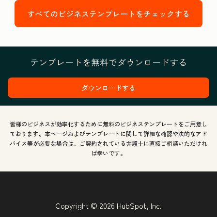
すべてのビジネステンプレートをチェックする
テンプレートを無料でダウンロードする
ダウンロードする
皆様のビジネスが効率化するために無料のビジネステンプレートをご用意し
ております。本ページおよびテンプレートに関して詳細な確認や法的なアド
バイス等が必要な場合は、ご契約されている弁護士に直接ご相談いただけれ
ば幸いです。
Copyright © 2026 HubSpot, Inc.