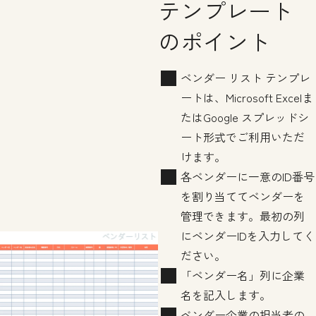
テンプレート
のポイント
ベンダー リスト テンプレ
ートは、Microsoft Excelま
たはGoogle スプレッドシ
ート形式でご利用いただ
けます。
各ベンダーに一意のID番号
を割り当ててベンダーを
管理できます。最初の列
にベンダーIDを入力してく
ださい。
「ベンダー名」列に企業
名を記入します。
ベンダー企業の担当者の