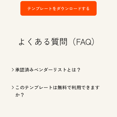
テンプレートをダウンロードする
よくある質問（FAQ）
承認済みベンダーリストとは？
このテンプレートは無料で利用できます
か？