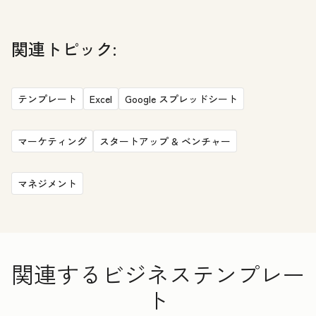
関連トピック:
テンプレート
Excel
Google スプレッドシート
マーケティング
スタートアップ & ベンチャー
マネジメント
関連するビジネステンプレー
ト