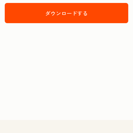
ダウンロードする