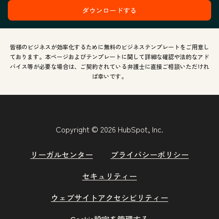
ダウンロードする
皆様のビジネスが効率化するために無料のビジネステンプレートをご用意し
ております。本ページおよびテンプレートに関して詳細な確認や法的なアド
バイス等が必要な場合は、ご契約されている弁護士に直接ご相談いただけれ
ば幸いです。
Copyright © 2026 HubSpot, Inc.
リーガルセンター
プライバシーポリシー
セキュリティー
ウェブサイトアクセシビリティー
Cookie設定を管理する