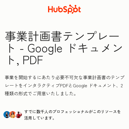
事業計画書テンプレー
ト - Google ドキュメン
ト, PDF
事業を開始するにあたり必要不可欠な事業計画書のテンプ
レートをインタラクティブPDFとGoogle ドキュメント、2
種類の形式でご用意いたしました。
すでに数千人のプロフェッショナルがこのリソースを
活用しています。