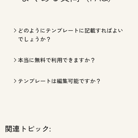
どのようにテンプレートに記載すればよい
でしょうか？
本当に無料で利用できますか？
テンプレートは編集可能ですか？
関連トピック: