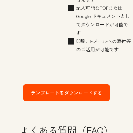
記入可能なPDFまたは
Google ドキュメントとし
てダウンロードが可能で
す
印刷、Eメールへの添付等
のご活用が可能です
テンプレートをダウンロードする
よくある質問（FAQ）