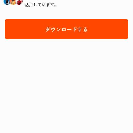
活用しています。
ダウンロードする