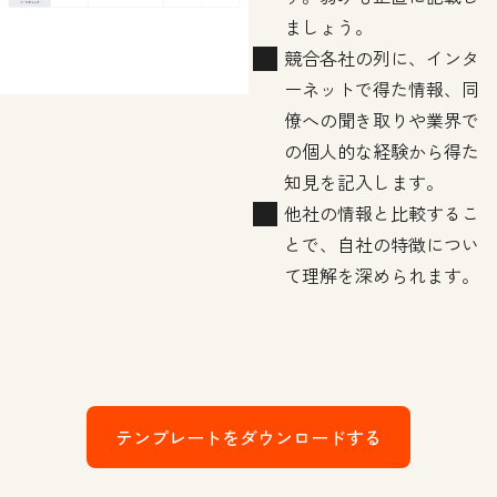
ましょう。
競合各社の列に、インタ
ーネットで得た情報、同
僚への聞き取りや業界で
の個人的な経験から得た
知見を記入します。
他社の情報と比較するこ
とで、自社の特徴につい
て理解を深められます。
テンプレートをダウンロードする