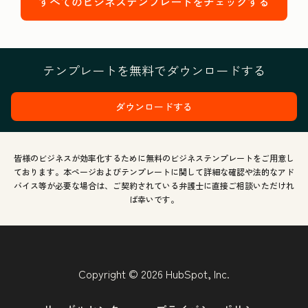
すべてのビジネステンプレートをチェックする
テンプレートを無料でダウンロードする
ダウンロードする
皆様のビジネスが効率化するために無料のビジネステンプレートをご用意し
ております。本ページおよびテンプレートに関して詳細な確認や法的なアド
バイス等が必要な場合は、ご契約されている弁護士に直接ご相談いただけれ
ば幸いです。
Copyright © 2026 HubSpot, Inc.