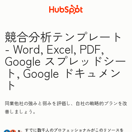
競合分析テンプレート
- Word, Excel, PDF,
Google スプレッドシー
ト, Google ドキュメン
ト
同業他社の強みと弱みを評価し、自社の戦略的プランを改
善しましょう。
すでに数千人のプロフェッショナルがこのリソースを