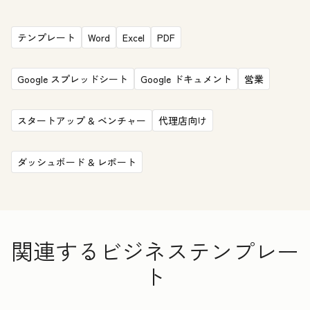
テンプレート
Word
Excel
PDF
Google スプレッドシート
Google ドキュメント
営業
スタートアップ & ベンチャー
代理店向け
ダッシュボード & レポート
関連するビジネステンプレー
ト