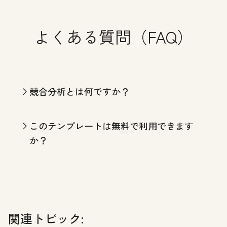
よくある質問（FAQ）
競合分析とは何ですか？
このテンプレートは無料で利用できます
か？
関連トピック: