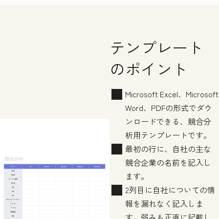
テンプレート
のポイント
Microsoft Excel、Microsoft
Word、PDFの形式でダウ
ンロードできる、競合分
析用テンプレートです。
最初の行に、自社の主な
競合企業の名前を記入し
ます。
2列目に自社についての情
報を漏れなく記入しま
す。弱みも正直に記載し