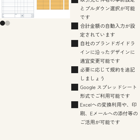
とプルダウン選択が可能
です
合計金額の自動入力が設
定されています
自社のブランドガイドラ
インに沿ったデザインに
適宜変更可能です
必要に応じて規約を追記
しましょう
Google スプレッドシート
形式でご利用可能です
Excelへの変換利用や、印
刷、Eメールへの添付等の
ご活用が可能です