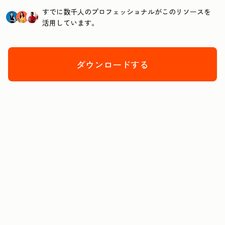
すでに数千人のプロフェッショナルがこのリソースを
活用しています。
ダウンロードする