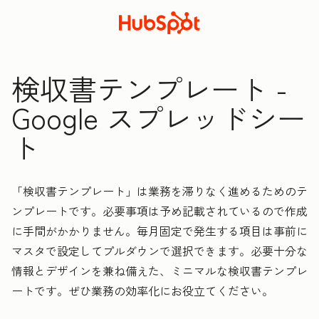
検収書テンプレート -
Google スプレッドシー
ト
「検収書テンプレート」は業務を滞りなく進めるためのテ
ンプレートです。必要事項は予め記載されているので作成
に手間がかかりません。毎月固定で発生する項目は事前に
マスタで設定してプルダウンで選択できます。必要十分な
情報とデザインを兼ね備えた、ミニマルな検収書テンプレ
ートです。ぜひ業務の効率化にお役立てください。