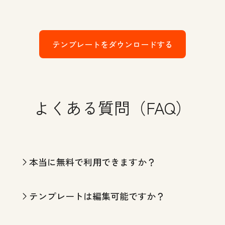
テンプレートをダウンロードする
よくある質問（FAQ）
本当に無料で利用できますか？
テンプレートは編集可能ですか？