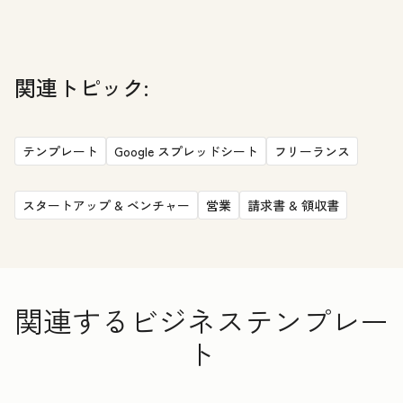
関連トピック:
テンプレート
Google スプレッドシート
フリーランス
スタートアップ & ベンチャー
営業
請求書 & 領収書
関連するビジネステンプレー
ト