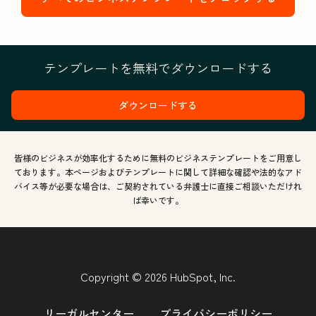
テンプレートを無料でダウンロードする
ダウンロードする
皆様のビジネスが効率化するために無料のビジネステンプレートをご用意し
ております。本ページおよびテンプレートに関して詳細な確認や法的なアド
バイス等が必要な場合は、ご契約されている弁護士に直接ご相談いただけれ
ば幸いです。
Copyright © 2026 HubSpot, Inc.
リーガルセンター
プライバシーポリシー