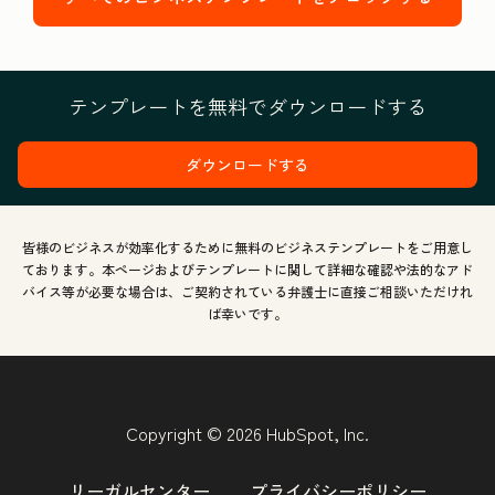
テンプレートを無料でダウンロードする
ダウンロードする
皆様のビジネスが効率化するために無料のビジネステンプレートをご用意し
ております。本ページおよびテンプレートに関して詳細な確認や法的なアド
バイス等が必要な場合は、ご契約されている弁護士に直接ご相談いただけれ
ば幸いです。
Copyright © 2026 HubSpot, Inc.
リーガルセンター
プライバシーポリシー