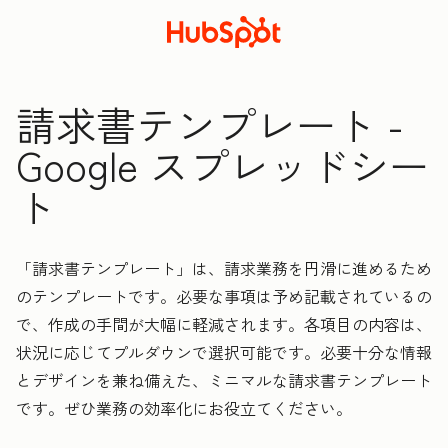
請求書テンプレート -
Google スプレッドシー
ト
「請求書テンプレート」は、請求業務を円滑に進めるため
のテンプレートです。必要な事項は予め記載されているの
で、作成の手間が大幅に軽減されます。各項目の内容は、
状況に応じてプルダウンで選択可能です。必要十分な情報
とデザインを兼ね備えた、ミニマルな請求書テンプレート
です。ぜひ業務の効率化にお役立てください。