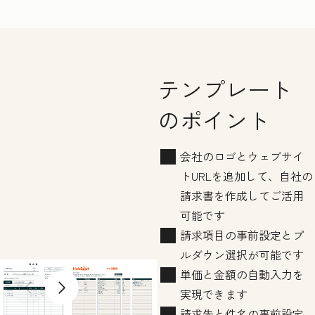
テンプレート
のポイント
会社のロゴとウェブサイ
トURLを追加して、自社の
請求書を作成してご活用
可能です
請求項目の事前設定とプ
ルダウン選択が可能です
単価と金額の自動入力を
Previous slide
Next slide
実現できます
請求先と件名の事前設定