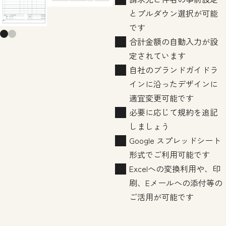
とプルダウン選択が可能
です
合計金額の自動入力が設
定されています
自社のブランドガイドラ
インに沿ったデザインに
適宜変更可能です
必要に応じて規約を追記
しましょう
Google スプレッドシート
形式でご利用可能です
Excelへの変換利用や、印
刷、Eメールへの添付等の
ご活用が可能です