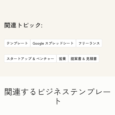
関連トピック:
テンプレート
Google スプレッドシート
フリーランス
スタートアップ & ベンチャー
営業
提案書 & 見積書
関連するビジネステンプレー
ト