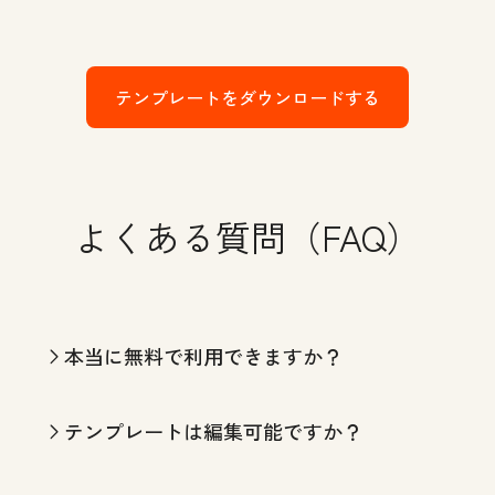
テンプレートをダウンロードする
よくある質問（FAQ）
本当に無料で利用できますか？
テンプレートは編集可能ですか？