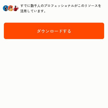
すでに数千人のプロフェッショナルがこのリソースを
活用しています。
ダウンロードする