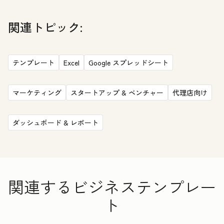
関連トピック:
テンプレート
Excel
Google スプレッドシート
マーケティング
スタートアップ & ベンチャー
代理店向け
ダッシュボード & レポート
関連するビジネステンプレー
ト