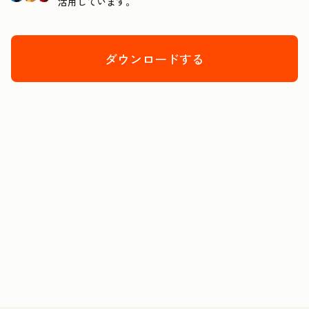
活用しています。
ダウンロードする