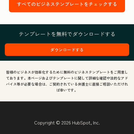
すべてのビジネステンプレートをチェックする
テンプレートを無料でダウンロードする
ダウンロードする
皆様のビジネスが効率化するために無料のビジネステンプレートをご用意し
ております。本ページおよびテンプレートに関して詳細な確認や法的なアド
バイス等が必要な場合は、ご契約されている弁護士に直接ご相談いただけれ
ば幸いです。
Copyright © 2026 HubSpot, Inc.