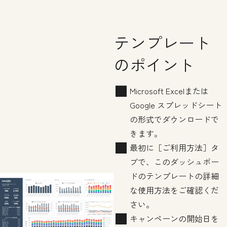
テンプレート
のポイント
Microsoft Excelまたは
Google スプレッドシート
の形式でダウンロードで
きます。
最初に［ご利用方法］タ
ブで、このダッシュボー
ドのテンプレートの詳細
な使用方法をご確認くだ
さい。
キャンペーンの開始日を