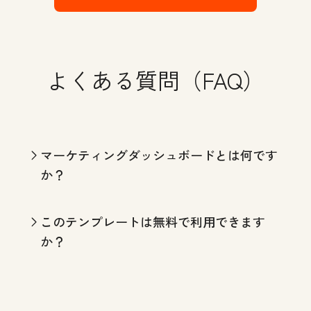
よくある質問（FAQ）
マーケティングダッシュボードとは何です
か？
このテンプレートは無料で利用できます
か？