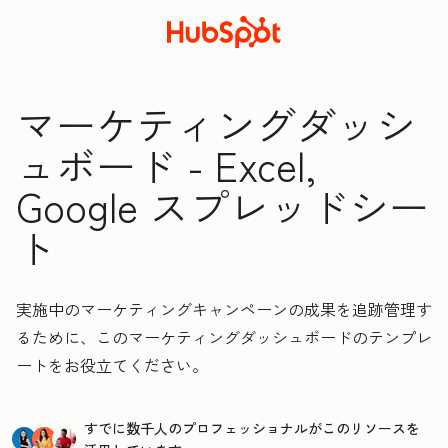
マーケティングダッシ
ュボード - Excel,
Google スプレッドシー
ト
実施中のマーケティングキャンペーンの成果を追跡管理す
るために、このマーケティングダッシュボードのテンプレ
ートをお役立てください。
すでに数千人のプロフェッショナルがこのリソースを