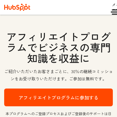
メ
ュ
アフィリエイトプログ
ラムでビジネスの専門
知識を収益に
ご紹介いただいたお客さまごとに、30％の継続コミッショ
ンをお受け取りいただけます。ご参加は無料です。
アフィリエイトプログラムに参加する
本プログラムへのご登録プロセスおよびご登録後のサポートは日