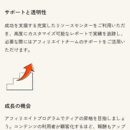
サポートと透明性
成功を支援する充実したリソースセンターをご利用いただ
き、高度にカスタマイズ可能なレポートで実績を追跡し、
必要な際にはアフィリエイトチームのサポートをご活用い
ただけます。
成長の機会
アフィリエイトプログラムでティアの昇格を目指しましょ
う。コンテンツの利用者が顧客化するほど、報酬もアップ