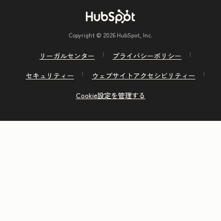
Copyright © 2026 HubSpot, Inc.
リーガルセンター
プライバシーポリシー
セキュリティー
ウェブサイトアクセシビリティー
Cookie設定を管理する