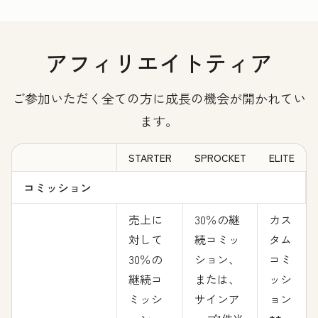
アフィリエイトティア
ご参加いただく全ての方に成長の機会が開かれてい
ます。
STARTER
SPROCKET
ELITE
コミッション
売上に
30％の継
カス
対して
続コミッ
タム
30％の
ション、
コミ
継続コ
または、
ッシ
ミッシ
サインア
ョン