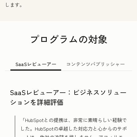
します。
プログラムの対象
SaaSレビューアー
コンテンツパブリッシャー
SaaSレビューアー：ビジネスソリュー
ションを詳細評価
「HubSpotとの提携は、非常に素晴らしい経験で
した。HubSpotの卓越した対応力と心からのサポ