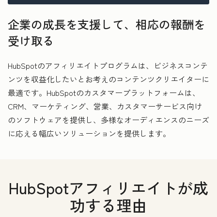
企業の成長を支援して、相応の報酬を
受け取る
HubSpotのアフィリエイトプログラムは、ビジネスコンテ
ンツを収益化したいとお考えのコンテンツクリエイターに
最適です。HubSpotのカスタマープラットフォームは、
CRM、マーケティング、営業、カスタマーサービス向け
のソフトウェアを提供し、多様なオーディエンスのニーズ
に応える幅広いソリューションを提供します。
HubSpotアフィリエイトが成
功する理由