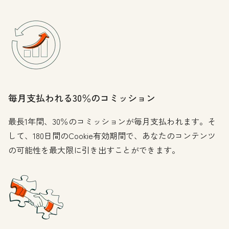
毎月支払われる30％のコミッション
最長1年間、30％のコミッションが毎月支払われます。そ
して、180日間のCookie有効期間で、あなたのコンテンツ
の可能性を最大限に引き出すことができます。