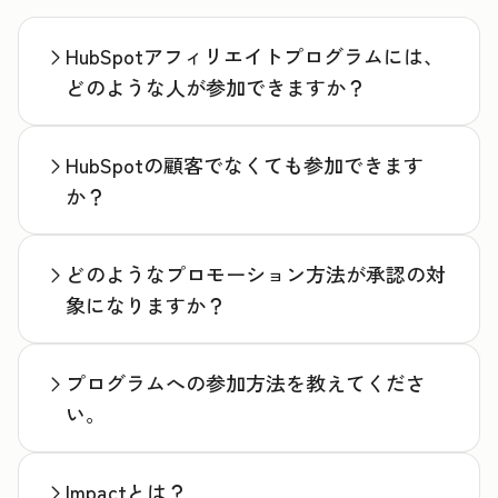
チェック
HubSpotアフィリエイトプログラムには、
どのような人が参加できますか？
HubSpotの顧客でなくても参加できます
か？
どのようなプロモーション方法が承認の対
象になりますか？
プログラムへの参加方法を教えてくださ
い。
Impactとは？