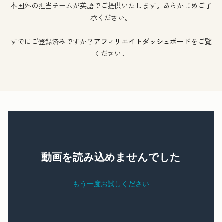
本国外の担当チームが英語でご提供いたします。あらかじめご了
承ください。
すでにご登録済みですか？
アフィリエイトダッシュボード
をご覧
ください。