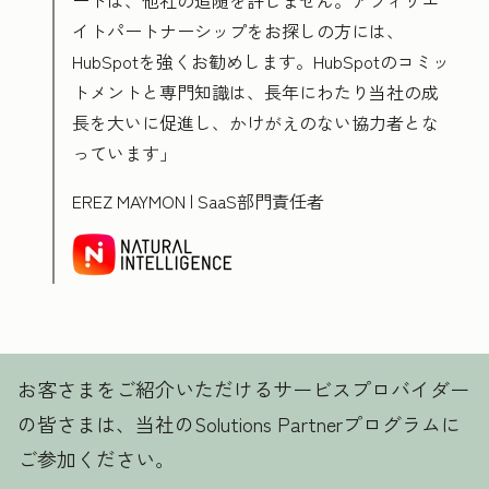
ートは、他社の追随を許しません。アフィリエ
イトパートナーシップをお探しの方には、
HubSpotを強くお勧めします。HubSpotのコミッ
トメントと専門知識は、長年にわたり当社の成
長を大いに促進し、かけがえのない協力者とな
っています」
EREZ MAYMON | SaaS部門責任者
お客さまをご紹介いただけるサービスプロバイダー
の皆さまは、当社のSolutions Partnerプログラムに
ご参加ください。