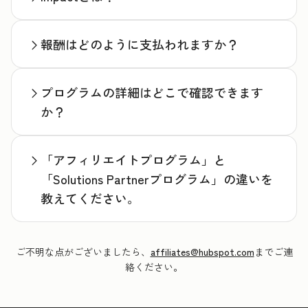
報酬はどのように支払われますか？
プログラムの詳細はどこで確認できます
か？
「アフィリエイトプログラム」と
「Solutions Partnerプログラム」の違いを
教えてください。
ご不明な点がございましたら、
affiliates@hubspot.com
までご連
絡ください。