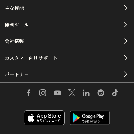
主な機能
無料ツール
会社情報
カスタマー向けサポート
パートナー