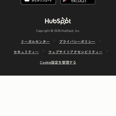
Copyright © 2026 HubSpot, Inc.
リーガルセンター
プライバシーポリシー
セキュリティー
ウェブサイトアクセシビリティー
Cookie設定を管理する