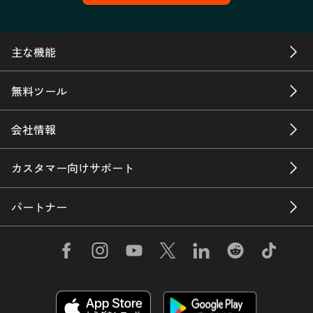
主な機能
無料ツール
会社情報
カスタマー向けサポート
パートナー