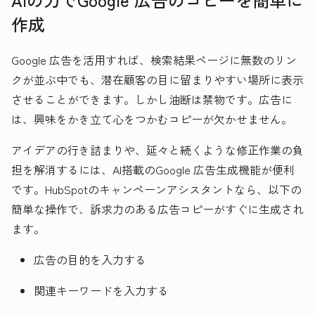
作成
Google 広告を活用すれば、検索結果ページに無数のリン
クが並ぶ中でも、潜在顧客の目に留まりやすい場所に表示
させることができます。しかし油断は禁物です。広告に
は、興味をかき立て心をつかむコピーが欠かせません。
アイデアの行き詰まりや、延々と続くような修正作業の負
担を解消するには、AI搭載のGoogle 広告生成機能が便利
です。HubSpotのキャンペーンアシスタントなら、以下の
簡単な操作で、訴求力のある広告コピーがすぐに生成され
ます。
広告の目的を入力する
関連キーワードを入力する