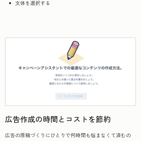
文体を選択する
広告作成の時間とコストを節約
広告の原稿づくりにひとりで何時間も悩まなくて済むの