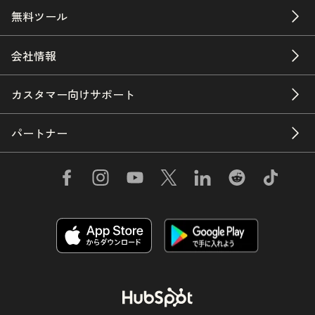
無料ツール
会社情報
カスタマー向けサポート
パートナー