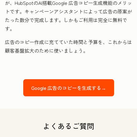
が、HubSpotのAI搭載Google 広告コピー生成機能のメリッ
トです。キャンペーンアシスタントによって広告の原案が
たった数分で完成します。しかもご利用は完全に無料で
す。
広告のコピー作成に充てていた時間と予算を、これからは
顧客基盤拡大のために使いましょう。
Google 広告のコピーを生成する→
よくあるご質問