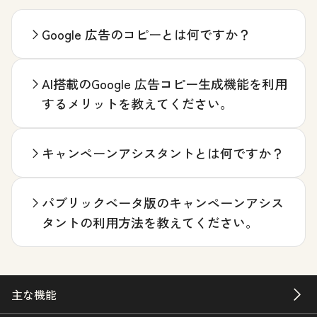
Google 広告のコピーとは何ですか？
AI搭載のGoogle 広告コピー生成機能を利用
するメリットを教えてください。
キャンペーンアシスタントとは何ですか？
パブリックベータ版のキャンペーンアシス
タントの利用方法を教えてください。
主な機能