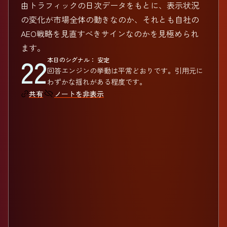
由トラフィックの日次データをもとに、表示状況
の変化が市場全体の動きなのか、それとも自社の
AEO戦略を見直すべきサインなのかを見極められ
ます。
22
本日のシグナル： 安定
回答エンジンの挙動は平常どおりです。引用元に
わずかな揺れがある程度です。
ノートを非表示
共有