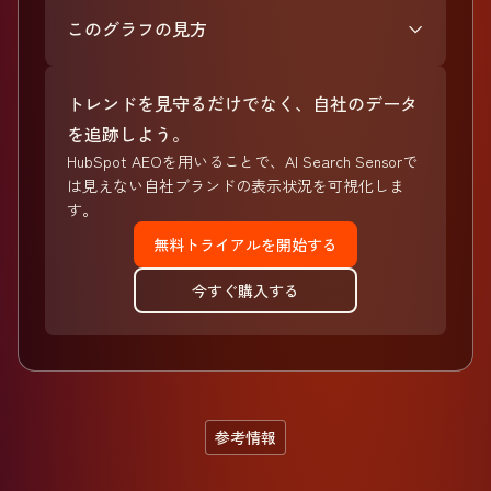
このグラフの見方
トレンドを見守るだけでなく、自社のデータ
を追跡しよう。
HubSpot AEOを用いることで、AI Search Sensorで
は見えない自社ブランドの表示状況を可視化しま
す。
無料トライアルを開始する
今すぐ購入する
参考情報