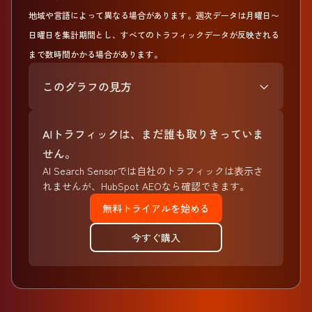
地域や言語によって異なる場合があります。週次データは月曜日〜
日曜日を集計期間とし、すべてのトラフィックデータが反映される
まで数時間かかる場合があります。
このグラフの見方
AIトラフィックは、まだ誰も取りきっていま
せん。
AI Search Sensorでは自社のトラフィックは表示さ
れませんが、HubSpot AEOなら確認できます。
無料トライアルを始める
今すぐ購入