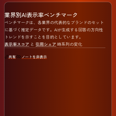
業界別AI表示率ベンチマーク
ベンチマークは、各業界の代表的なブランドのセット
に基づく推定データです。AIが生成する回答の方向性
トレンドを示すことを目的としています。
表示率スコア
と
引用シェア
時系列の変化
ノートを非表示
共有