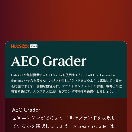
AEO Grader
回答エンジンがどのように自社ブランドを表現し
ているかを確認しましょう。AI Search Grader は、