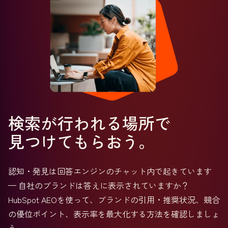
検索が行われる場所で
見つけてもらおう。
認知・発見は回答エンジンのチャット内で起きています
— 自社のブランドは答えに表示されていますか？
HubSpot AEOを使って、ブランドの引用・推奨状況、競合
の優位ポイント、表示率を最大化する方法を確認しましょ
う。