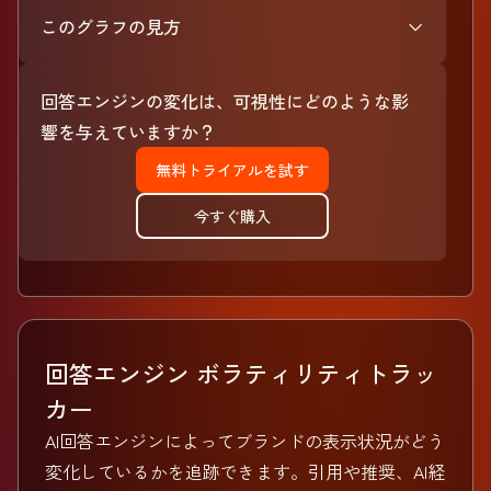
このグラフの見方
回答エンジンの変化は、可視性にどのような影
響を与えていますか？
無料トライアルを試す
今すぐ購入
回答エンジン ボラティリティトラッ
カー
AI回答エンジンによってブランドの表示状況がどう
変化しているかを追跡できます。引用や推奨、AI経