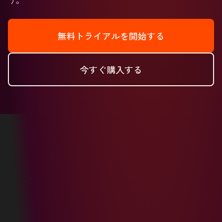
無料トライアルを開始する
今すぐ購入する
Copyright © 2026 HubSpot, Inc.
リーガルセンター
プライバシーポリシー
セキュリティー
ウェブサイトアクセシビリティー