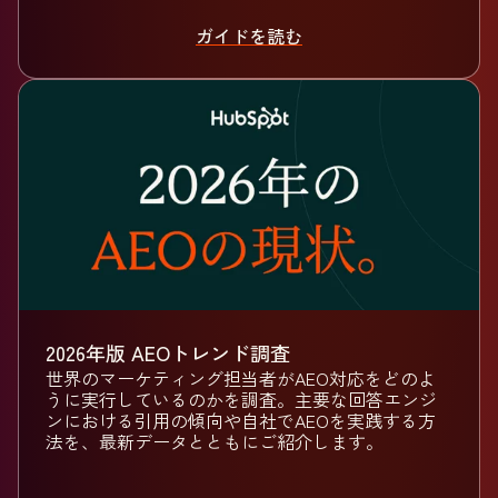
ガイドを読む
2026年版 AEOトレンド調査
世界のマーケティング担当者がAEO対応をどのよ
うに実行しているのかを調査。主要な回答エンジ
ンにおける引用の傾向や自社でAEOを実践する方
法を、最新データとともにご紹介します。