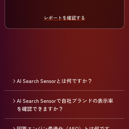
レポートを確認する
AI Search Sensorとは何ですか？
AI Search Sensorで自社ブランドの表示率
を確認できますか？
回答エンジン最適化（AEO）とは何です