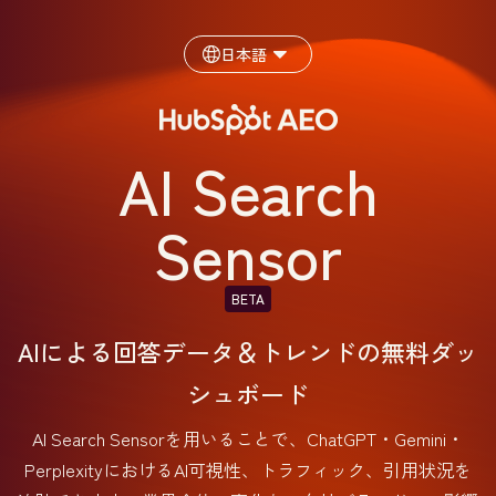
日本語
AI Search
Sensor
BETA
AIによる回答データ＆トレンドの無料ダッ
シュボード
AI Search Sensorを用いることで、ChatGPT・Gemini・
PerplexityにおけるAI可視性、トラフィック、引用状況を