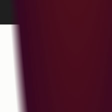
Cookie設定を管理する