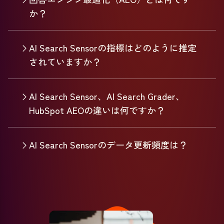
か？
AI Search Sensorの指標はどのように推定
されていますか？
AI Search Sensor、AI Search Grader、
HubSpot AEOの違いは何ですか？
AI Search Sensorのデータ更新頻度は？