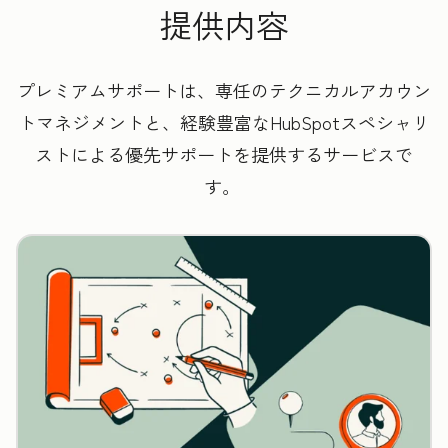
提供内容
プレミアムサポートは、専任のテクニカルアカウン
トマネジメントと、経験豊富なHubSpotスペシャリ
ストによる優先サポートを提供するサービスで
す。