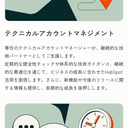
テクニカルアカウントマネジメント
専任のテクニカルアカウントマネージャーが、継続的な技
術パートナーとしてご支援します。
定期的な健全性チェックや体系的な技術ガイダンス、継続
的な最適化を通じて、ビジネスの成長に合わせたHubSpot
活用を実現します。さらに、新機能や今後のリリースに関
する情報も提供し、長期的な成長を後押しします。