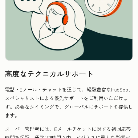
高度なテクニカルサポート
電話・Eメール・チャットを通じて、経験豊富なHubSpot
スペシャリストによる優先サポートをご利用いただけま
す。必要なタイミングで、グローバルにサポートを提供し
ます。
スーパー管理者には、Eメールチケットに対する初回応答
時間を保証。通常は1時間以内、ビジネスに重大な影響が