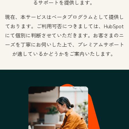
るサポートを提供します。
現在、本サービスはベータプログラムとして提供し
ております。ご利用可否につきましては、HubSpot
にて個別に判断させていただきます。お客さまのニ
ーズを丁寧にお伺いした上で、プレミアムサポート
が適しているかどうかをご案内いたします。