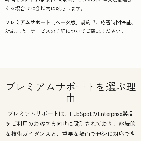
ある場合は30分以内に対応します。
プレミアムサポート［ベータ版］規約
で、応答時間保証、
対応言語、サービスの詳細についてご確認ください。
プレミアムサポートを選ぶ理
由
プレミアムサポートは、HubSpotのEnterprise製品
をご利用のお客さま向けに設計されており、継続的
な技術ガイダンスと、重要な場面で迅速に対応でき