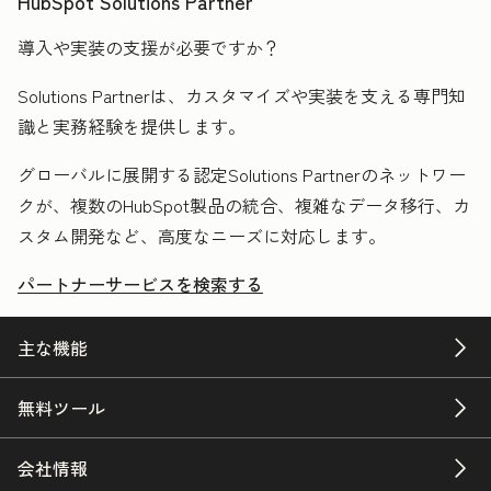
HubSpot Solutions Partner
導入や実装の支援が必要ですか？
Solutions Partnerは、カスタマイズや実装を支える専門知
識と実務経験を提供します。
グローバルに展開する認定Solutions Partnerのネットワー
クが、複数のHubSpot製品の統合、複雑なデータ移行、カ
スタム開発など、高度なニーズに対応します。
パートナーサービスを検索する
主な機能
無料ツール
会社情報