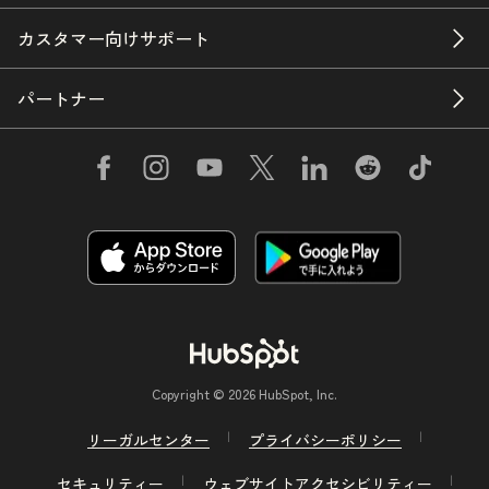
カスタマー向けサポート
パートナー
Copyright © 2026 HubSpot, Inc.
リーガルセンター
プライバシーポリシー
セキュリティー
ウェブサイトアクセシビリティー