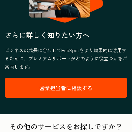
さらに詳しく知りたい方へ
ビジネスの成長に合わせてHubSpotをより効果的に活用す
るために、プレミアムサポートがどのように役立つかをご
案内します。
営業担当者に相談する
その他のサービスをお探しですか？