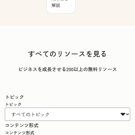
解説
すべてのリソースを見る
ビジネスを成長させる200以上の無料リソース
トピック
トピック
コンテンツ形式
コンテンツ形式