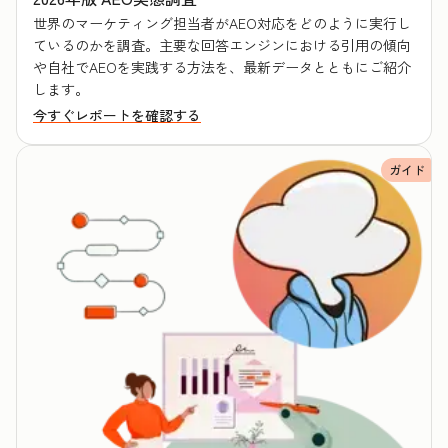
世界のマーケティング担当者がAEO対応をどのように実行し
ているのかを調査。主要な回答エンジンにおける引用の傾向
や自社でAEOを実践する方法を、最新データとともにご紹介
します。
今すぐレポートを確認する
ガイド