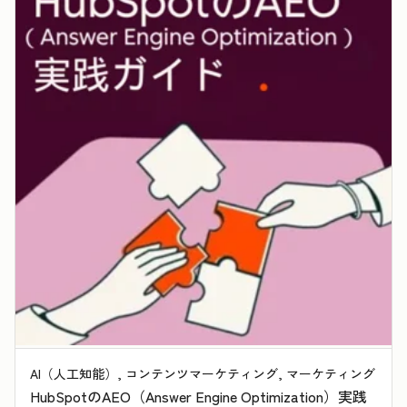
AI（人工知能）, コンテンツマーケティング, マーケティング
HubSpotのAEO（Answer Engine Optimization）実践