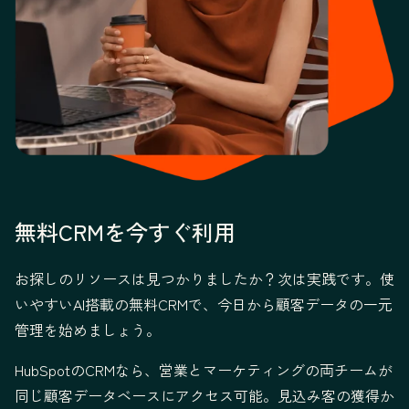
無料CRMを今すぐ利用
お探しのリソースは見つかりましたか？次は実践です。使
いやすいAI搭載の無料CRMで、今日から顧客データの一元
管理を始めましょう。
HubSpotのCRMなら、営業とマーケティングの両チームが
同じ顧客データベースにアクセス可能。見込み客の獲得か