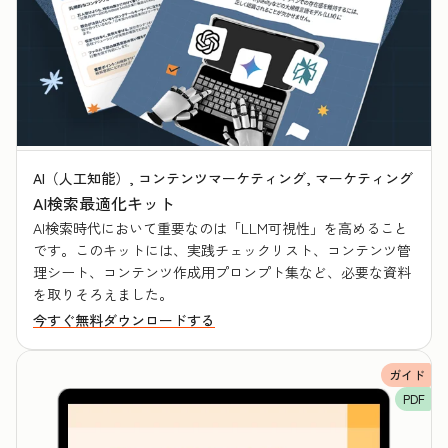
AI（人工知能）, コンテンツマーケティング, マーケティング
AI検索最適化キット
AI検索時代において重要なのは「LLM可視性」を高めること
です。このキットには、実践チェックリスト、コンテンツ管
理シート、コンテンツ作成用プロンプト集など、必要な資料
を取りそろえました。
今すぐ無料ダウンロードする
ガイド
PDF