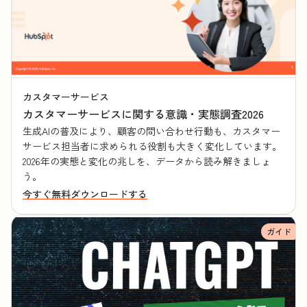
カスタマーサービス
カスタマーサービスに関する意識・実態調査2026
生成AIの普及により、顧客の問い合わせ行動も、カスタマー
サービス担当者に求められる役割も大きく変化しています。
2026年の実態と変化の兆しを、データから読み解きましょ
う。
今すぐ無料ダウンロードする
ガイド