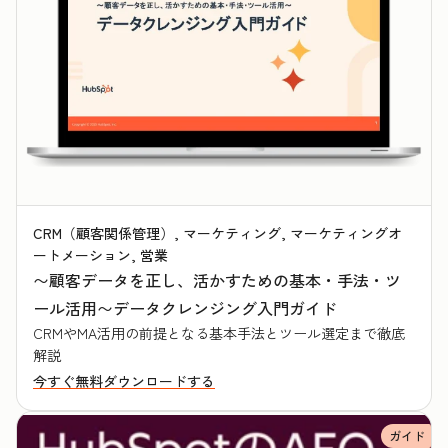
CRM（顧客関係管理）, マーケティング, マーケティングオ
ートメーション, 営業
〜顧客データを正し、活かすための基本・手法・ツ
ール活用〜データクレンジング入門ガイド
CRMやMA活用の前提となる基本手法とツール選定まで徹底
解説
今すぐ無料ダウンロードする
ガイド