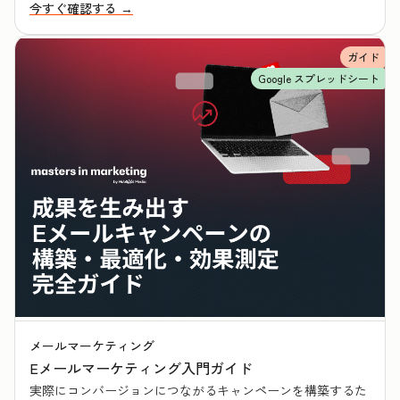
今すぐ確認する →
ガイド
Google スプレッドシート
メールマーケティング
Eメールマーケティング入門ガイド
実際にコンバージョンにつながるキャンペーンを構築するた