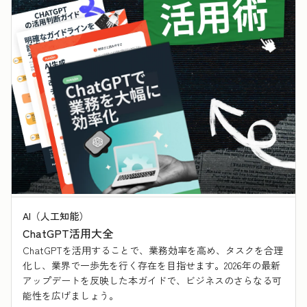
AI（人工知能）
ChatGPT活用大全
ChatGPTを活用することで、業務効率を高め、タスクを合理
化し、業界で一歩先を行く存在を目指せます。2026年の最新
アップデートを反映した本ガイドで、ビジネスのさらなる可
能性を広げましょう。