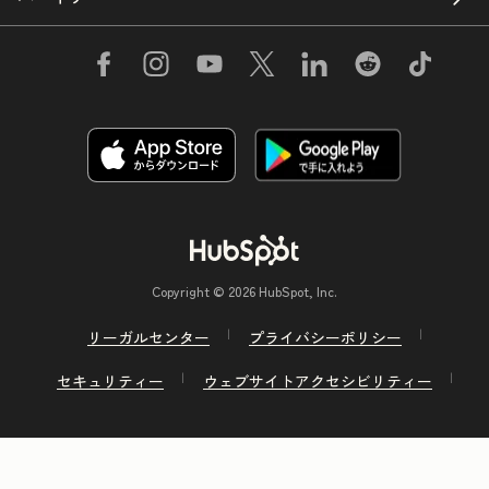
Copyright © 2026 HubSpot, Inc.
リーガルセンター
プライバシーポリシー
セキュリティー
ウェブサイトアクセシビリティー