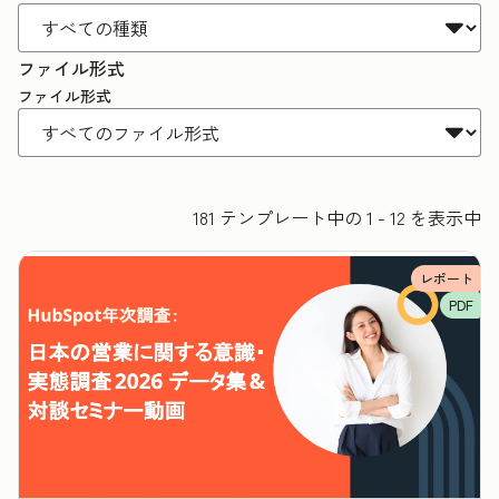
ファイル形式
ファイル形式
181 テンプレート中の 1 - 12 を表示中
レポート
PDF