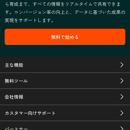
ら育成まで、すべての情報をリアルタイムで共有できま
す。コンバージョン率の向上と、データに基づいた成果の
実現をサポートします。
無料で始める
主な機能
無料ツール
会社情報
カスタマー向けサポート
パートナー