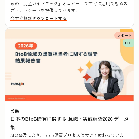
めの「完全ガイドブック」とコピーしてすぐに活用できるス
プレットシートを提供しています。
今すぐ無料ダウンロードする
レポート
PDF
営業
日本のBtoB購買に関する 意識・実態調査2026 データ
集
AIの普及により、BtoB購買プロセスは大きく変わっていま