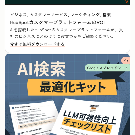
ビジネス, カスタマーサービス, マーケティング, 営業
HubSpotカスタマープラットフォームのROI
AIを搭載したHubSpotのカスタマープラットフォームが、貴
社のビジネスにどのように役立つかをご確認ください。
今すぐ無料ダウンロードする
Kit
Google スプレッドシート