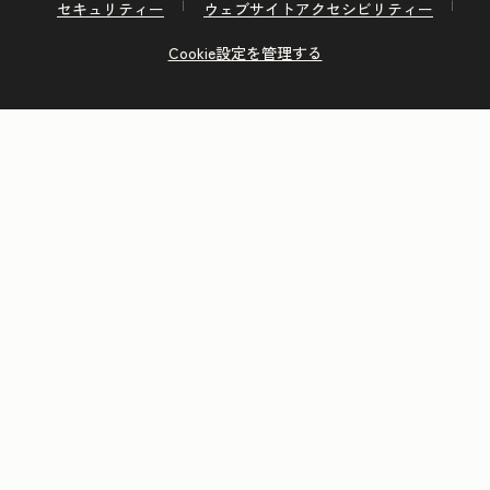
セキュリティー
ウェブサイトアクセシビリティー
Cookie設定を管理する