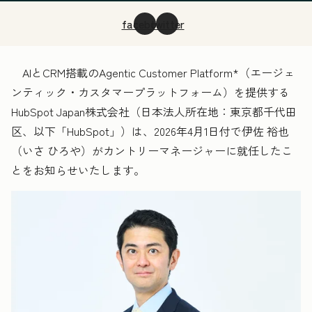
facebook
twitter
AIとCRM搭載のAgentic Customer Platform
*
（エージェ
ンティック・カスタマープラットフォーム）を提供する
HubSpot Japan株式会社（日本法人所在地：東京都千代田
区、以下「HubSpot」）は、2026年4月1日付で伊佐 裕也
（いさ ひろや）がカントリーマネージャーに就任したこ
とをお知らせいたします。