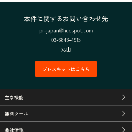
本件に関するお問い合わせ先
pr-japan@hubspot.com
03-6843-4915
丸山
プレスキットはこちら
主な機能
無料ツール
会社情報