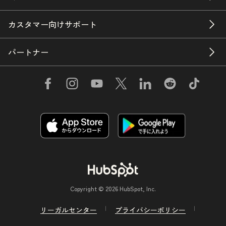
カスタマー向けサポート
パートナー
Copyright © 2026 HubSpot, Inc.
リーガルセンター
プライバシーポリシー