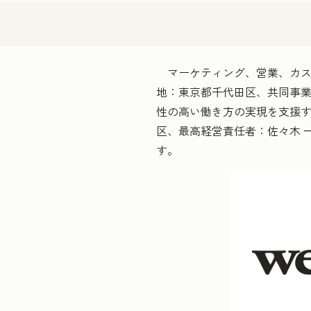
マーケティング、営業、カスタマ
地：東京都千代田区、共同事業責
性の高い働き方の実現を支援する
区、最高経営責任者：佐々木 
す。