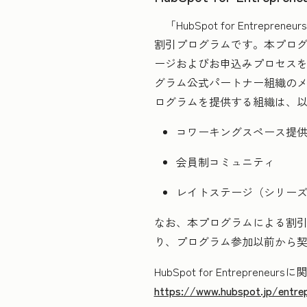
「HubSpot for Entrepr
割引プログラムです。本プロ
ージおよびお申込みプロセス
グラム公式パートナー組織の
ログラムを提供する組織は、以
コワーキングスペース提
会員制コミュニティ
レイトステージ（シリーズ
なお、本プログラムによる割引
り、プログラム参加以前から契約
HubSpot for Entrepr
https://www.hubspot.jp/entre