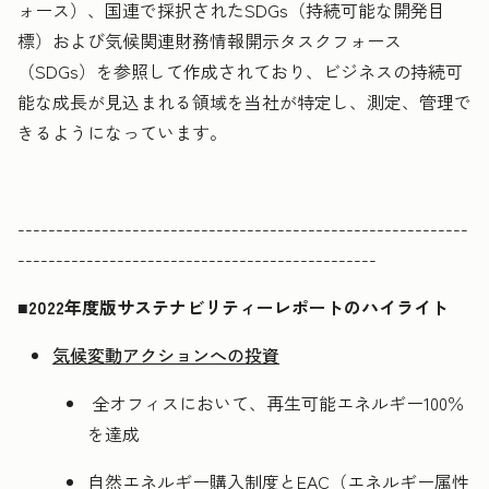
ォース）、国連で採択されたSDGs（持続可能な開発目
標）および気候関連財務情報開示タスクフォース
（SDGs）を参照して作成されており、ビジネスの持続可
能な成長が見込まれる領域を当社が特定し、測定、管理で
きるようになっています。
-----------------------------------------------------------
-----------------------------------------------
■2022年度版サステナビリティーレポートのハイライト
気候変動アクションへの投資
全オフィスにおいて、再生可能エネルギー100％
を達成
自然エネルギー購入制度とEAC（エネルギー属性