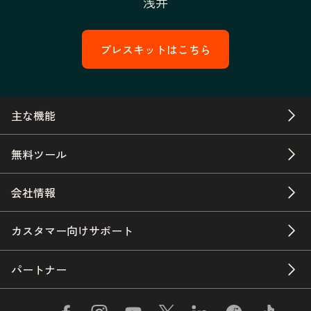
浅井
プレスキットはこちら
主な機能
無料ツール
会社情報
カスタマー向けサポート
パートナー