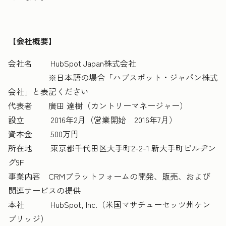
【会社概要】
会社名 HubSpot Japan株式会社
※日本語の場合「ハブスポット・ジャパン株式
会社」と表記ください
代表者 廣田 達樹（カントリーマネージャー）
設立 2016年2月（営業開始 2016年7月）
資本金 500万円
所在地 東京都千代田区大手町2-2-1 新大手町ビルヂン
グ9F
事業内容 CRMプラットフォームの開発、販売、および
関連サービスの提供
本社 HubSpot, Inc.（米国マサチューセッツ州ケン
ブリッジ）