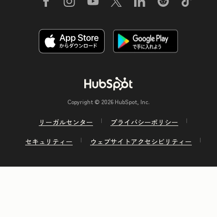
Copyright © 2026 HubSpot, Inc.
リーガルセンター
プライバシーポリシー
セキュリティー
ウェブサイトアクセシビリティー