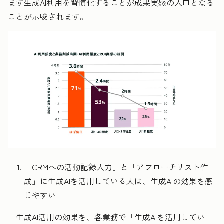
まず生成AI利用を習慣化することが成果実感の入口となる
ことが示唆されます。
「CRMへの活動記録入力」と「アプローチリスト作
成」に生成AIを活用している人は、生成AIの効果を感
じやすい
生成AI活用の効果を、各業務で「生成AIを活用してい