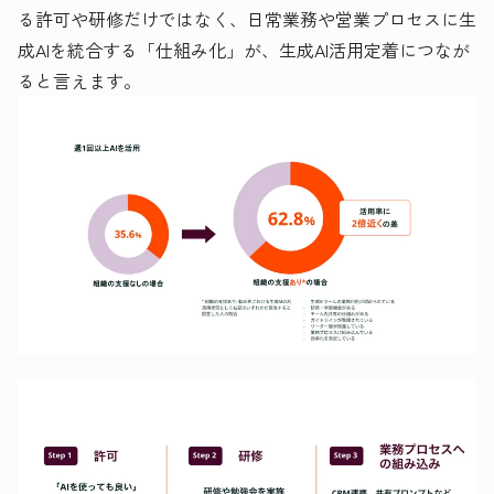
る許可や研修だけではなく、日常業務や営業プロセスに生
成AIを統合する「仕組み化」が、生成AI活用定着につなが
ると言えます。