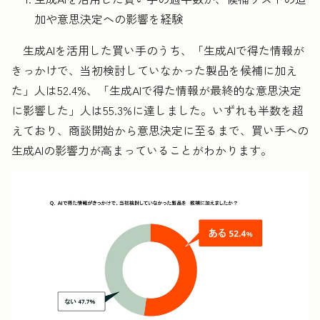
加や意思決定への影響を経験
生成AIを活用した買い手のうち、「生成AIで得た情報が
きっかけで、当初検討していなかった製品を候補に加え
た」人は52.4%、「生成AIで得た情報が最終的な意思決定
に影響した」人は55.3%に達しました。いずれも半数を超
えており、商談開始から意思決定に至るまで、買い手への
生成AIの影響力が高まっていることがわかります。