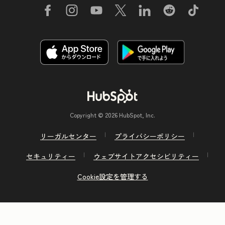
Copyright © 2026 HubSpot, Inc.
リーガルセンター
プライバシーポリシー
セキュリティー
ウェブサイトアクセシビリティー
Cookie設定を管理する