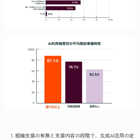
組織支援の有無と支援内容の段階で、生成AI活用の定