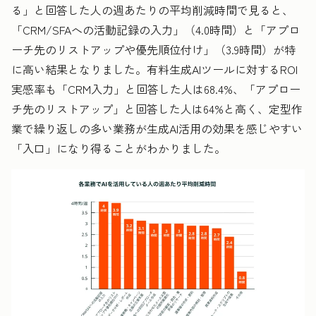
る」と回答した人の週あたりの平均削減時間で見ると、
「CRM/SFAへの活動記録の入力」（4.0時間）と「アプロ
ーチ先のリストアップや優先順位付け」（3.9時間）が特
に高い結果となりました。有料生成AIツールに対するROI
実感率も「CRM入力」と回答した人は68.4%、「アプロー
チ先のリストアップ」と回答した人は64%と高く、定型作
業で繰り返しの多い業務が生成AI活用の効果を感じやすい
「入口」になり得ることがわかりました。