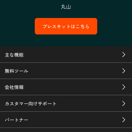
丸山
プレスキットはこちら
主な機能
無料ツール
会社情報
カスタマー向けサポート
パートナー