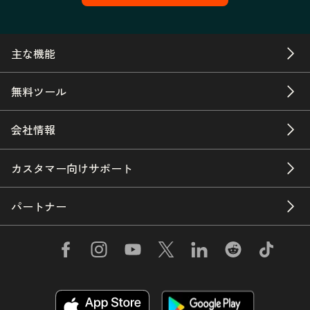
主な機能
無料ツール
会社情報
カスタマー向けサポート
パートナー