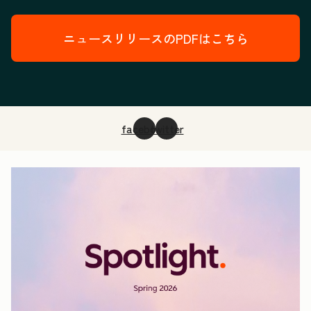
ニュースリリースのPDFはこちら
facebook
twitter