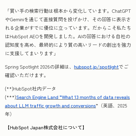
「買い手の検索行動は根本から変化しています。ChatGPT
やGeminiを通じて直接質問を投げかけ、その回答に表示さ
れる企業がすでに優位に立っています。だからこそ私たち
はHubSpot AEOを開発しました。AIの回答における自社の
認知度を高め、最終的により質の高いリードの創出を強力
に支援してまいります」
Spring Spotlight 2026の詳細は、
hubspot.jp/spotlight
でご
確認いただけます。
(**)HubSpot社内データ
(***)
Search Engine Land ”What 13 months of data reveals
about LLM traffic growth and conversions
”（英語、2025
年）
【HubSpot Japan株式会社について】