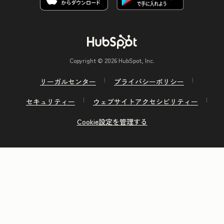
Copyright © 2026 HubSpot, Inc.
リーガルセンター
プライバシーポリシー
セキュリティー
ウェブサイトアクセシビリティー
Cookie設定を管理する