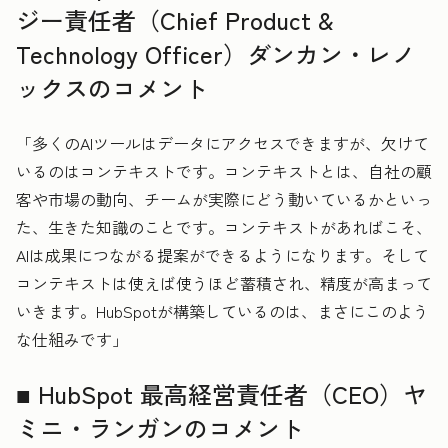
ジー責任者（Chief Product &
Technology Officer）ダンカン・レノ
ックスのコメント
「多くのAIツールはデータにアクセスできますが、欠けて
いるのはコンテキストです。コンテキストとは、自社の顧
客や市場の動向、チームが実際にどう動いているかといっ
た、生きた知識のことです。コンテキストがあればこそ、
AIは成果につながる提案ができるようになります。そして
コンテキストは使えば使うほど蓄積され、精度が高まって
いきます。HubSpotが構築しているのは、まさにこのよう
な仕組みです」
■ HubSpot 最高経営責任者（CEO）ヤ
ミニ・ランガンのコメント