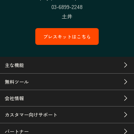
03-6899-2248
土井
プレスキットはこちら
主な機能
無料ツール
会社情報
カスタマー向けサポート
パートナー