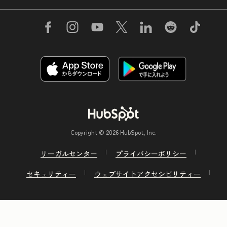
Copyright © 2026 HubSpot, Inc.
リーガルセンター
プライバシーポリシー
セキュリティー
ウェブサイトアクセシビリティー