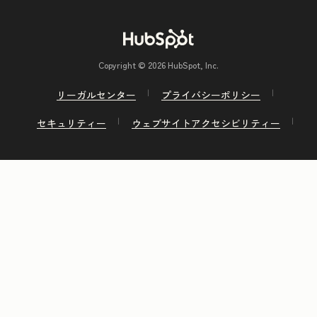
Copyright © 2026 HubSpot, Inc.
リーガルセンター
プライバシーポリシー
セキュリティー
ウェブサイトアクセシビリティー