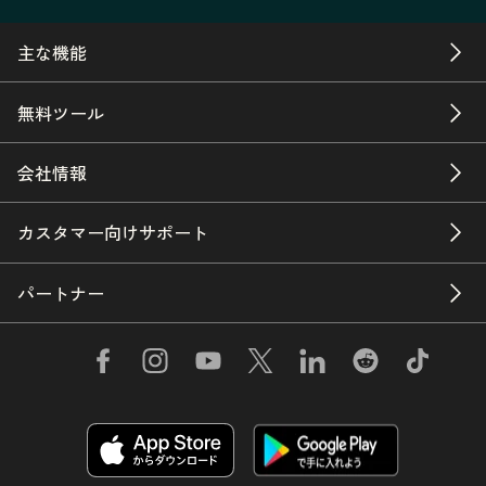
主な機能
無料ツール
会社情報
カスタマー向けサポート
パートナー