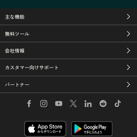
主な機能
無料ツール
会社情報
カスタマー向けサポート
パートナー