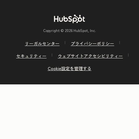
Copyright © 2026 HubSpot, Inc.
リーガルセンター
プライバシーポリシー
セキュリティー
ウェブサイトアクセシビリティー
Cookie設定を管理する