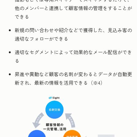
他のメンバーと連携して顧客情報の管理をすることが
できる
新規の問い合わせや紹介などで獲得した、見込み客の
適切なフォローができる
適切なセグメントによって効果的なメール配信ができ
る
昇進や異動など顧客の名刺が変わるとデータが自動更
新され、最新の情報を活用できる（※4）