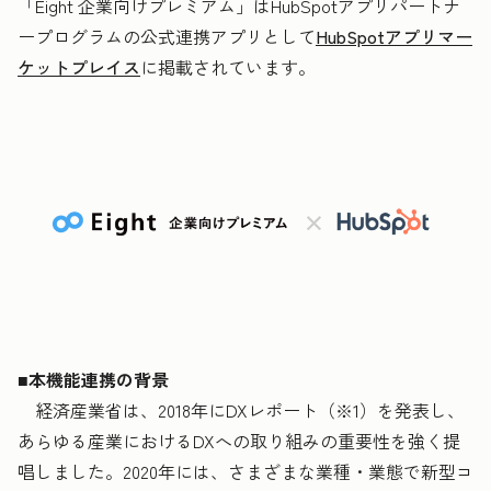
「Eight 企業向けプレミアム」はHubSpotアプリパートナ
ープログラムの公式連携アプリとして
HubSpotアプリマー
ケットプレイス
に掲載されています。
■本機能連携の背景
経済産業省は、2018年にDXレポート（※1）を発表し、
あらゆる産業におけるDXへの取り組みの重要性を強く提
唱しました。2020年には、さまざまな業種・業態で新型コ