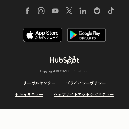
Copyright © 2026 HubSpot, Inc.
リーガルセンター
プライバシーポリシー
セキュリティー
ウェブサイトアクセシビリティー