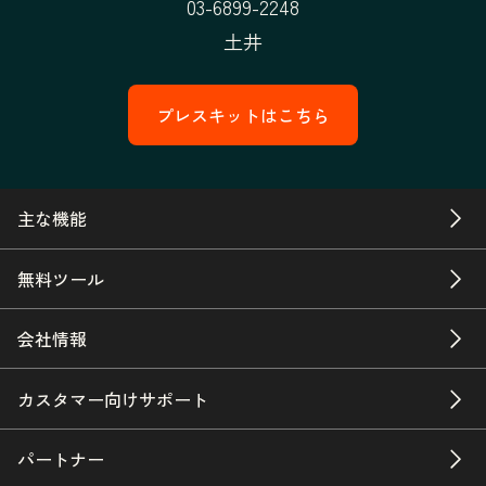
03-6899-2248
土井
プレスキットはこちら
主な機能
無料ツール
会社情報
カスタマー向けサポート
パートナー