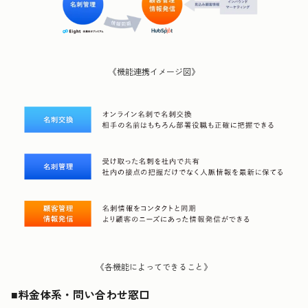
《機能連携イメージ図》
《各機能によってできること》
■料金体系・問い合わせ窓口