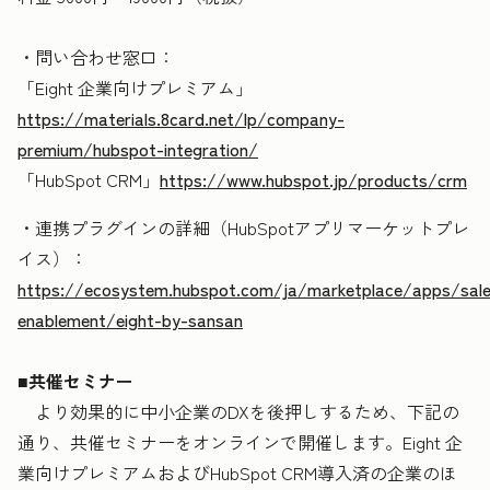
・問い合わせ窓口：
「Eight 企業向けプレミアム」
https://materials.8card.net/lp/company-
premium/hubspot-integration/
「HubSpot CRM」
https://www.hubspot.jp/products/crm
・連携プラグインの詳細（HubSpotアプリマーケットプレ
イス）：
https://ecosystem.hubspot.com/ja/marketplace/apps/sale
enablement/eight-by-sansan
■共催セミナー
より効果的に中小企業のDXを後押しするため、下記の
通り、共催セミナーをオンラインで開催します。Eight 企
業向けプレミアムおよびHubSpot CRM導入済の企業のほ