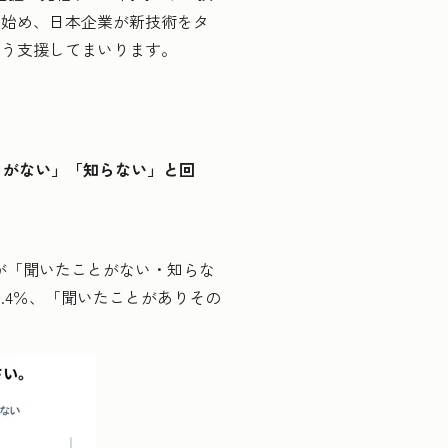
を始め、日本企業が新技術をタ
よう支援してまいります。
とがない」「知らない」と回
%が「聞いたことがない・知らな
.4％、「聞いたことがありその