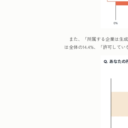
また、「所属する企業は生成
は全体の14.4%、「許可してい