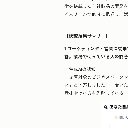
術を搭載した自社製品の開発
イムリーかつ的確に把握し、
【調査結果サマリー】
1.マーケティング・営業に従
答。業務で使っている人の割合は
・生成AIの認知
調査対象のビジネスパーソンに
い」と回答しました。「聞いた
意味や使い方を理解している」と