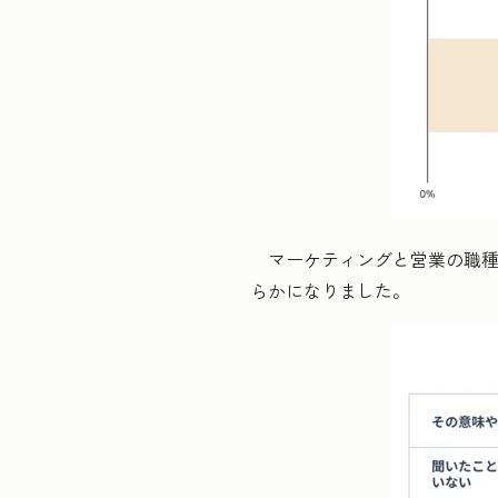
マーケティングと営業の職種別
らかになりました。