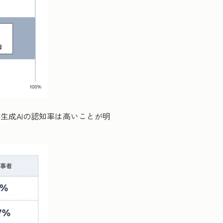
成AIの認知率は高いことが明