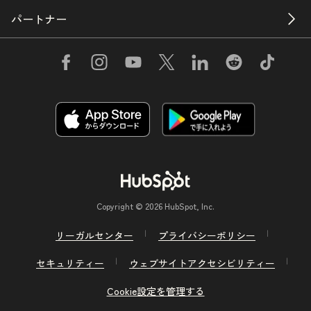
パートナー
Copyright © 2026 HubSpot, Inc.
リーガルセンター
プライバシーポリシー
セキュリティー
ウェブサイトアクセシビリティー
Cookie設定を管理する