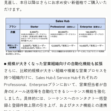
見直し、本日以降はさらにお求め安い新価格でご購入いた
だけます。
■ 規模が大きくなった営業組織向けの自動化機能も拡張
さらに、比較的規模が大きい組織や複雑な営業プロセスを
持つ組織向けに、Sales HubとService Hubそれぞれの
Professional、Enterpriseプランにおいて、営業担当者が自
身のEメール送信等を自動化できるシーケンス機能を強化
しました。具体的には、シーケンスへのコンタクト一括登
録と登録件数上限の引き上げ、およびタスク機能との連携