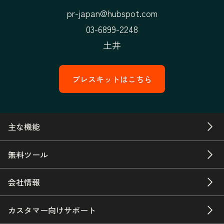
pr-japan@hubspot.com
03-6899-2248
土井
プレスキットはこちら
主な機能
無料ツール
会社情報
カスタマー向けサポート