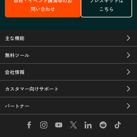
取材・イベント講演等のお
プレスキットは
問い合わせ
こちら
主な機能
無料ツール
会社情報
カスタマー向けサポート
パートナー