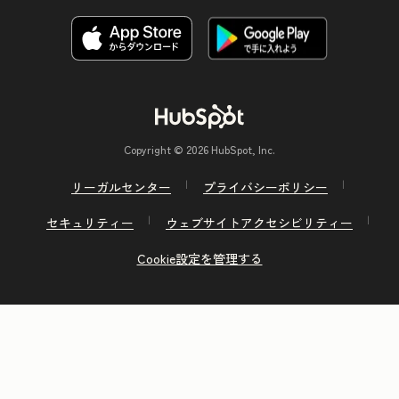
Copyright © 2026 HubSpot, Inc.
リーガルセンター
プライバシーポリシー
セキュリティー
ウェブサイトアクセシビリティー
Cookie設定を管理する