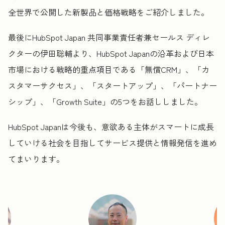
全世界で公開した新製品と価格戦略をご紹介しました。
最後にHubSpot Japan 共同事業責任者兼セールス ディレ
クターの伊田聡輔より、HubSpot Japanの沿革および日本
市場における戦略的重点項目である「無償CRM」、「カ
スタマーサクセス」、「スタートアップ」、「パートナー
シップ」、「Growth Suite」の5つをお話ししました。
HubSpot Japanは今後も、意欲ある主体がスマートに成長
していける社会を目指してサービス提供と情報発信を進め
てまいります。