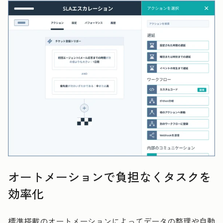
オートメーションで負担なくタスクを
効率化
標準搭載のオートメーションによってデータの整理や自動