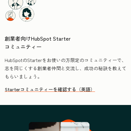
創業者向けHubSpot Starter
コミュニティー
HubSpotのStarterをお使いの方限定のコミュニティーで、
志を同じくする創業者仲間と交流し、成功の秘訣を教えて
もらいましょう。
Starterコミュニティーを確認する（英語）