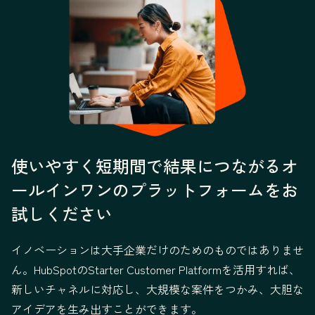
使いやすく短期間で結果につながるオ
ールインワンのプラットフォームをお
試しください
イノベーションは大手企業だけのためのものではありませ
ん。HubSpotのStarter Customer Platformを活用すれば、
新しいチャネルに対応し、大規模な案件をつかみ、大胆な
アイデアを生み出すことができます。