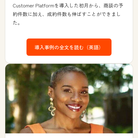
Customer Platformを導入した初月から、商談の予
約件数に加え、成約件数も伸ばすことができまし
た。
導入事例の全文を読む（英語）