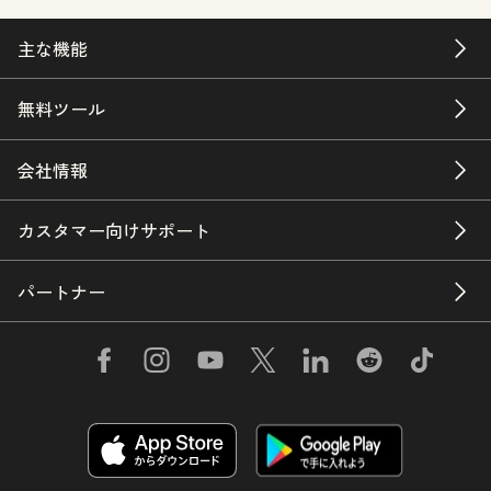
主な機能
無料ツール
会社情報
カスタマー向けサポート
パートナー