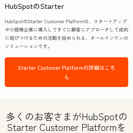
HubSpotのStarter
HubSpotのStarter Customer Platformは、スタートアップ
や小規模企業に導入してすぐに顧客にアプローチして成約
に結びつけるための活動を始められる、オールインワンの
ソリューションです。
Starter Customer Platformの詳細はこち
ら
多くのお客さまがHubSpotの
Starter Customer Platformを