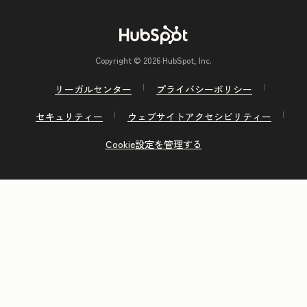
Copyright © 2026 HubSpot, Inc.
リーガルセンター
プライバシーポリシー
セキュリティー
ウェブサイトアクセシビリティー
Cookie設定を管理する