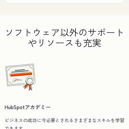
ソフトウェア以外のサポート
やリソースも充実
HubSpotアカデミー
ビジネスの成功に今必要とされるさまざまなスキルを学習
できます。