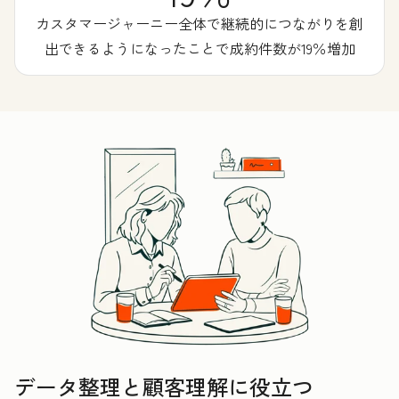
カスタマージャーニー全体で継続的につながりを創
出できるようになったことで成約件数が19％増加
データ整理と顧客理解に役立つ