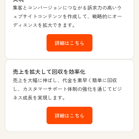
集客とコンバージョンにつながる訴求力の高いウ
ェブサイトコンテンツを作成して、戦略的にオー
ディエンスを拡大できます。
詳細はこちら
売上を拡大して回収を効率化
売上を大幅に伸ばし、代金を素早く簡単に回収
し、カスタマーサポート体制の強化を通じてビジ
ネス成長を実現します。
詳細はこちら