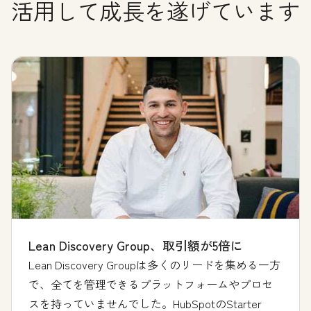
活用して成長を遂げています
Lean Discovery Group、取引額が5倍に
Lean Discovery Groupは多くのリードを集める一方
で、全てを管理できるプラットフォームやプロセ
スを持っていませんでした。HubSpotのStarter