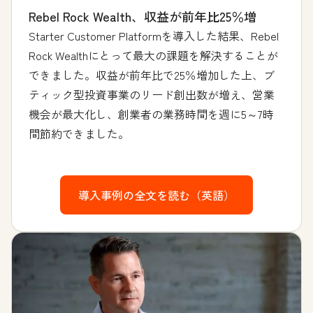
Rebel Rock Wealth、収益が前年比25％増
Starter Customer Platformを導入した結果、Rebel
Rock Wealthにとって最大の課題を解決することが
できました。収益が前年比で25％増加した上、ブ
ティック型投資事業のリード創出数が増え、営業
機会が最大化し、創業者の業務時間を週に5～7時
間節約できました。
導入事例の全文を読む（英語）