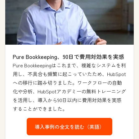
Pure Bookkeeping、90日で費用対効果を実感
Pure Bookkeepingはこれまで、複雑なシステムを利
用し、不具合も頻繁に起こっていたため、HubSpot
への移行に踏み切りました。ワークフローの自動
化や分析、HubSpotアカデミーの無料トレーニング
を活用し、導入から90日以内に費用対効果を実感
することができました。
導入事例の全文を読む（英語）