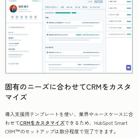
固有のニーズに合わせてCRMをカスタ
マイズ
導入支援用テンプレートを使い、業界やユースケースに合
わせて
CRMをカスタマイズ
できるため、HubSpot Smart
CRM™のセットアップは数分程度で完了できます。