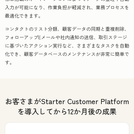
入力が可能になり、作業負担が軽減され、業務プロセスを
最適化できます。
コンタクトのリスト分類、顧客データの同期と重複削除、
フォローアップEメールや社内通知の送信、取引ステージ
に基づいたアクション実行など、さまざまなタスクを自動
化でき、顧客データベースのメンテナンスが非常に簡単で
す。
お客さまがStarter Customer Platform
を導入してから12か月後の成果