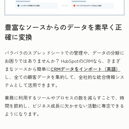
豊富なソースからのデータを素早く正
確に変換
バラバラのスプレッドシートでの管理や、データの分断に
お困りではありませんか？ HubSpotのCRMなら、さまざ
まなソースから簡単に
CRMデータをインポート（英語）
し、全ての顧客データを集約して、全社的な統合情報シス
テムとして活用できます。
業務に利用するツールやプロセスの数を減らすことで、時
間を節約し、ビジネス成長に欠かせない活動に専念できる
ようになります。