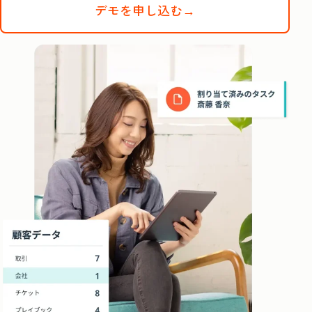
デモを申し込む→