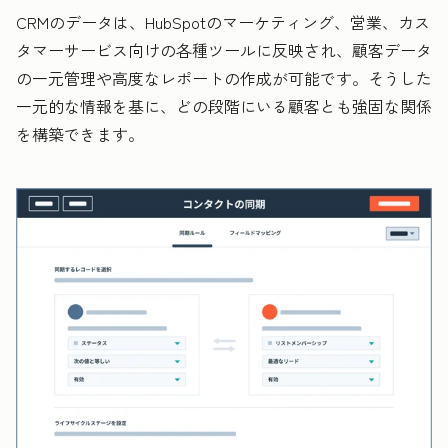
CRMのデータは、HubSpotのマーケティング、営業、カス
タマーサービス向けの各種ツールに反映され、顧客データ
の一元管理や高度なレポートの作成が可能です。そうした
一元的な情報を基に、どの段階にいる顧客とも強固な関係
を構築できます。