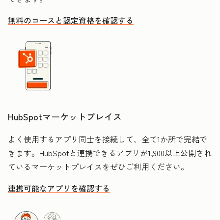
無料のコースと認定資格を確認する
HubSpotマーケットプレイス
よく使用するアプリ同士を接続して、全て1か所で完結で
きます。HubSpotと連携できるアプリが1,900以上公開され
ているマーケットプレイスをぜひご利用ください。
連携可能なアプリを確認する