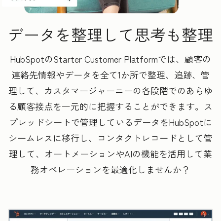
データを整理して思考も整理
HubSpotのStarter Customer Platformでは、顧客の
連絡先情報やデータを全て1か所で整理、追跡、管
理して、カスタマージャーニーの各段階でのあらゆ
る顧客接点を一元的に把握することができます。ス
プレッドシートで管理しているデータをHubSpotに
シームレスに移行し、コンタクトレコードとして管
理して、オートメーションやAIの機能を活用して業
務オペレーションを最適化しませんか？