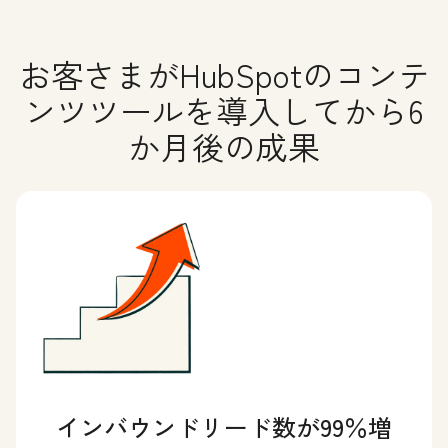
お客さまがHubSpotのコンテ
ンツツールを導入してから6
か月後の成果
インバウンドリード数が99％増