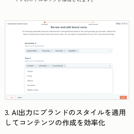
3. AI出力にブランドのスタイルを適用
してコンテンツの作成を効率化