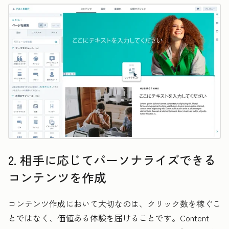
2. 相手に応じてパーソナライズできる
コンテンツを作成
コンテンツ作成において大切なのは、クリック数を稼ぐこ
とではなく、価値ある体験を届けることです。Content