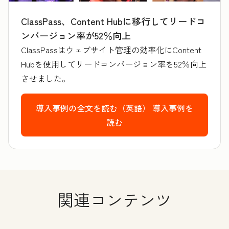
ClassPass、Content Hubに移行してリードコ
ンバージョン率が52％向上
ClassPassはウェブサイト管理の効率化にContent
Hubを使用してリードコンバージョン率を52％向上
させました。
導入事例の全文を読む（英語）
導入事例を
読む
関連コンテンツ