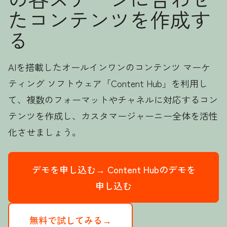
たコンテンツを作成す
る
AIを搭載したオールインワンのコンテンツ マーケ
ティング ソフトウェア「Content Hub」を利用し
て、複数のフォーマットやチャネルに対応するコン
テンツを作成し、カスタマージャーニー全体を活性
化させましょう。
デモを申し込む→
Content Hubのデモを
申し込む
無料で試してみる→