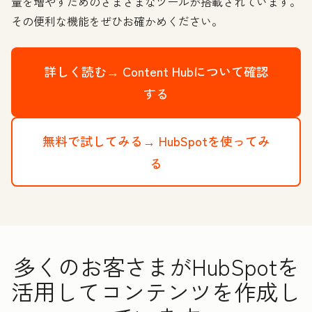
量を増やすためのさまざまなツールが搭載されています。
その便利な機能をぜひお確かめください。
詳しく読む→
Content Hubについて確認
する
無料で試してみる→
HubSpotを使ってみ
る
多くのお客さまがHubSpotを
活用してコンテンツを作成し