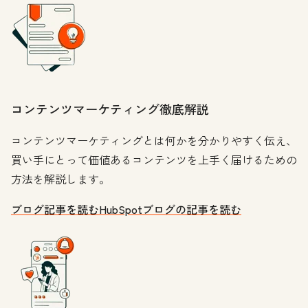
コンテンツマーケティング徹底解説
コンテンツマーケティングとは何かを分かりやすく伝え、
買い手にとって価値あるコンテンツを上手く届けるための
方法を解説します。
ブログ記事を読む
HubSpotブログの記事を読む