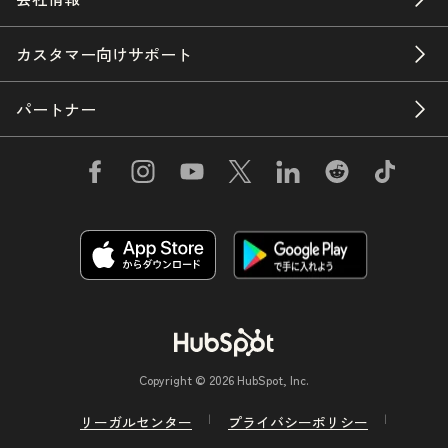
カスタマー向けサポート
パートナー
Copyright © 2026 HubSpot, Inc.
リーガルセンター
プライバシーポリシー