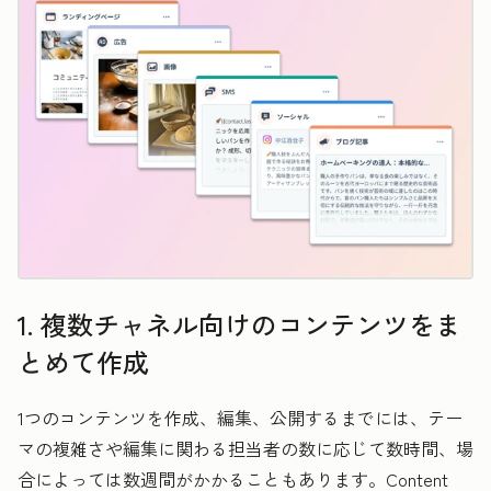
1. 複数チャネル向けのコンテンツをま
とめて作成
1つのコンテンツを作成、編集、公開するまでには、テー
マの複雑さや編集に関わる担当者の数に応じて数時間、場
合によっては数週間がかかることもあります。Content