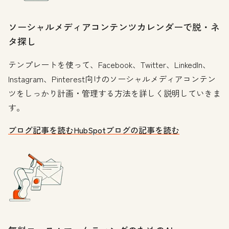
ソーシャルメディアコンテンツカレンダーで脱・ネ
タ探し
テンプレートを使って、Facebook、Twitter、LinkedIn、
Instagram、Pinterest向けのソーシャルメディアコンテン
ツをしっかり計画・管理する方法を詳しく説明していきま
す。
ブログ記事を読む
HubSpotブログの記事を読む