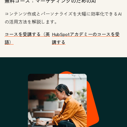
無料コース：マーケティングのためのAI
コンテンツ作成とパーソナライズを大幅に効率化できるAI
の活用方法を解説します。
コースを受講する（英
HubSpotアカデミーのコースを受
語）
講する