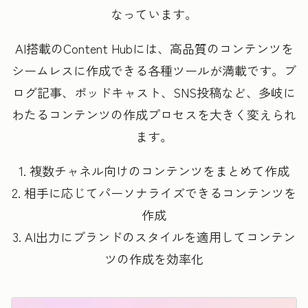
なっています。
AI搭載のContent Hubには、高品質のコンテンツを
シームレスに作成できる各種ツールが満載です。ブ
ログ記事、ポッドキャスト、SNS投稿など、多岐に
わたるコンテンツの作成プロセスを大きく変えられ
ます。
1. 複数チャネル向けのコンテンツをまとめて作成
2. 相手に応じてパーソナライズできるコンテンツを
作成
3. AI出力にブランドのスタイルを適用してコンテン
ツの作成を効率化