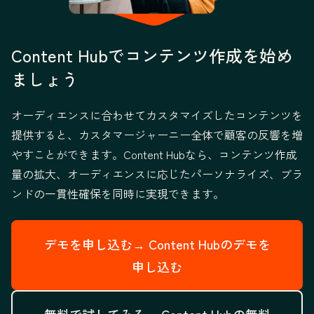
Content Hubでコンテンツ作成を始め
ましょう
オーディエンスに合わせてカスタマイズしたコンテンツを
提供すると、カスタマージャーニー全体で顧客の反響を増
やすことができます。Content Hubなら、コンテンツ作成
量の拡大、オーディエンスに応じたパーソナライズ、ブラ
ンドの一貫性確保を同時に実現できます。
デモを申し込む→
Content Hubのデモを
申し込む