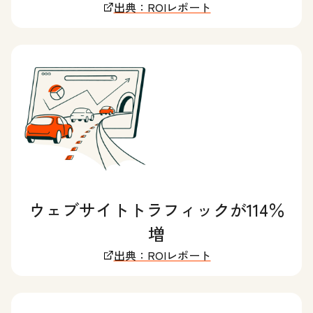
出典：ROIレポート
ウェブサイトトラフィックが114％
増
出典：ROIレポート