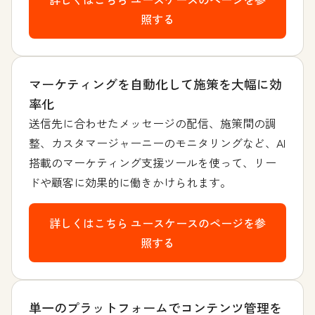
照する
マーケティングを自動化して施策を大幅に効
率化
送信先に合わせたメッセージの配信、施策間の調
整、カスタマージャーニーのモニタリングなど、AI
搭載のマーケティング支援ツールを使って、リー
ドや顧客に効果的に働きかけられます。
詳しくはこちら
ユースケースのページを参
照する
単一のプラットフォームでコンテンツ管理を