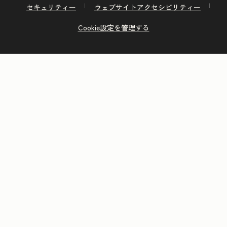
セキュリティー
ウェブサイトアクセシビリティー
Cookie設定を管理する