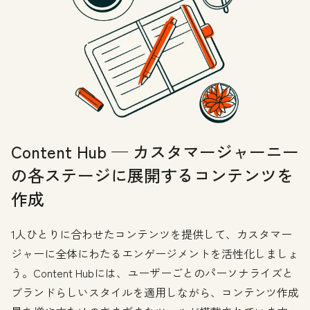
Content Hub — カスタマージャーニー
の各ステージに展開するコンテンツを
作成
1人ひとりに合わせたコンテンツを提供して、カスタマー
ジャーに全体にわたるエンゲージメントを活性化しましょ
う。Content Hubには、ユーザーごとのパーソナライズと
ブランドらしいスタイルを適用しながら、コンテンツ作成