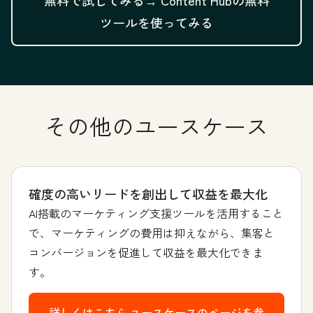
無料で試してみる→
Content Hubの無料
ツールを使ってみる
その他のユースケース
確度の高いリードを創出して収益を最大化
AI搭載のマーケティング支援ツールを活用すること
で、マーケティングの費用は抑えながら、集客と
コンバージョンを促進して収益を最大化できま
す。
詳しくはこちら
ユースケースのページを参