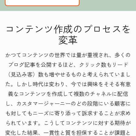
コンテンツ作成のプロセスを
変革
かつてコンテンツの世界では量が重視され、多くの
ブログ記事を公開するほど、クリック数もリード
（見込み客）数も増やせるものと考えられていまし
た。しかし時代は変わり、今では興味をそそる有意
義なコンテンツを作成して複数のチャネルに配信
し、カスタマージャーニーのどの段階にいる顧客に
も対してもニーズに寄り添って訴求することが求め
られています。こうしてコンテンツに対する期待が
変化した結果、一貫性と質を担保することが課題と