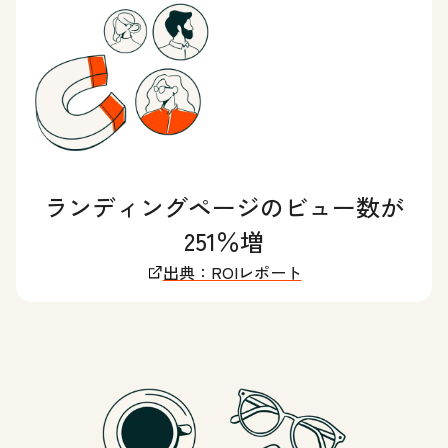
ランディングページのビュー数が
251％増
出典：ROIレポート