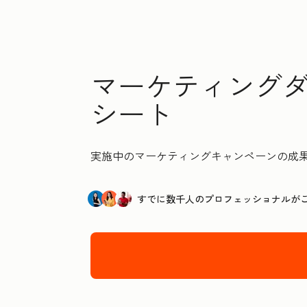
マーケティングダッシ
シート
実施中のマーケティングキャンペーンの成
すでに数千人のプロフェッショナルが