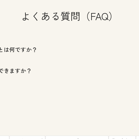
よくある質問（FAQ）
とは何ですか？
できますか？