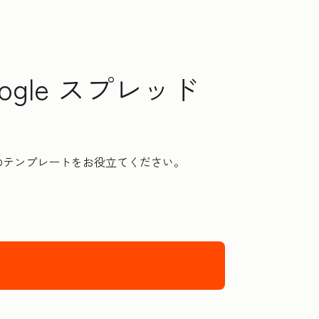
ogle スプレッド
のテンプレートをお役立てください。