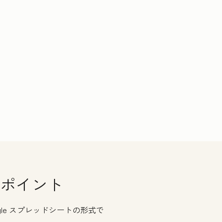
ポイント
はGoogle スプレッドシートの形式で