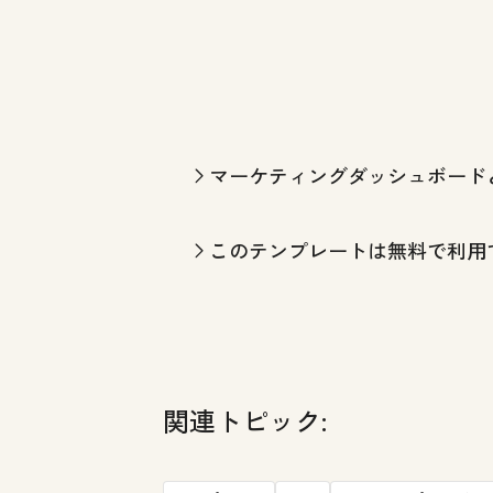
マーケティングダッシュボード
このテンプレートは無料で利用
関連トピック: