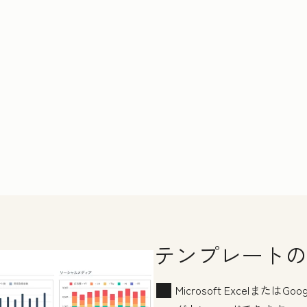
テンプレートの
Microsoft Excelまた