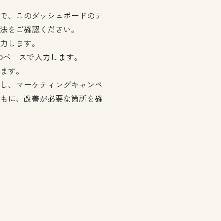
で、このダッシュボードのテ
法をご確認ください。
力します。
のペースで入力します。
ます。
し、マーケティングキャンペ
もに、改善が必要な箇所を確