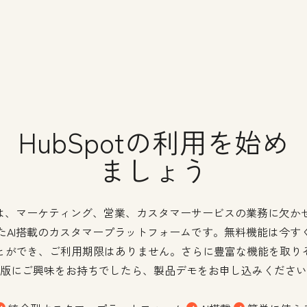
HubSpotの利用を始め
ましょう
potは、マーケティング、営業、カスタマーサービスの業務に欠か
たAI搭載のカスタマープラットフォームです。無料機能は今す
とができ、ご利用期限はありません。さらに豊富な機能を取り
版にご興味をお持ちでしたら、製品デモをお申し込みください