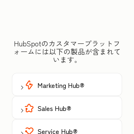
HubSpotのカスタマープラットフ
ォームには以下の製品が含まれて
います。
Marketing Hub®
Sales Hub®
Service Hub®