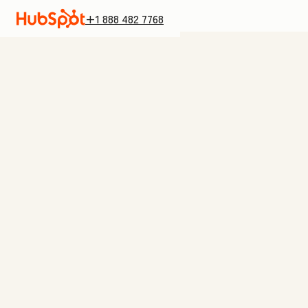
+1 888 482 7768