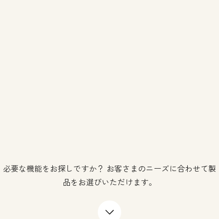
必要な機能をお探しですか？ お客さまのニーズに合わせて製
品をお選びいただけます。
下矢印