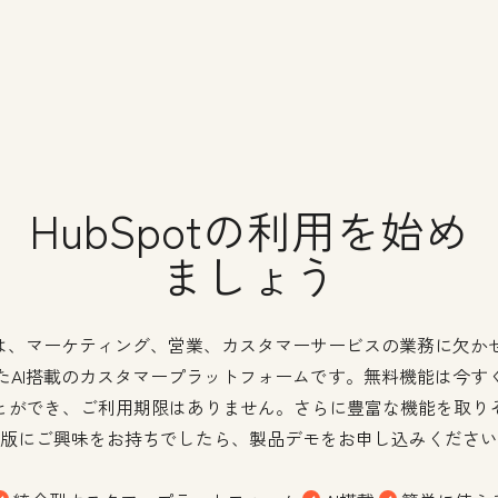
HubSpotの利用を始め
ましょう
potは、マーケティング、営業、カスタマーサービスの業務に欠か
たAI搭載のカスタマープラットフォームです。無料機能は今す
とができ、ご利用期限はありません。さらに豊富な機能を取り
版にご興味をお持ちでしたら、製品デモをお申し込みください