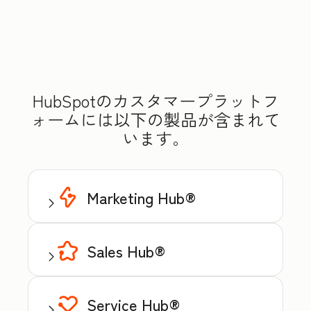
HubSpotのカスタマープラットフ
ォームには以下の製品が含まれて
います。
Marketing Hub®
Sales Hub®
Service Hub®