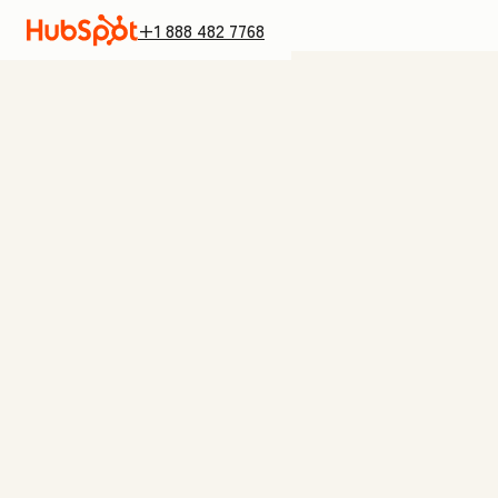
+1 888 482 7768