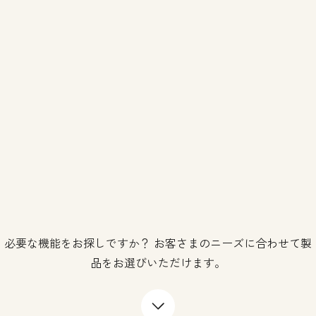
必要な機能をお探しですか？ お客さまのニーズに合わせて製
品をお選びいただけます。
下矢印