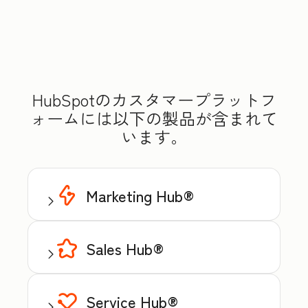
HubSpotのカスタマープラットフ
ォームには以下の製品が含まれて
います。
Marketing Hub®
Sales Hub®
Service Hub®