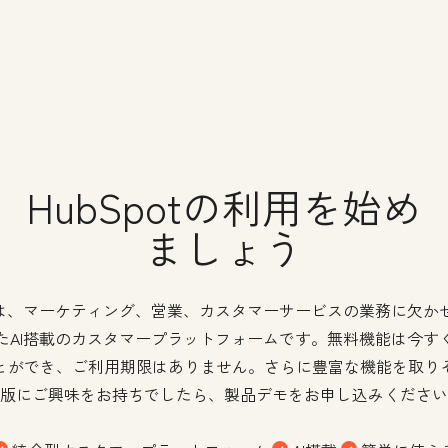
HubSpotの利用を始め
ましょう
potは、マーケティング、営業、カスタマーサービスの業務に欠か
たAI搭載のカスタマープラットフォームです。無料機能は今す
とができ、ご利用期限はありません。さらに豊富な機能を取り
版にご興味をお持ちでしたら、製品デモをお申し込みください