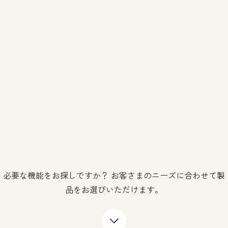
必要な機能をお探しですか？ お客さまのニーズに合わせて製
品をお選びいただけます。
下矢印