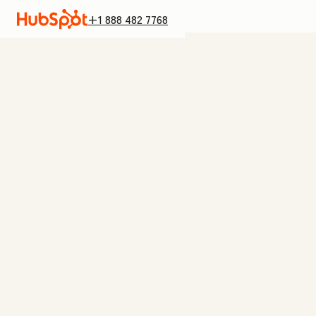
+1 888 482 7768