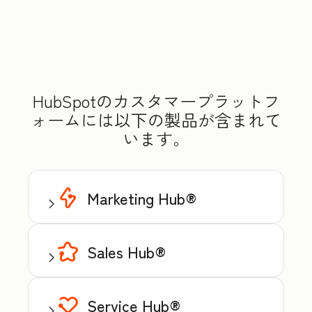
HubSpotのカスタマープラットフ
ォームには以下の製品が含まれて
います。
Marketing Hub®
Sales Hub®
Service Hub®