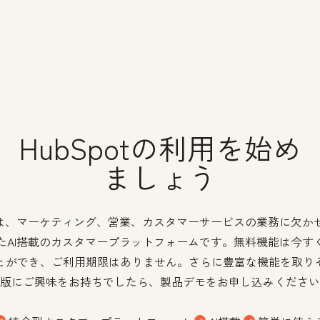
HubSpotの利用を始め
ましょう
potは、マーケティング、営業、カスタマーサービスの業務に欠か
たAI搭載のカスタマープラットフォームです。無料機能は今す
とができ、ご利用期限はありません。さらに豊富な機能を取り
版にご興味をお持ちでしたら、製品デモをお申し込みください