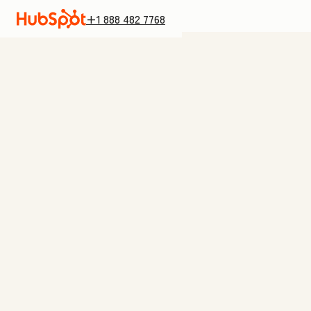
+1 888 482 7768