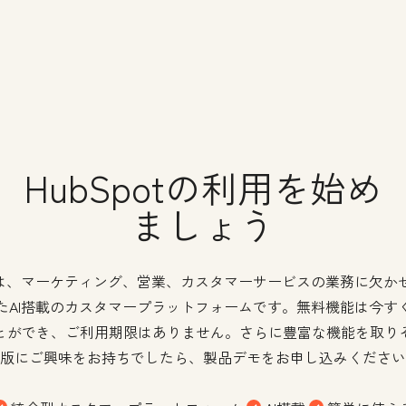
HubSpotの利用を始め
ましょう
potは、マーケティング、営業、カスタマーサービスの業務に欠か
たAI搭載のカスタマープラットフォームです。無料機能は今す
とができ、ご利用期限はありません。さらに豊富な機能を取り
版にご興味をお持ちでしたら、製品デモをお申し込みください