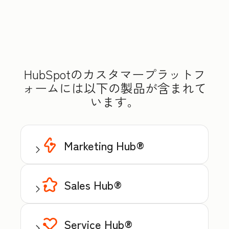
HubSpotのカスタマープラットフ
ォームには以下の製品が含まれて
います。
Marketing Hub®
Sales Hub®
Service Hub®