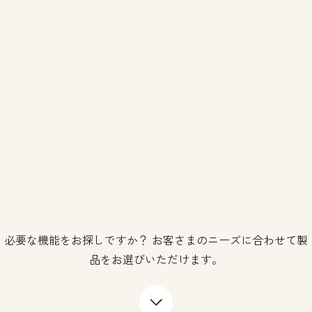
必要な機能をお探しですか？ お客さまのニーズに合わせて製
品をお選びいただけます。
下矢印