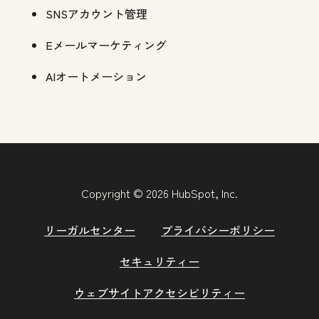
SNSアカウント管理
Eメールマーケティング
AIオートメーション
Copyright © 2026 HubSpot, Inc.
リーガルセンター
プライバシーポリシー
セキュリティー
ウェブサイトアクセシビリティー