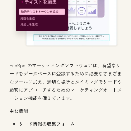
HubSpotのマーケティングソフトウェアは、有望なリ
ードをデータベースに登録するために必要なさまざま
なツールに加え、適切な場所とタイミングでリードや
顧客にアプローチするためのマーケティングオートメ
ーション機能を備えています。
主な機能
リード情報の収集フォーム