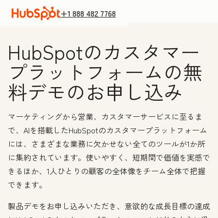
+1 888 482 7768
HubSpotのカスタマー
プラットフォームの無
料デモのお申し込み
マーケティングから営業、カスタマーサービスに至るま
で、AIを搭載したHubSpotのカスタマープラットフォーム
には、さまざまな業務に欠かせない全てのツールが1か所
に集約されています。
使いやすく、短期間で価値を実感で
きるほか、1人ひとりの顧客の全体像をチーム全体で把握
できます。
製品デモをお申し込みいただき、意欲的な成長目標の達成