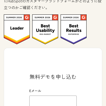
にHubSpotのカスタマープラットフォームがどのように役
立つのかご確認ください。
無料デモを申し込む
Eメール